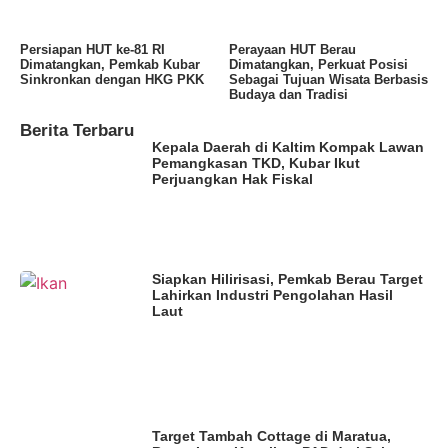
Persiapan HUT ke-81 RI
Perayaan HUT Berau
Dimatangkan, Pemkab Kubar
Dimatangkan, Perkuat Posisi
Sinkronkan dengan HKG PKK
Sebagai Tujuan Wisata Berbasis
Budaya dan Tradisi
Berita Terbaru
Kepala Daerah di Kaltim Kompak Lawan
Pemangkasan TKD, Kubar Ikut
Perjuangkan Hak Fiskal
Siapkan Hilirisasi, Pemkab Berau Target
Lahirkan Industri Pengolahan Hasil
Laut
Target Tambah Cottage di Maratua,