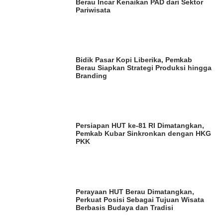
Berau Incar Kenaikan PAD dari Sektor
Pariwisata
Bidik Pasar Kopi Liberika, Pemkab
Berau Siapkan Strategi Produksi hingga
Branding
Persiapan HUT ke-81 RI Dimatangkan,
Pemkab Kubar Sinkronkan dengan HKG
PKK
Perayaan HUT Berau Dimatangkan,
Perkuat Posisi Sebagai Tujuan Wisata
Berbasis Budaya dan Tradisi