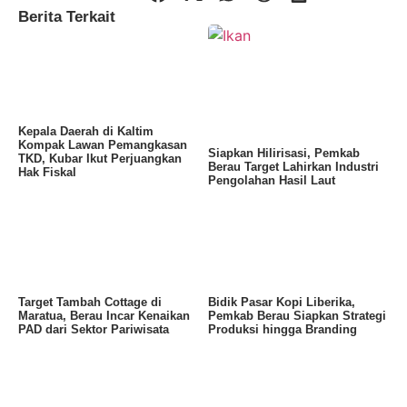
Berita Terkait
Kepala Daerah di Kaltim
Kompak Lawan Pemangkasan
Siapkan Hilirisasi, Pemkab
TKD, Kubar Ikut Perjuangkan
Berau Target Lahirkan Industri
Hak Fiskal
Pengolahan Hasil Laut
Target Tambah Cottage di
Bidik Pasar Kopi Liberika,
Maratua, Berau Incar Kenaikan
Pemkab Berau Siapkan Strategi
PAD dari Sektor Pariwisata
Produksi hingga Branding