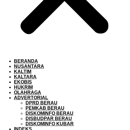
BERANDA
NUSANTARA
KALTIM
KALTARA
EKOBIS
HUKRIM
OLAHRAGA
ADVERTORIAL
DPRD BERAU
PEMKAB BERAU
DISKOMINFO BERAU
DISBUDPAR BERAU
DISKOMINFO KUBAR
INDEKS