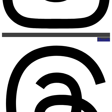
Threads