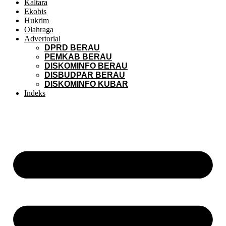
Kaltara
Ekobis
Hukrim
Olahraga
Advertorial
DPRD BERAU
PEMKAB BERAU
DISKOMINFO BERAU
DISBUDPAR BERAU
DISKOMINFO KUBAR
Indeks