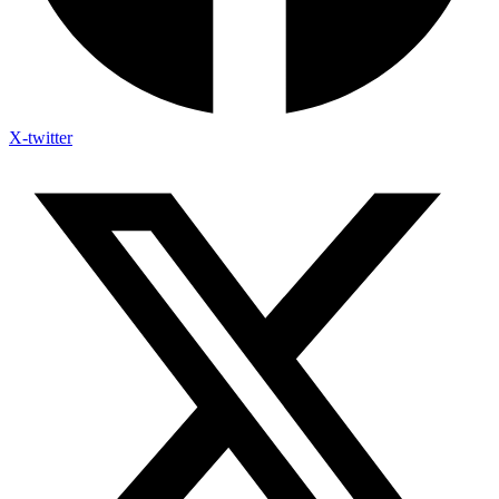
X-twitter