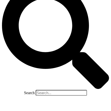
Search