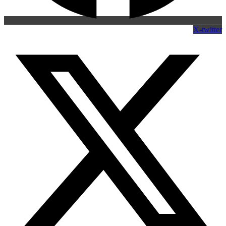
X-twitter