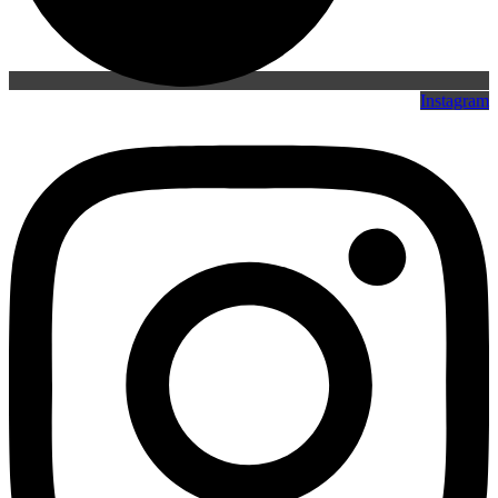
Instagram