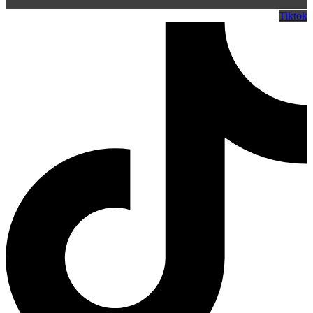
Tiktok