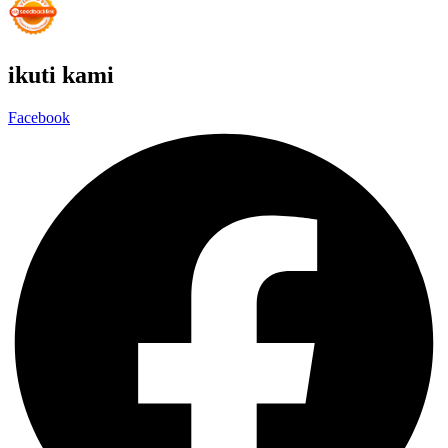
ikuti kami
Facebook