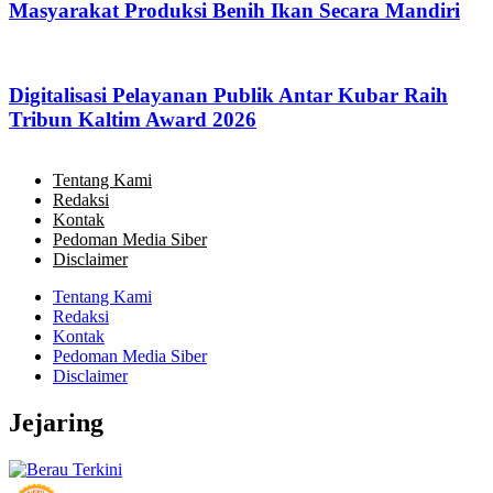
Masyarakat Produksi Benih Ikan Secara Mandiri
Digitalisasi Pelayanan Publik Antar Kubar Raih
Tribun Kaltim Award 2026
Tentang Kami
Redaksi
Kontak
Pedoman Media Siber
Disclaimer
Tentang Kami
Redaksi
Kontak
Pedoman Media Siber
Disclaimer
Jejaring