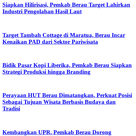
Siapkan Hilirisasi, Pemkab Berau Target Lahirkan
Industri Pengolahan Hasil Laut
Target Tambah Cottage di Maratua, Berau Incar
Kenaikan PAD dari Sektor Pariwisata
Bidik Pasar Kopi Liberika, Pemkab Berau Siapkan
Strategi Produksi hingga Branding
Perayaan HUT Berau Dimatangkan, Perkuat Posisi
Sebagai Tujuan Wisata Berbasis Budaya dan
Tradisi
Kembangkan UPR, Pemkab Berau Dorong