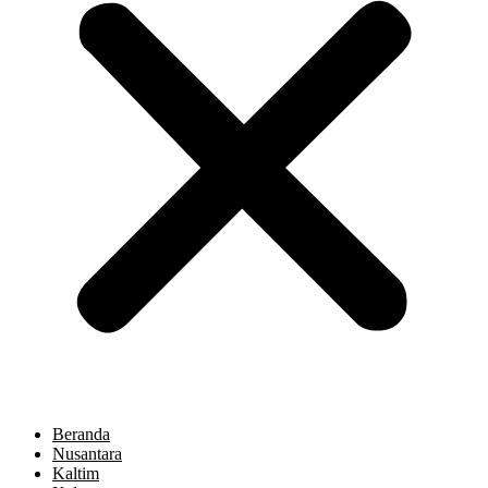
Beranda
Nusantara
Kaltim