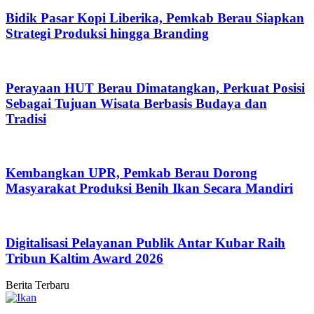
Bidik Pasar Kopi Liberika, Pemkab Berau Siapkan
Strategi Produksi hingga Branding
Perayaan HUT Berau Dimatangkan, Perkuat Posisi
Sebagai Tujuan Wisata Berbasis Budaya dan
Tradisi
Kembangkan UPR, Pemkab Berau Dorong
Masyarakat Produksi Benih Ikan Secara Mandiri
Digitalisasi Pelayanan Publik Antar Kubar Raih
Tribun Kaltim Award 2026
Berita Terbaru