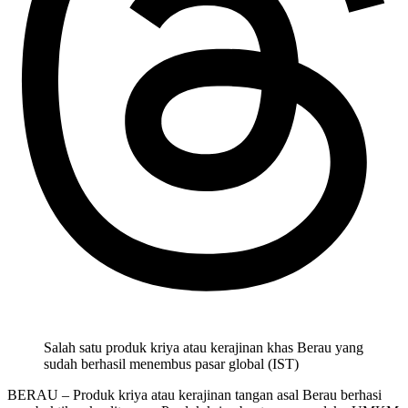
Salah satu produk kriya atau kerajinan khas Berau yang
sudah berhasil menembus pasar global (IST)
BERAU – Produk kriya atau kerajinan tangan asal Berau berhasi