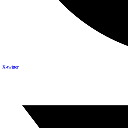
X-twitter