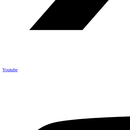
Youtube