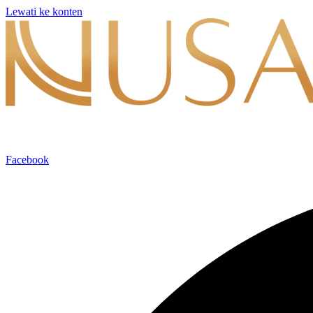
Lewati ke konten
Facebook