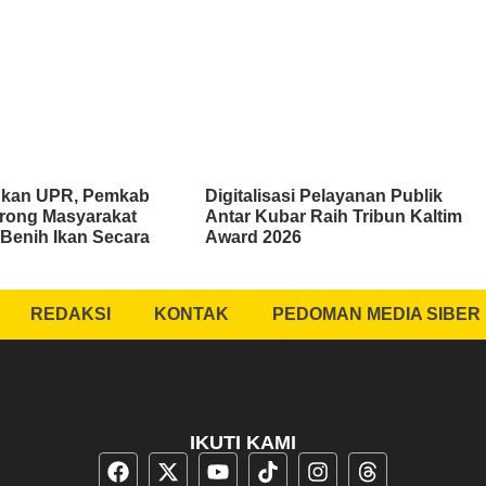
kan UPR, Pemkab
Digitalisasi Pelayanan Publik
rong Masyarakat
Antar Kubar Raih Tribun Kaltim
Benih Ikan Secara
Award 2026
REDAKSI
KONTAK
PEDOMAN MEDIA SIBER
IKUTI KAMI