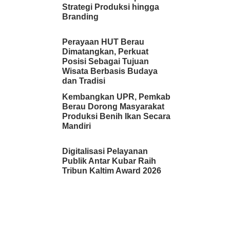
Strategi Produksi hingga
Branding
Perayaan HUT Berau
Dimatangkan, Perkuat
Posisi Sebagai Tujuan
Wisata Berbasis Budaya
dan Tradisi
Kembangkan UPR, Pemkab
Berau Dorong Masyarakat
Produksi Benih Ikan Secara
Mandiri
Digitalisasi Pelayanan
Publik Antar Kubar Raih
Tribun Kaltim Award 2026