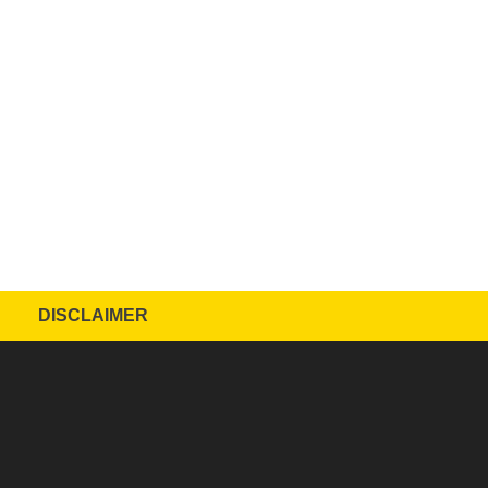
DISCLAIMER