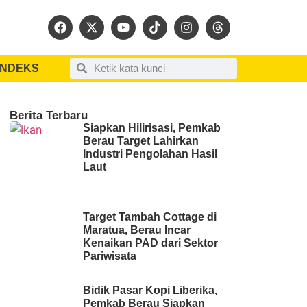
INDEKS
Berita Terbaru
Siapkan Hilirisasi, Pemkab
Berau Target Lahirkan
Industri Pengolahan Hasil
Laut
Target Tambah Cottage di
Maratua, Berau Incar
Kenaikan PAD dari Sektor
Pariwisata
Bidik Pasar Kopi Liberika,
Pemkab Berau Siapkan