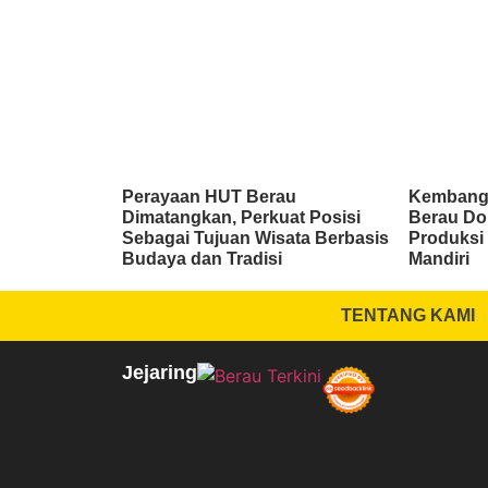
Perayaan HUT Berau
Kembang
Dimatangkan, Perkuat Posisi
Berau Do
Sebagai Tujuan Wisata Berbasis
Produksi 
Budaya dan Tradisi
Mandiri
TENTANG KAMI
Jejaring