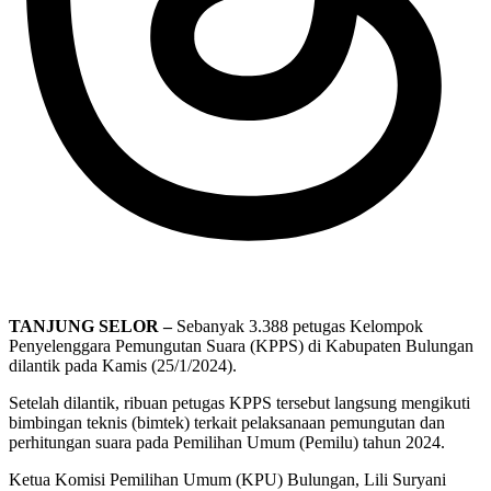
TANJUNG SELOR –
Sebanyak 3.388 petugas Kelompok
Penyelenggara Pemungutan Suara (KPPS) di Kabupaten Bulungan
dilantik pada Kamis (25/1/2024).
Setelah dilantik, ribuan petugas KPPS tersebut langsung mengikuti
bimbingan teknis (bimtek) terkait pelaksanaan pemungutan dan
perhitungan suara pada Pemilihan Umum (Pemilu) tahun 2024.
Ketua Komisi Pemilihan Umum (KPU) Bulungan, Lili Suryani