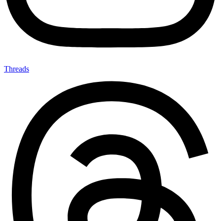
Threads