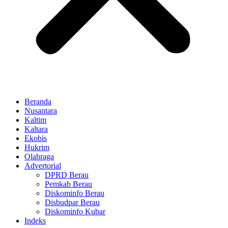
Beranda
Nusantara
Kaltim
Kaltara
Ekobis
Hukrim
Olahraga
Advertorial
DPRD Berau
Pemkab Berau
Diskominfo Berau
Disbudpar Berau
Diskominfo Kubar
Indeks