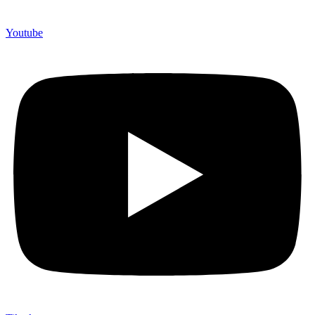
Youtube