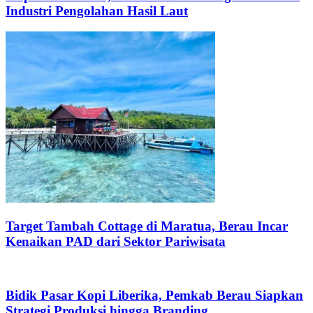
Industri Pengolahan Hasil Laut
Target Tambah Cottage di Maratua, Berau Incar
Kenaikan PAD dari Sektor Pariwisata
Bidik Pasar Kopi Liberika, Pemkab Berau Siapkan
Strategi Produksi hingga Branding