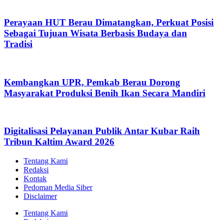
Perayaan HUT Berau Dimatangkan, Perkuat Posisi
Sebagai Tujuan Wisata Berbasis Budaya dan
Tradisi
Kembangkan UPR, Pemkab Berau Dorong
Masyarakat Produksi Benih Ikan Secara Mandiri
Digitalisasi Pelayanan Publik Antar Kubar Raih
Tribun Kaltim Award 2026
Tentang Kami
Redaksi
Kontak
Pedoman Media Siber
Disclaimer
Tentang Kami