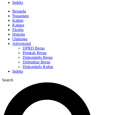
Indeks
Beranda
Nusantara
Kaltim
Kaltara
Ekobis
Hukrim
Olahraga
Advertorial
DPRD Berau
Pemkab Berau
Diskominfo Berau
Disbudpar Berau
Diskominfo Kubar
Indeks
Search