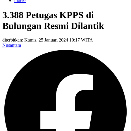
Indeks
3.388 Petugas KPPS di
Bulungan Resmi Dilantik
diterbitkan: Kamis, 25 Januari 2024 10:17 WITA
Nusantara