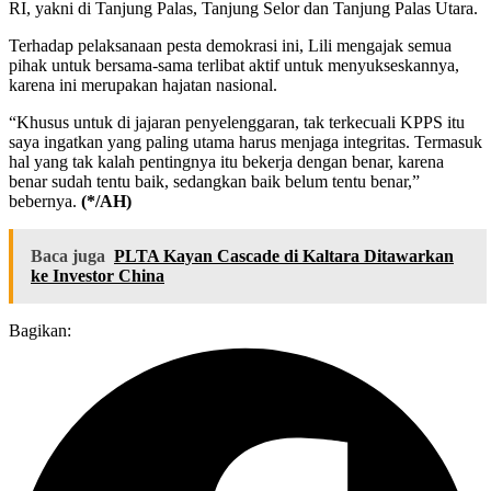
RI, yakni di Tanjung Palas, Tanjung Selor dan Tanjung Palas Utara.
Terhadap pelaksanaan pesta demokrasi ini, Lili mengajak semua
pihak untuk bersama-sama terlibat aktif untuk menyukseskannya,
karena ini merupakan hajatan nasional.
“Khusus untuk di jajaran penyelenggaran, tak terkecuali KPPS itu
saya ingatkan yang paling utama harus menjaga integritas. Termasuk
hal yang tak kalah pentingnya itu bekerja dengan benar, karena
benar sudah tentu baik, sedangkan baik belum tentu benar,”
bebernya.
(*/AH)
Baca juga
PLTA Kayan Cascade di Kaltara Ditawarkan
ke Investor China
Bagikan: