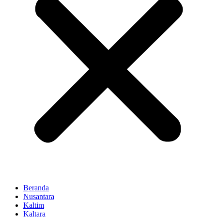
Beranda
Nusantara
Kaltim
Kaltara