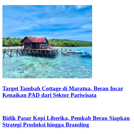
Target Tambah Cottage di Maratua, Berau Incar
Kenaikan PAD dari Sektor Pariwisata
Bidik Pasar Kopi Liberika, Pemkab Berau Siapkan
Strategi Produksi hingga Branding