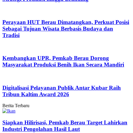
Perayaan HUT Berau Dimatangkan, Perkuat Posisi
Sebagai Tujuan Wisata Berbasis Budaya dan
Tradisi
Kembangkan UPR, Pemkab Berau Dorong
Masyarakat Produksi Benih Ikan Secara Mandiri
Digitalisasi Pelayanan Publik Antar Kubar Raih
Tribun Kaltim Award 2026
Berita Terbaru
Siapkan Hilirisasi, Pemkab Berau Target Lahirkan
Industri Pengolahan Hasil Laut