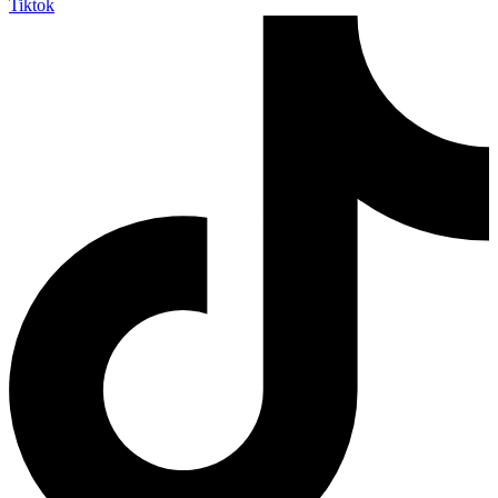
Tiktok