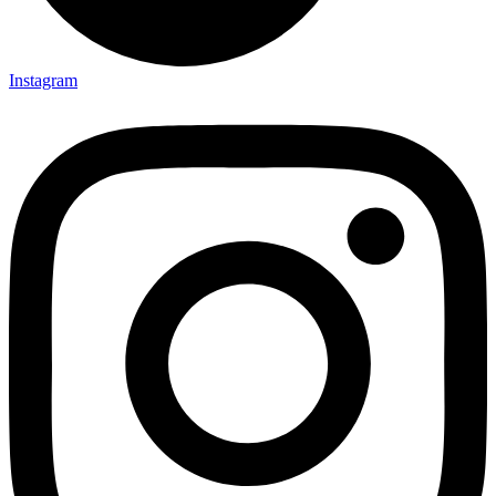
Instagram