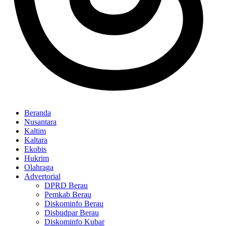
Beranda
Nusantara
Kaltim
Kaltara
Ekobis
Hukrim
Olahraga
Advertorial
DPRD Berau
Pemkab Berau
Diskominfo Berau
Disbudpar Berau
Diskominfo Kubar