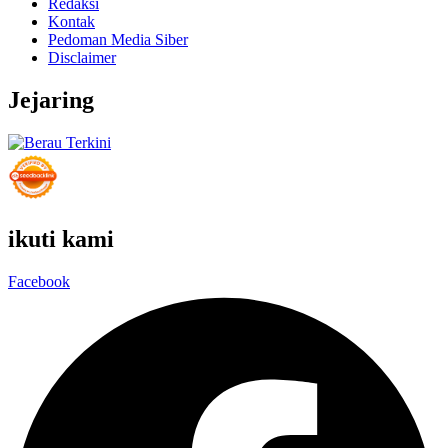
Redaksi
Kontak
Pedoman Media Siber
Disclaimer
Jejaring
ikuti kami
Facebook