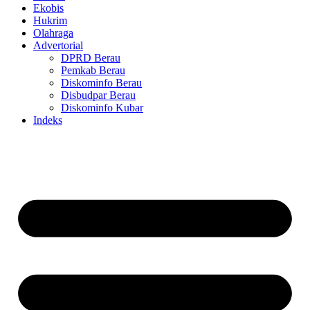
Ekobis
Hukrim
Olahraga
Advertorial
DPRD Berau
Pemkab Berau
Diskominfo Berau
Disbudpar Berau
Diskominfo Kubar
Indeks