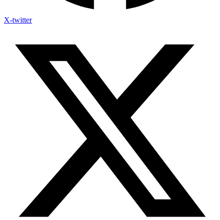
X-twitter