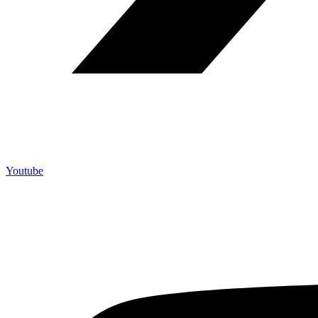
Youtube