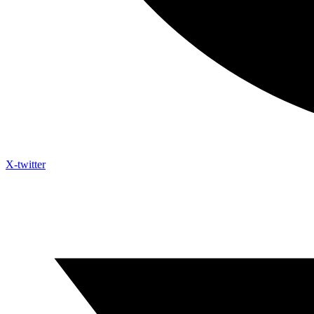
X-twitter