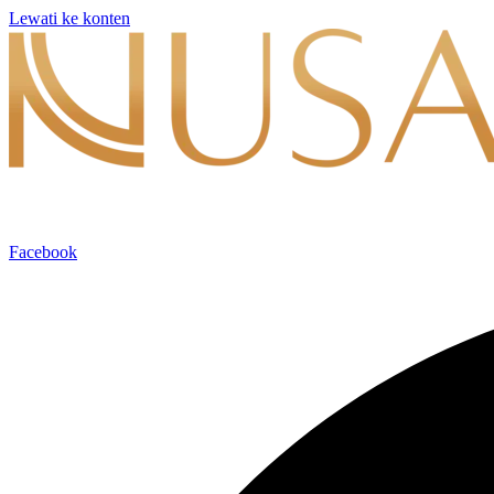
Lewati ke konten
Facebook