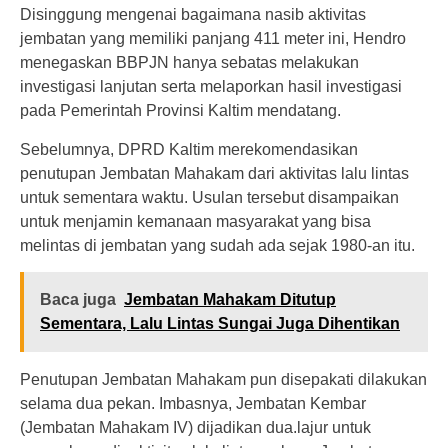
Disinggung mengenai bagaimana nasib aktivitas
jembatan yang memiliki panjang 411 meter ini, Hendro
menegaskan BBPJN hanya sebatas melakukan
investigasi lanjutan serta melaporkan hasil investigasi
pada Pemerintah Provinsi Kaltim mendatang.
Sebelumnya, DPRD Kaltim merekomendasikan
penutupan Jembatan Mahakam dari aktivitas lalu lintas
untuk sementara waktu. Usulan tersebut disampaikan
untuk menjamin kemanaan masyarakat yang bisa
melintas di jembatan yang sudah ada sejak 1980-an itu.
Baca juga
Jembatan Mahakam Ditutup
Sementara, Lalu Lintas Sungai Juga Dihentikan
Penutupan Jembatan Mahakam pun disepakati dilakukan
selama dua pekan. Imbasnya, Jembatan Kembar
(Jembatan Mahakam IV) dijadikan dua.lajur untuk