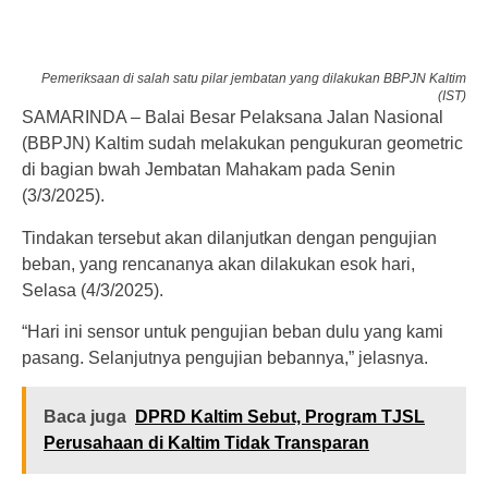
Pemeriksaan di salah satu pilar jembatan yang dilakukan BBPJN Kaltim
(IST)
SAMARINDA – Balai Besar Pelaksana Jalan Nasional
(BBPJN) Kaltim sudah melakukan pengukuran geometric
di bagian bwah Jembatan Mahakam pada Senin
(3/3/2025).
Tindakan tersebut akan dilanjutkan dengan pengujian
beban, yang rencananya akan dilakukan esok hari,
Selasa (4/3/2025).
“Hari ini sensor untuk pengujian beban dulu yang kami
pasang. Selanjutnya pengujian bebannya,” jelasnya.
Baca juga
DPRD Kaltim Sebut, Program TJSL
Perusahaan di Kaltim Tidak Transparan