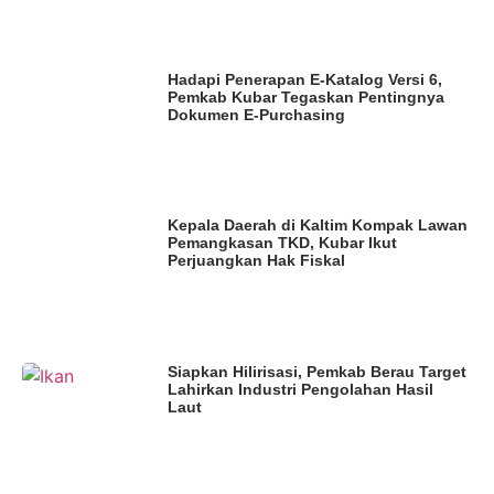
Hadapi Penerapan E-Katalog Versi 6,
Pemkab Kubar Tegaskan Pentingnya
Dokumen E-Purchasing
Kepala Daerah di Kaltim Kompak Lawan
Pemangkasan TKD, Kubar Ikut
Perjuangkan Hak Fiskal
Siapkan Hilirisasi, Pemkab Berau Target
Lahirkan Industri Pengolahan Hasil
Laut