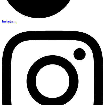
Instagram