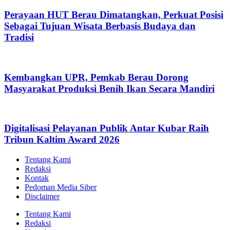
Perayaan HUT Berau Dimatangkan, Perkuat Posisi
Sebagai Tujuan Wisata Berbasis Budaya dan
Tradisi
Kembangkan UPR, Pemkab Berau Dorong
Masyarakat Produksi Benih Ikan Secara Mandiri
Digitalisasi Pelayanan Publik Antar Kubar Raih
Tribun Kaltim Award 2026
Tentang Kami
Redaksi
Kontak
Pedoman Media Siber
Disclaimer
Tentang Kami
Redaksi