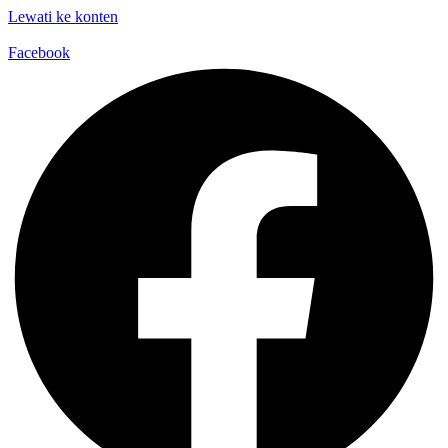
Lewati ke konten
Facebook