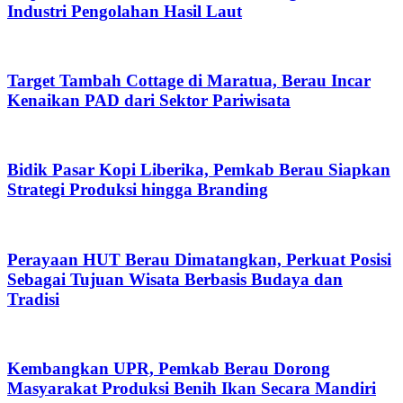
Industri Pengolahan Hasil Laut
Target Tambah Cottage di Maratua, Berau Incar
Kenaikan PAD dari Sektor Pariwisata
Bidik Pasar Kopi Liberika, Pemkab Berau Siapkan
Strategi Produksi hingga Branding
Perayaan HUT Berau Dimatangkan, Perkuat Posisi
Sebagai Tujuan Wisata Berbasis Budaya dan
Tradisi
Kembangkan UPR, Pemkab Berau Dorong
Masyarakat Produksi Benih Ikan Secara Mandiri