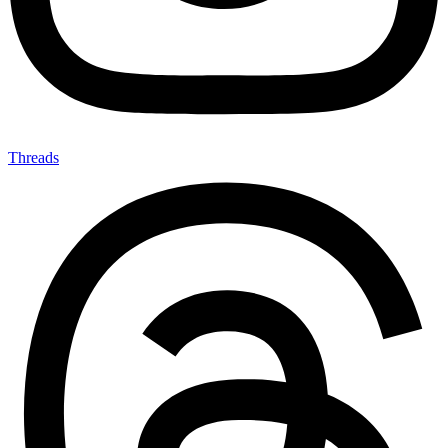
Threads