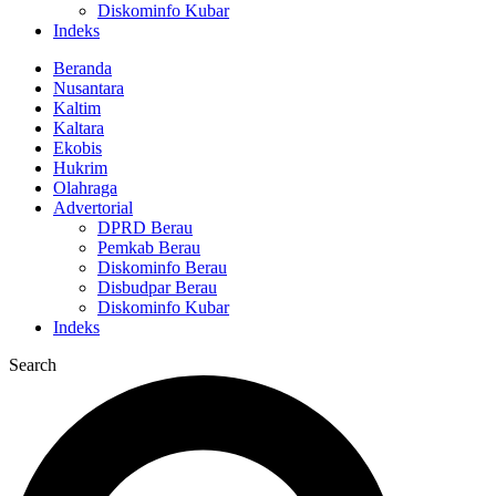
Diskominfo Kubar
Indeks
Beranda
Nusantara
Kaltim
Kaltara
Ekobis
Hukrim
Olahraga
Advertorial
DPRD Berau
Pemkab Berau
Diskominfo Berau
Disbudpar Berau
Diskominfo Kubar
Indeks
Search