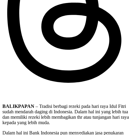
BALIKPAPAN
– Tradisi berbagi rezeki pada hari raya Idul Fitri
sudah mendarah daging di Indonesia. Dalam hal ini yang lebih tua
dan memiliki rezeki lebih membagikan thr atau tunjangan hari raya
kepada yang lebih muda.
Dalam hal ini Bank Indonesia pun menyediakan jasa penukaran