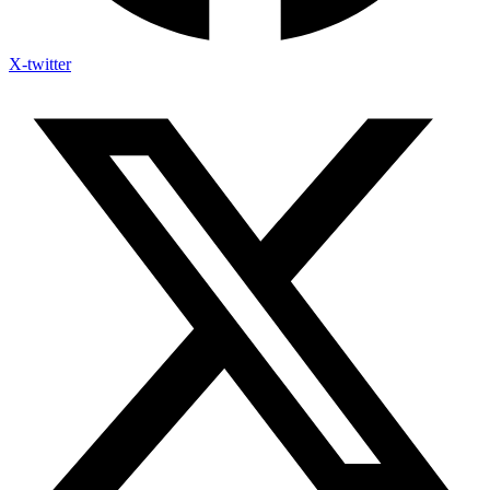
X-twitter