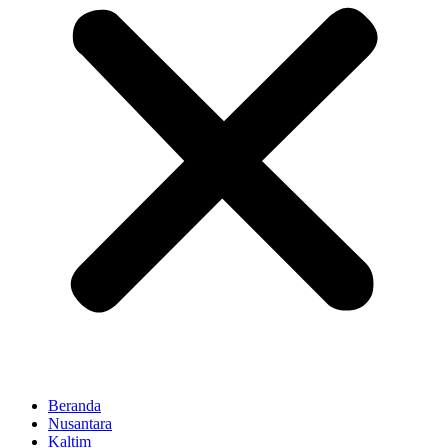
Beranda
Nusantara
Kaltim