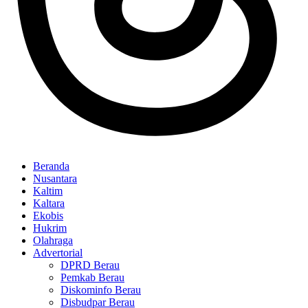
Beranda
Nusantara
Kaltim
Kaltara
Ekobis
Hukrim
Olahraga
Advertorial
DPRD Berau
Pemkab Berau
Diskominfo Berau
Disbudpar Berau