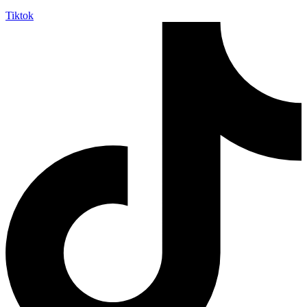
Tiktok