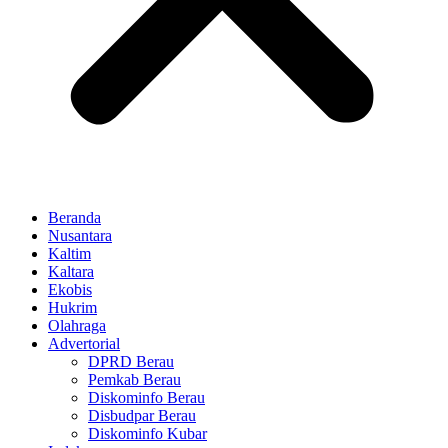
Beranda
Nusantara
Kaltim
Kaltara
Ekobis
Hukrim
Olahraga
Advertorial
DPRD Berau
Pemkab Berau
Diskominfo Berau
Disbudpar Berau
Diskominfo Kubar