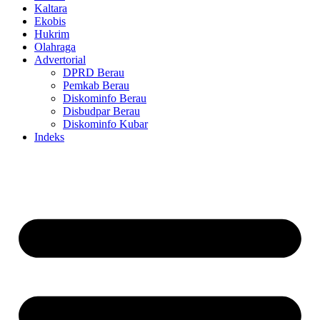
Kaltara
Ekobis
Hukrim
Olahraga
Advertorial
DPRD Berau
Pemkab Berau
Diskominfo Berau
Disbudpar Berau
Diskominfo Kubar
Indeks