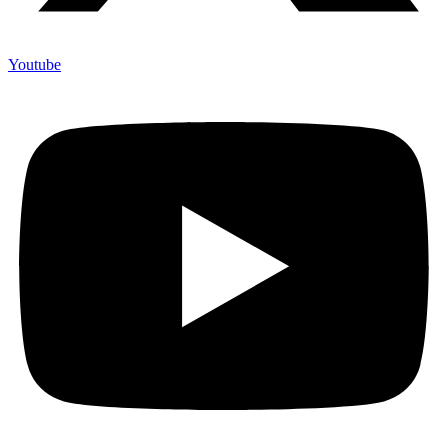
Youtube