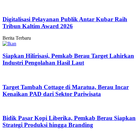
Digitalisasi Pelayanan Publik Antar Kubar Raih
Tribun Kaltim Award 2026
Berita Terbaru
Siapkan Hilirisasi, Pemkab Berau Target Lahirkan
Industri Pengolahan Hasil Laut
Target Tambah Cottage di Maratua, Berau Incar
Kenaikan PAD dari Sektor Pariwisata
Bidik Pasar Kopi Liberika, Pemkab Berau Siapkan
Strategi Produksi hingga Branding