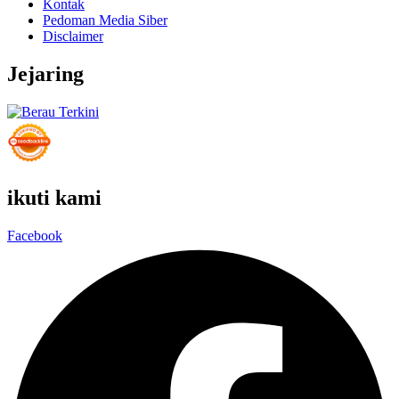
Kontak
Pedoman Media Siber
Disclaimer
Jejaring
ikuti kami
Facebook