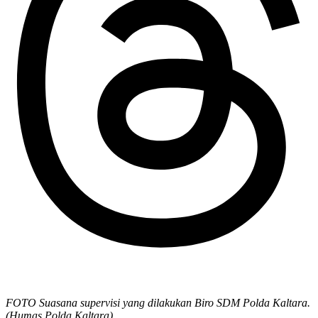
FOTO Suasana supervisi yang dilakukan Biro SDM Polda Kaltara.
(Humas Polda Kaltara)