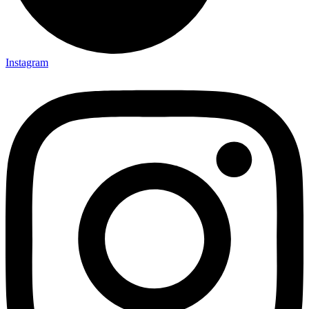
Instagram