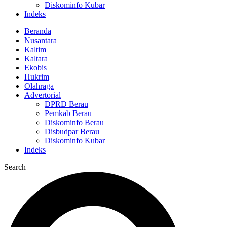
Diskominfo Kubar
Indeks
Beranda
Nusantara
Kaltim
Kaltara
Ekobis
Hukrim
Olahraga
Advertorial
DPRD Berau
Pemkab Berau
Diskominfo Berau
Disbudpar Berau
Diskominfo Kubar
Indeks
Search