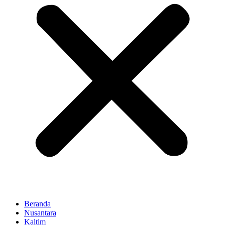
Beranda
Nusantara
Kaltim