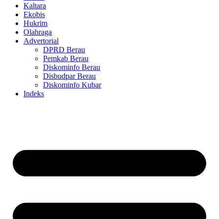
Kaltara
Ekobis
Hukrim
Olahraga
Advertorial
DPRD Berau
Pemkab Berau
Diskominfo Berau
Disbudpar Berau
Diskominfo Kubar
Indeks