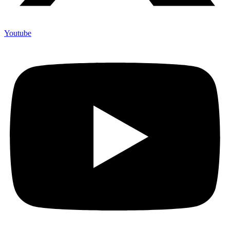
Youtube