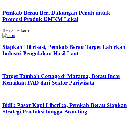
Pemkab Berau Beri Dukungan Penuh untuk
Promosi Produk UMKM Lokal
Berita Terbaru
Siapkan Hilirisasi, Pemkab Berau Target Lahirkan
Industri Pengolahan Hasil Laut
Target Tambah Cottage di Maratua, Berau Incar
Kenaikan PAD dari Sektor Pariwisata
Bidik Pasar Kopi Liberika, Pemkab Berau Siapkan
Strategi Produksi hingga Branding