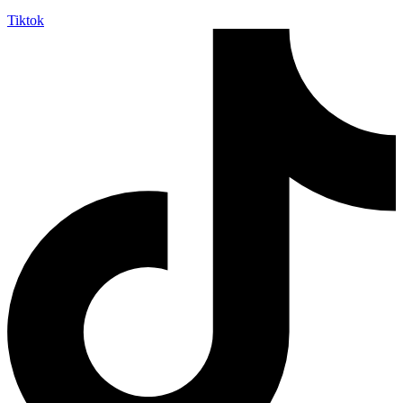
Tiktok