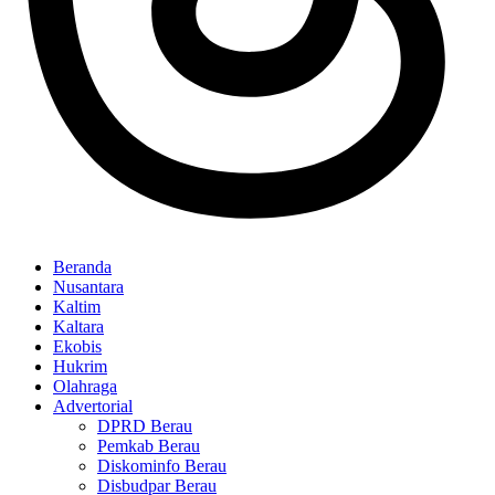
Beranda
Nusantara
Kaltim
Kaltara
Ekobis
Hukrim
Olahraga
Advertorial
DPRD Berau
Pemkab Berau
Diskominfo Berau
Disbudpar Berau