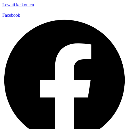
Lewati ke konten
Facebook