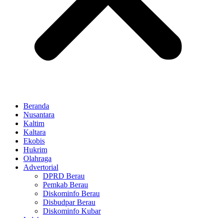
Beranda
Nusantara
Kaltim
Kaltara
Ekobis
Hukrim
Olahraga
Advertorial
DPRD Berau
Pemkab Berau
Diskominfo Berau
Disbudpar Berau
Diskominfo Kubar