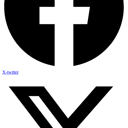
X-twitter