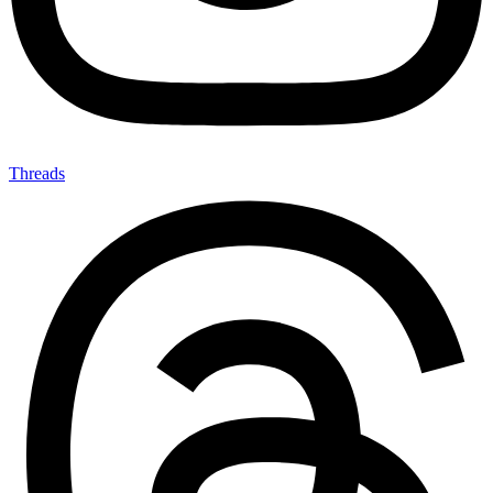
Threads