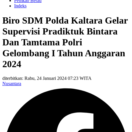
Pemkab Berau
Indeks
Biro SDM Polda Kaltara Gelar
Supervisi Pradiktuk Bintara
Dan Tamtama Polri
Gelombang I Tahun Anggaran
2024
diterbitkan: Rabu, 24 Januari 2024 07:23 WITA
Nusantara