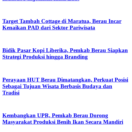
Target Tambah Cottage di Maratua, Berau Incar
Kenaikan PAD dari Sektor Pariwisata
Bidik Pasar Kopi Liberika, Pemkab Berau Siapkan
Strategi Produksi hingga Branding
Perayaan HUT Berau Dimatangkan, Perkuat Posisi
Sebagai Tujuan Wisata Berbasis Budaya dan
Tradisi
Kembangkan UPR, Pemkab Berau Dorong
Masyarakat Produksi Benih Ikan Secara Mandiri