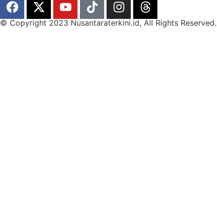
© Copyright 2023 Nusantaraterkini.id, All Rights Reserved.