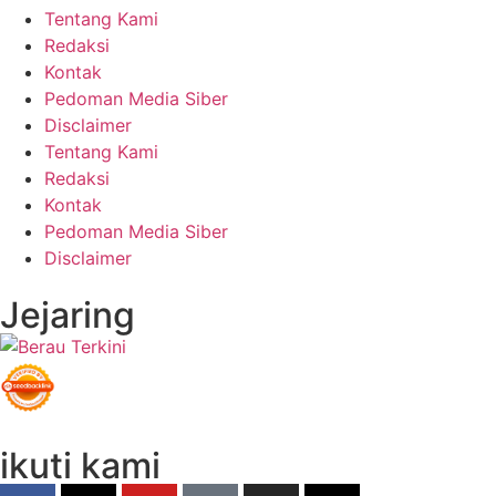
Tentang Kami
Redaksi
Kontak
Pedoman Media Siber
Disclaimer
Tentang Kami
Redaksi
Kontak
Pedoman Media Siber
Disclaimer
Jejaring
ikuti kami