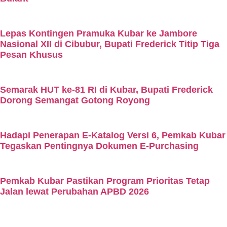
Lepas Kontingen Pramuka Kubar ke Jambore
Nasional XII di Cibubur, Bupati Frederick Titip Tiga
Pesan Khusus
Semarak HUT ke-81 RI di Kubar, Bupati Frederick
Dorong Semangat Gotong Royong
Hadapi Penerapan E-Katalog Versi 6, Pemkab Kubar
Tegaskan Pentingnya Dokumen E-Purchasing
Pemkab Kubar Pastikan Program Prioritas Tetap
Jalan lewat Perubahan APBD 2026