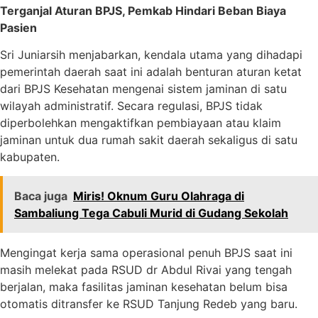
Terganjal Aturan BPJS, Pemkab Hindari Beban Biaya
Pasien
Sri Juniarsih menjabarkan, kendala utama yang dihadapi
pemerintah daerah saat ini adalah benturan aturan ketat
dari BPJS Kesehatan mengenai sistem jaminan di satu
wilayah administratif. Secara regulasi, BPJS tidak
diperbolehkan mengaktifkan pembiayaan atau klaim
jaminan untuk dua rumah sakit daerah sekaligus di satu
kabupaten.
Baca juga
Miris! Oknum Guru Olahraga di
Sambaliung Tega Cabuli Murid di Gudang Sekolah
Mengingat kerja sama operasional penuh BPJS saat ini
masih melekat pada RSUD dr Abdul Rivai yang tengah
berjalan, maka fasilitas jaminan kesehatan belum bisa
otomatis ditransfer ke RSUD Tanjung Redeb yang baru.