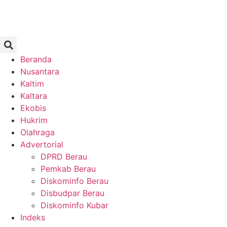
Beranda
Nusantara
Kaltim
Kaltara
Ekobis
Hukrim
Olahraga
Advertorial
DPRD Berau
Pemkab Berau
Diskominfo Berau
Disbudpar Berau
Diskominfo Kubar
Indeks