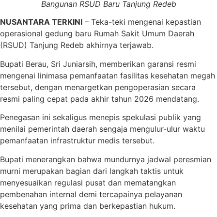
Bangunan RSUD Baru Tanjung Redeb
NUSANTARA TERKINI
– Teka-teki mengenai kepastian
operasional gedung baru Rumah Sakit Umum Daerah
(RSUD) Tanjung Redeb akhirnya terjawab.
Bupati Berau, Sri Juniarsih, memberikan garansi resmi
mengenai linimasa pemanfaatan fasilitas kesehatan megah
tersebut, dengan menargetkan pengoperasian secara
resmi paling cepat pada akhir tahun 2026 mendatang.
Penegasan ini sekaligus menepis spekulasi publik yang
menilai pemerintah daerah sengaja mengulur-ulur waktu
pemanfaatan infrastruktur medis tersebut.
Bupati menerangkan bahwa mundurnya jadwal peresmian
murni merupakan bagian dari langkah taktis untuk
menyesuaikan regulasi pusat dan mematangkan
pembenahan internal demi tercapainya pelayanan
kesehatan yang prima dan berkepastian hukum.