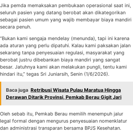
Jika pemda memaksakan pembukaan operasional saat ini,
seluruh pasien yang datang berobat akan dikategorikan
sebagai pasien umum yang wajib membayar biaya mandiri
secara penuh.
“Bukan kami sengaja mendelay (menunda), tapi ini karena
ada aturan yang perlu dipatuhi. Kalau kami paksakan jalan
sekarang tanpa penyesuaian regulasi, masyarakat yang
berobat justru dibebankan biaya mandiri yang sangat
besar. Jatuhnya kami akan melakukan pungli, tentu kami
hindari itu,” tegas Sri Juniarsih, Senin (1/6/2026).
Baca juga
Retribusi Wisata Pulau Maratua Hingga
Derawan Ditarik Provinsi, Pemkab Berau Gigit Jari
Oleh sebab itu, Pemkab Berau memilih menempuh jalur
legal formal dengan mengurus penyesuaian nomenklatur
dan administrasi transparan bersama BPJS Kesehatan.