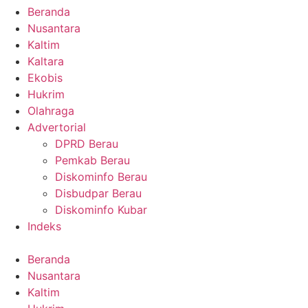
Beranda
Nusantara
Kaltim
Kaltara
Ekobis
Hukrim
Olahraga
Advertorial
DPRD Berau
Pemkab Berau
Diskominfo Berau
Disbudpar Berau
Diskominfo Kubar
Indeks
Beranda
Nusantara
Kaltim