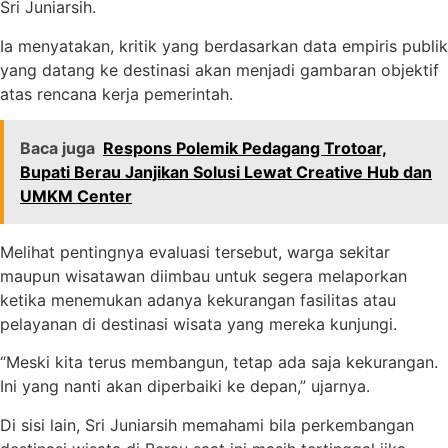
Sri Juniarsih.
Ia menyatakan, kritik yang berdasarkan data empiris publik
yang datang ke destinasi akan menjadi gambaran objektif
atas rencana kerja pemerintah.
Baca juga
Respons Polemik Pedagang Trotoar,
Bupati Berau Janjikan Solusi Lewat Creative Hub dan
UMKM Center
Melihat pentingnya evaluasi tersebut, warga sekitar
maupun wisatawan diimbau untuk segera melaporkan
ketika menemukan adanya kekurangan fasilitas atau
pelayanan di destinasi wisata yang mereka kunjungi.
“Meski kita terus membangun, tetap ada saja kekurangan.
Ini yang nanti akan diperbaiki ke depan,” ujarnya.
Di sisi lain, Sri Juniarsih memahami bila perkembangan