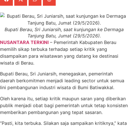
Bupati Berau, Sri Juniarsih, saat kunjungan ke Dermaga
Tanjung Batu, Jumat (29/5/2026).
NUSANTARA TERKINI
– Pemerintah Kabupaten Berau
memilih sikap terbuka terhadap setiap kritik yang
disampaikan para wisatawan yang datang ke destinasi
wisata di Berau.
Bupati Berau, Sri Juniarsih, menegaskan, pemerintah
daerah berkomitmen menjadi leading sector untuk semua
lini pembangunan industri wisata di Bumi Batiwakkal.
Oleh karena itu, setiap kritik maupun saran yang diberikan
publik menjadi obat bagi pemerintah untuk tetap konsisten
memberikan pembangunan yang tepat sasaran.
“Pasti, kita terbuka. Silakan saja sampaikan kritiknya,” kata