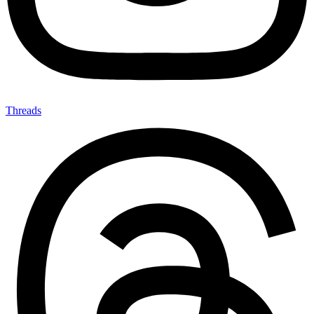
Threads