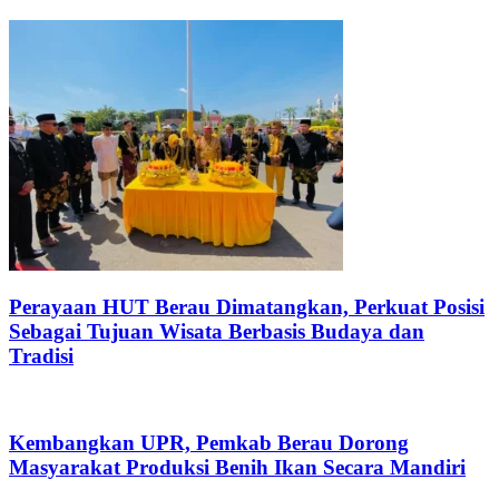
Perayaan HUT Berau Dimatangkan, Perkuat Posisi
Sebagai Tujuan Wisata Berbasis Budaya dan
Tradisi
Kembangkan UPR, Pemkab Berau Dorong
Masyarakat Produksi Benih Ikan Secara Mandiri