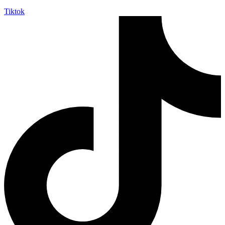
Tiktok