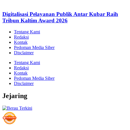
Digitalisasi Pelayanan Publik Antar Kubar Raih
Tribun Kaltim Award 2026
Tentang Kami
Redaksi
Kontak
Pedoman Media Siber
Disclaimer
Tentang Kami
Redaksi
Kontak
Pedoman Media Siber
Disclaimer
Jejaring