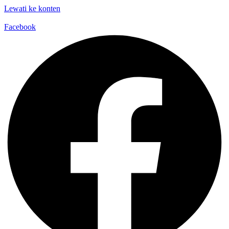
Lewati ke konten
Facebook