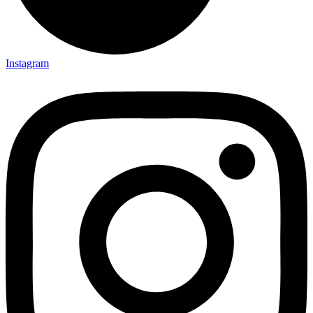
Instagram