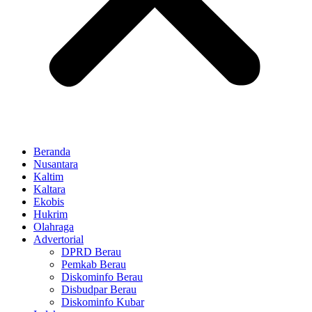
Beranda
Nusantara
Kaltim
Kaltara
Ekobis
Hukrim
Olahraga
Advertorial
DPRD Berau
Pemkab Berau
Diskominfo Berau
Disbudpar Berau
Diskominfo Kubar