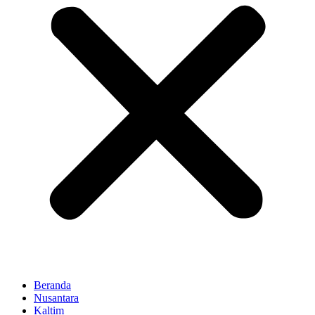
Beranda
Nusantara
Kaltim