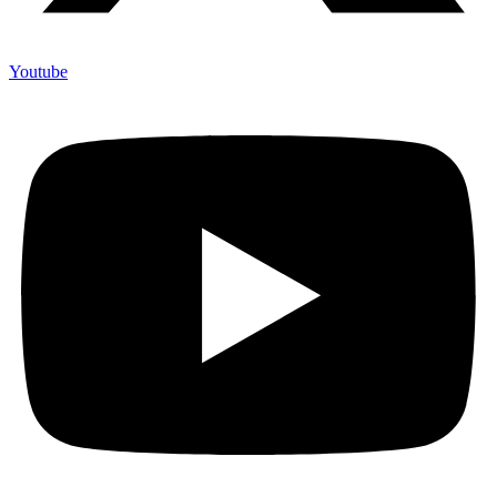
Youtube