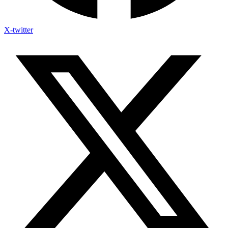
X-twitter