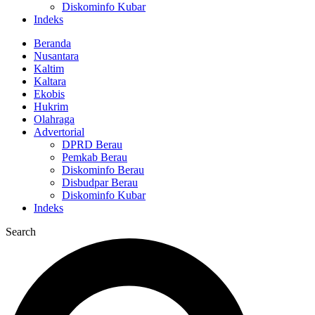
Diskominfo Kubar
Indeks
Beranda
Nusantara
Kaltim
Kaltara
Ekobis
Hukrim
Olahraga
Advertorial
DPRD Berau
Pemkab Berau
Diskominfo Berau
Disbudpar Berau
Diskominfo Kubar
Indeks
Search