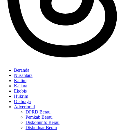
Beranda
Nusantara
Kaltim
Kaltara
Ekobis
Hukrim
Olahraga
Advertorial
DPRD Berau
Pemkab Berau
Diskominfo Berau
Disbudpar Berau