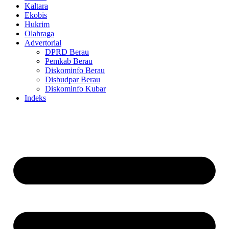
Kaltara
Ekobis
Hukrim
Olahraga
Advertorial
DPRD Berau
Pemkab Berau
Diskominfo Berau
Disbudpar Berau
Diskominfo Kubar
Indeks