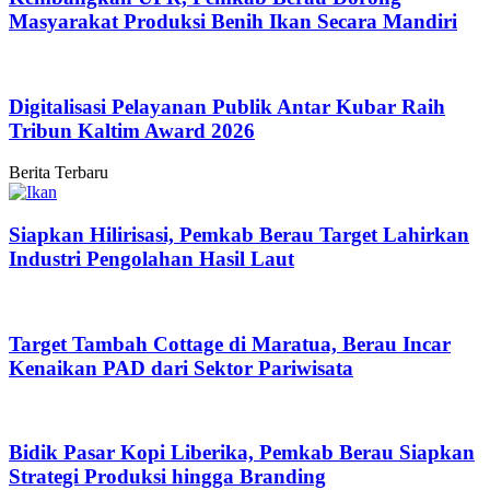
Masyarakat Produksi Benih Ikan Secara Mandiri
Digitalisasi Pelayanan Publik Antar Kubar Raih
Tribun Kaltim Award 2026
Berita Terbaru
Siapkan Hilirisasi, Pemkab Berau Target Lahirkan
Industri Pengolahan Hasil Laut
Target Tambah Cottage di Maratua, Berau Incar
Kenaikan PAD dari Sektor Pariwisata
Bidik Pasar Kopi Liberika, Pemkab Berau Siapkan
Strategi Produksi hingga Branding