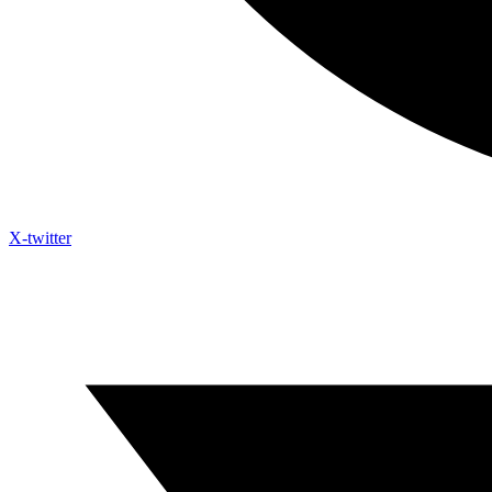
X-twitter