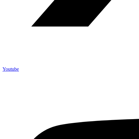
Youtube