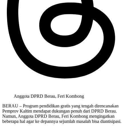
Anggota DPRD Berau, Feri Kombong
BERAU – Program pendidikan gratis yang tengah direncanakan
Pemprov Kaltim mendapat dukungan penuh dari DPRD Berau.
Namun, Anggota DPRD Berau, Feri Kombong mengingatkan
beberapa hal agar ke depannya sejumlah masalah bisa diantisipasi.