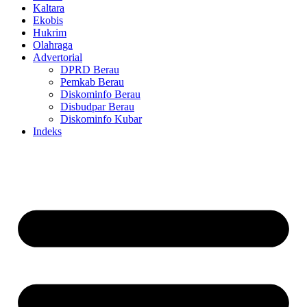
Kaltara
Ekobis
Hukrim
Olahraga
Advertorial
DPRD Berau
Pemkab Berau
Diskominfo Berau
Disbudpar Berau
Diskominfo Kubar
Indeks