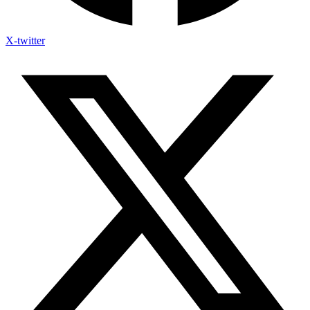
X-twitter