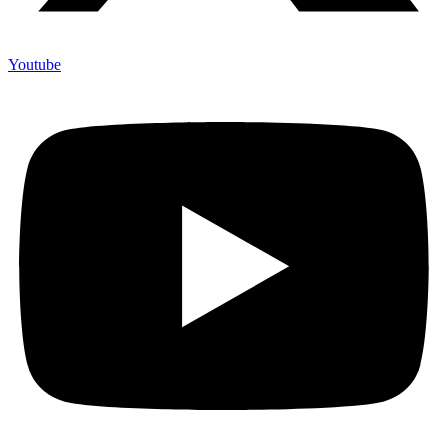
Youtube