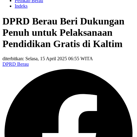
Pemkab Berau
Indeks
DPRD Berau Beri Dukungan
Penuh untuk Pelaksanaan
Pendidikan Gratis di Kaltim
diterbitkan: Selasa, 15 April 2025 06:55 WITA
DPRD Berau