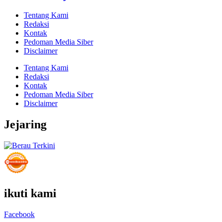
Tentang Kami
Redaksi
Kontak
Pedoman Media Siber
Disclaimer
Tentang Kami
Redaksi
Kontak
Pedoman Media Siber
Disclaimer
Jejaring
ikuti kami
Facebook