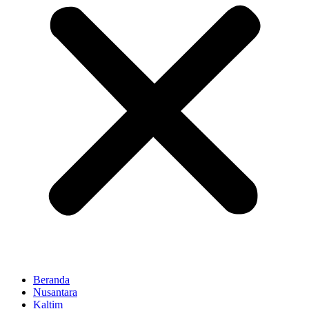
Beranda
Nusantara
Kaltim