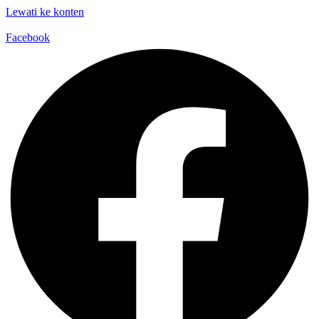
Lewati ke konten
Facebook