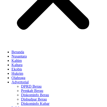
Beranda
Nusantara
Kaltim
Kaltara
Ekobis
Hukrim
Olahraga
Advertorial
DPRD Berau
Pemkab Berau
Diskominfo Berau
Disbudpar Berau
Diskominfo Kubar