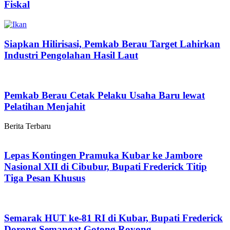
Fiskal
Siapkan Hilirisasi, Pemkab Berau Target Lahirkan
Industri Pengolahan Hasil Laut
Pemkab Berau Cetak Pelaku Usaha Baru lewat
Pelatihan Menjahit
Berita Terbaru
Lepas Kontingen Pramuka Kubar ke Jambore
Nasional XII di Cibubur, Bupati Frederick Titip
Tiga Pesan Khusus
Semarak HUT ke-81 RI di Kubar, Bupati Frederick
Dorong Semangat Gotong Royong