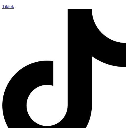
Tiktok