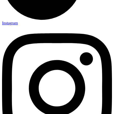
Instagram