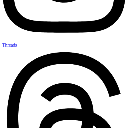
Threads