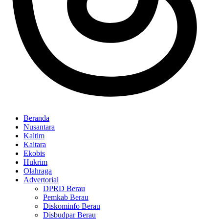
Beranda
Nusantara
Kaltim
Kaltara
Ekobis
Hukrim
Olahraga
Advertorial
DPRD Berau
Pemkab Berau
Diskominfo Berau
Disbudpar Berau