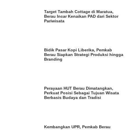
Target Tambah Cottage di Maratua,
Berau Incar Kenaikan PAD dari Sektor
Pariwisata
Bidik Pasar Kopi Liberika, Pemkab
Berau Siapkan Strategi Produksi hingga
Branding
Perayaan HUT Berau Dimatangkan,
Perkuat Posisi Sebagai Tujuan Wisata
Berbasis Budaya dan Tradisi
Kembangkan UPR, Pemkab Berau