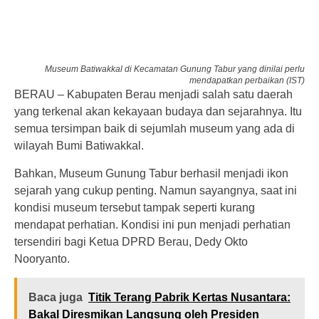
Museum Batiwakkal di Kecamatan Gunung Tabur yang dinilai perlu
mendapatkan perbaikan (IST)
BERAU – Kabupaten Berau menjadi salah satu daerah
yang terkenal akan kekayaan budaya dan sejarahnya. Itu
semua tersimpan baik di sejumlah museum yang ada di
wilayah Bumi Batiwakkal.
Bahkan, Museum Gunung Tabur berhasil menjadi ikon
sejarah yang cukup penting. Namun sayangnya, saat ini
kondisi museum tersebut tampak seperti kurang
mendapat perhatian. Kondisi ini pun menjadi perhatian
tersendiri bagi Ketua DPRD Berau, Dedy Okto
Nooryanto.
Baca juga
Titik Terang Pabrik Kertas Nusantara:
Bakal Diresmikan Langsung oleh Presiden