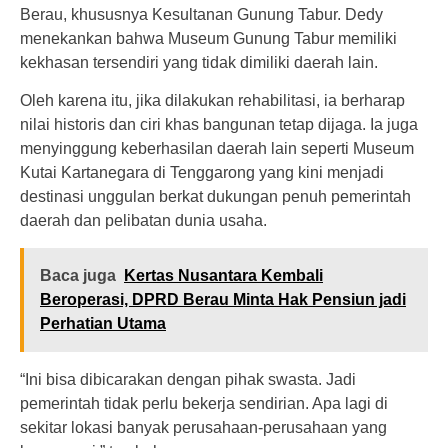
Berau, khususnya Kesultanan Gunung Tabur. Dedy
menekankan bahwa Museum Gunung Tabur memiliki
kekhasan tersendiri yang tidak dimiliki daerah lain.
Oleh karena itu, jika dilakukan rehabilitasi, ia berharap
nilai historis dan ciri khas bangunan tetap dijaga. Ia juga
menyinggung keberhasilan daerah lain seperti Museum
Kutai Kartanegara di Tenggarong yang kini menjadi
destinasi unggulan berkat dukungan penuh pemerintah
daerah dan pelibatan dunia usaha.
Baca juga
Kertas Nusantara Kembali
Beroperasi, DPRD Berau Minta Hak Pensiun jadi
Perhatian Utama
“Ini bisa dibicarakan dengan pihak swasta. Jadi
pemerintah tidak perlu bekerja sendirian. Apa lagi di
sekitar lokasi banyak perusahaan-perusahaan yang