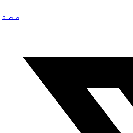
X-twitter