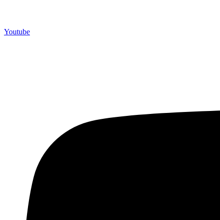
Youtube