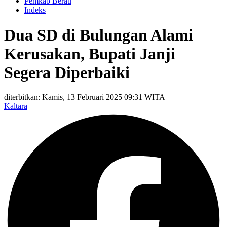
Pemkab Berau
Indeks
Dua SD di Bulungan Alami
Kerusakan, Bupati Janji
Segera Diperbaiki
diterbitkan: Kamis, 13 Februari 2025 09:31 WITA
Kaltara