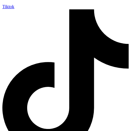
Tiktok