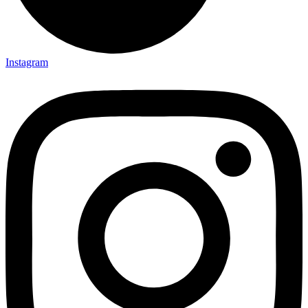
Instagram