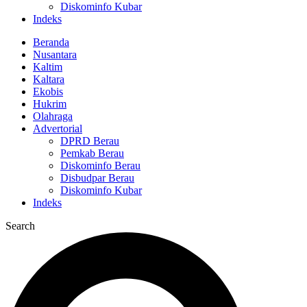
Diskominfo Kubar
Indeks
Beranda
Nusantara
Kaltim
Kaltara
Ekobis
Hukrim
Olahraga
Advertorial
DPRD Berau
Pemkab Berau
Diskominfo Berau
Disbudpar Berau
Diskominfo Kubar
Indeks
Search