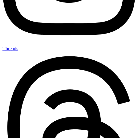
Threads