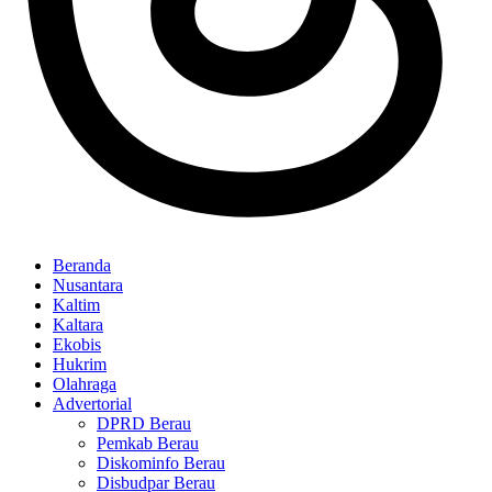
Beranda
Nusantara
Kaltim
Kaltara
Ekobis
Hukrim
Olahraga
Advertorial
DPRD Berau
Pemkab Berau
Diskominfo Berau
Disbudpar Berau