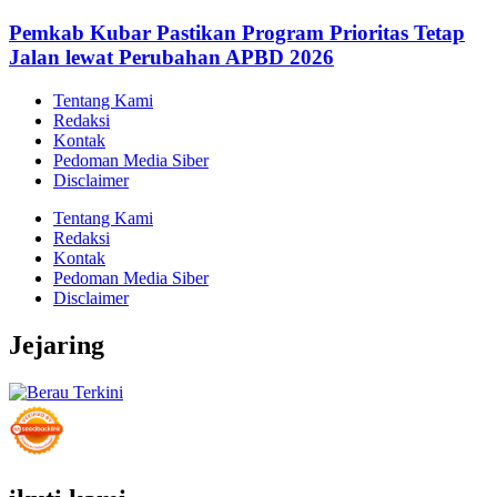
Pemkab Kubar Pastikan Program Prioritas Tetap
Jalan lewat Perubahan APBD 2026
Tentang Kami
Redaksi
Kontak
Pedoman Media Siber
Disclaimer
Tentang Kami
Redaksi
Kontak
Pedoman Media Siber
Disclaimer
Jejaring