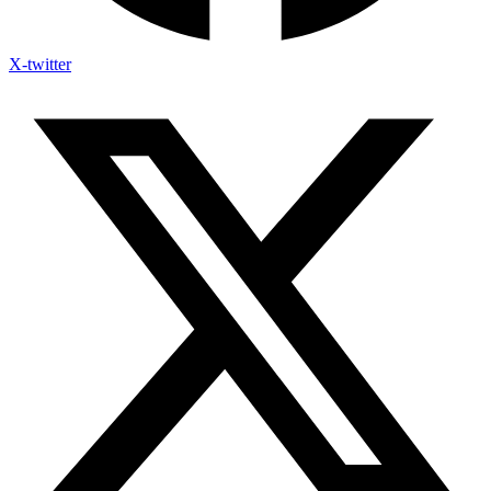
X-twitter