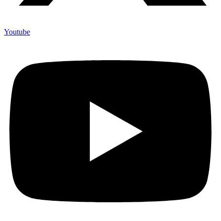
Youtube