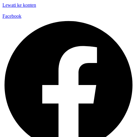
Lewati ke konten
Facebook