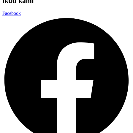
ikuti kami
Facebook