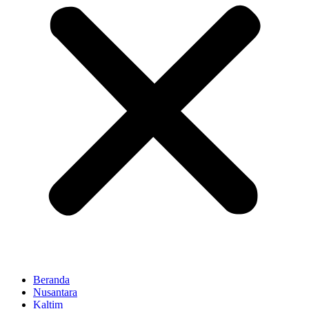
Beranda
Nusantara
Kaltim