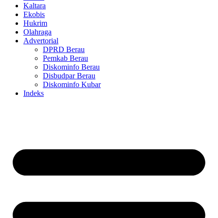
Kaltara
Ekobis
Hukrim
Olahraga
Advertorial
DPRD Berau
Pemkab Berau
Diskominfo Berau
Disbudpar Berau
Diskominfo Kubar
Indeks