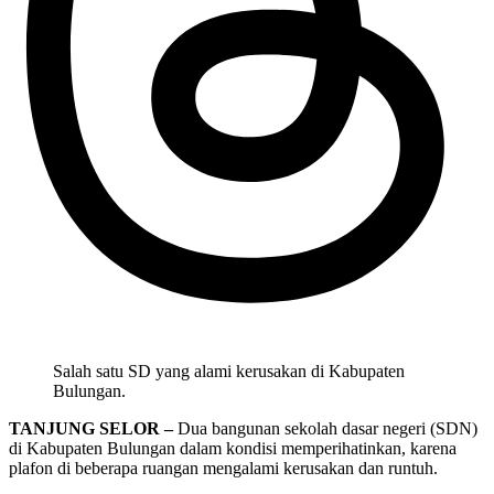
Salah satu SD yang alami kerusakan di Kabupaten
Bulungan.
TANJUNG SELOR –
Dua bangunan sekolah dasar negeri (SDN)
di Kabupaten Bulungan dalam kondisi memperihatinkan, karena
plafon di beberapa ruangan mengalami kerusakan dan runtuh.