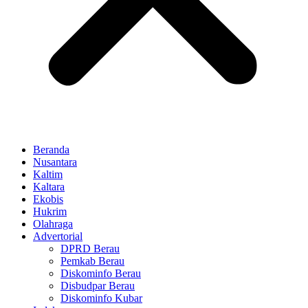
Beranda
Nusantara
Kaltim
Kaltara
Ekobis
Hukrim
Olahraga
Advertorial
DPRD Berau
Pemkab Berau
Diskominfo Berau
Disbudpar Berau
Diskominfo Kubar