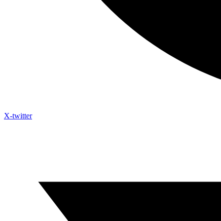
X-twitter