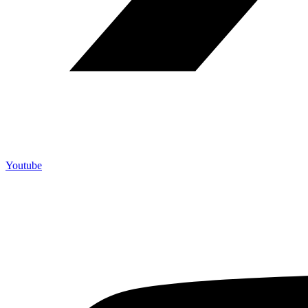
Youtube