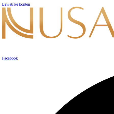
Lewati ke konten
Facebook