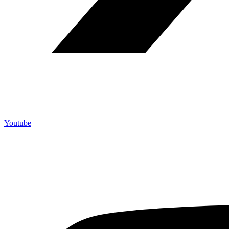
Youtube