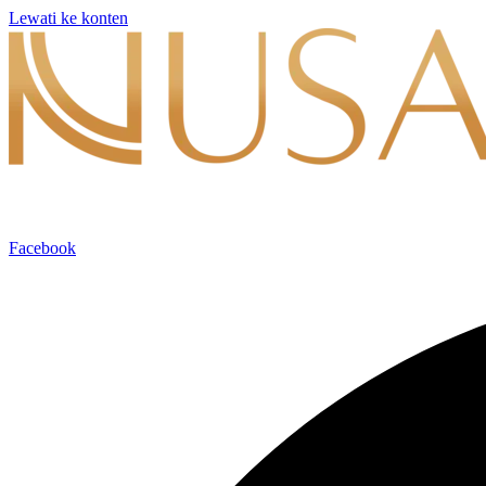
Lewati ke konten
Facebook