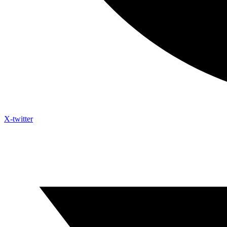
X-twitter