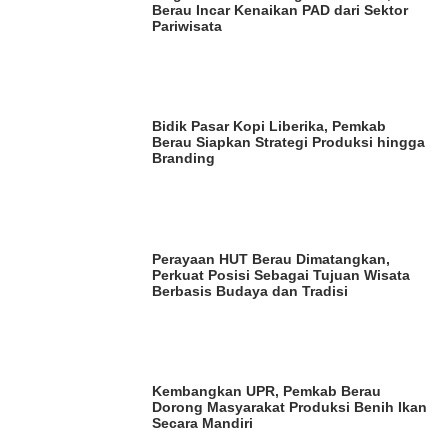
Berau Incar Kenaikan PAD dari Sektor
Pariwisata
Bidik Pasar Kopi Liberika, Pemkab
Berau Siapkan Strategi Produksi hingga
Branding
Perayaan HUT Berau Dimatangkan,
Perkuat Posisi Sebagai Tujuan Wisata
Berbasis Budaya dan Tradisi
Kembangkan UPR, Pemkab Berau
Dorong Masyarakat Produksi Benih Ikan
Secara Mandiri