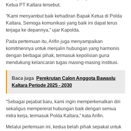
Ketua PT Kaltara tersebut.
“Kami menyambut baik kehadiran Bapak Ketua di Polda
Kaltara. Semoga komunikasi yang baik ini dapat terus
terjaga ke depannya,” ujar Kapolda.
Pada pertemuan itu, Arifin juga menyampaikan
komitmennya untuk menjalin hubungan yang harmonis
dengan berbagai pihak, termasuk kepolisian guna
mendukung kelancaran tugas masing-masing institusi.
Baca juga
Perekrutan Calon Anggota Bawaslu
Kaltara Periode 2025 - 2030
“Sebagai pejabat baru, kami ingin memperkenalkan diri
sekaligus mempererat hubungan baik dengan semua
mitra kerja, termasuk Polda Kaltara,” kata Arifin.
Melalui pertemuan ini, kedua belah pihak sepakat untuk