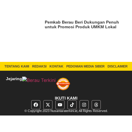
Pemkab Berau Beri Dukungan Penuh
untuk Promosi Produk UMKM Lokal
TENTANG KAMI
REDAKSI
KONTAK
PEDOMAN MEDIA SIBER
DISCLAIMER
Jejaring
IKUTI KAMI
© Copyright 2023 Nusantaraterkini.id, All Rights Reserved.