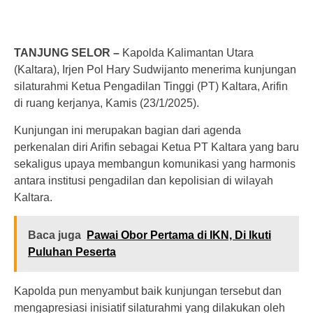
TANJUNG SELOR –
Kapolda Kalimantan Utara
(Kaltara), Irjen Pol Hary Sudwijanto menerima kunjungan
silaturahmi Ketua Pengadilan Tinggi (PT) Kaltara, Arifin
di ruang kerjanya, Kamis (23/1/2025).
Kunjungan ini merupakan bagian dari agenda
perkenalan diri Arifin sebagai Ketua PT Kaltara yang baru
sekaligus upaya membangun komunikasi yang harmonis
antara institusi pengadilan dan kepolisian di wilayah
Kaltara.
Baca juga
Pawai Obor Pertama di IKN, Di Ikuti
Puluhan Peserta
Kapolda pun menyambut baik kunjungan tersebut dan
mengapresiasi inisiatif silaturahmi yang dilakukan oleh