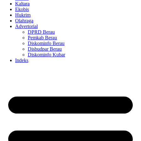
Kaltara
Ekobis
Hukrim
Olahraga
Advertorial
DPRD Berau
Pemkab Berau
Diskominfo Berau
Disbudpar Berau
Diskominfo Kubar
Indeks