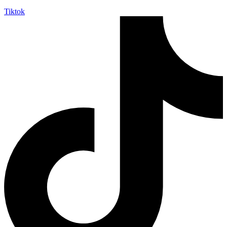
Tiktok