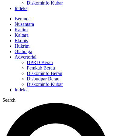
Diskominfo Kubar
Indeks
Beranda
Nusantara
Kaltim
Kaltara
Ekobis
Hukrim
Olahraga
Advertorial
DPRD Berau
Pemkab Berau
Diskominfo Berau
Disbudpar Berau
Diskominfo Kubar
Indeks
Search