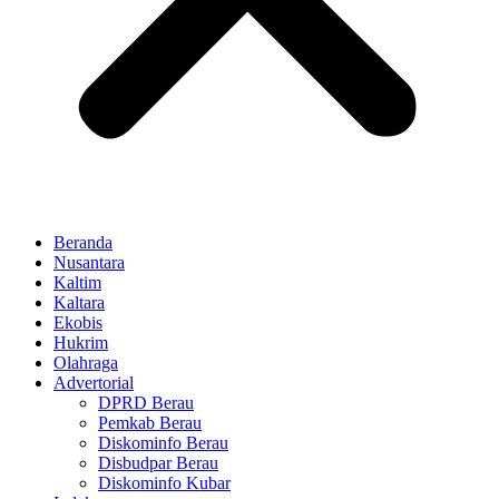
Beranda
Nusantara
Kaltim
Kaltara
Ekobis
Hukrim
Olahraga
Advertorial
DPRD Berau
Pemkab Berau
Diskominfo Berau
Disbudpar Berau
Diskominfo Kubar