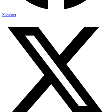
X-twitter