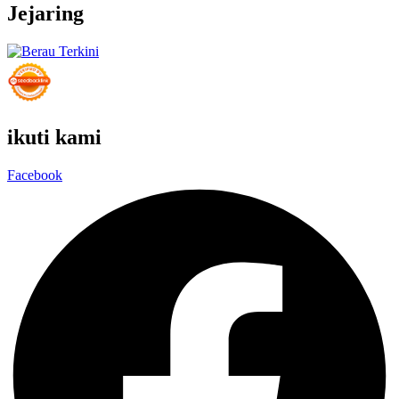
Jejaring
ikuti kami
Facebook