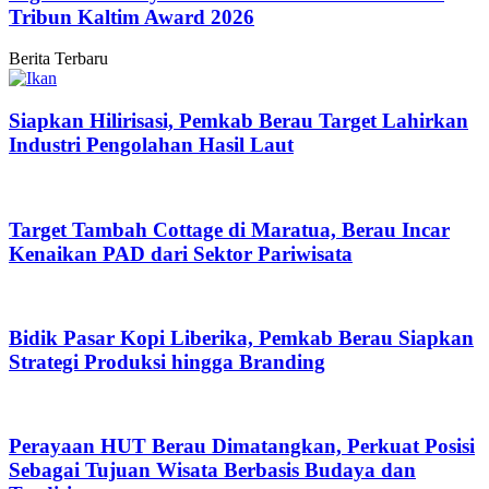
Tribun Kaltim Award 2026
Berita Terbaru
Siapkan Hilirisasi, Pemkab Berau Target Lahirkan
Industri Pengolahan Hasil Laut
Target Tambah Cottage di Maratua, Berau Incar
Kenaikan PAD dari Sektor Pariwisata
Bidik Pasar Kopi Liberika, Pemkab Berau Siapkan
Strategi Produksi hingga Branding
Perayaan HUT Berau Dimatangkan, Perkuat Posisi
Sebagai Tujuan Wisata Berbasis Budaya dan