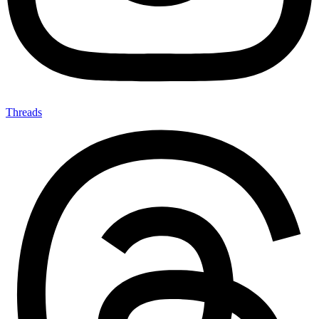
Threads