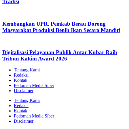
Tradisi
Kembangkan UPR, Pemkab Berau Dorong
Masyarakat Produksi Benih Ikan Secara Mandiri
Digitalisasi Pelayanan Publik Antar Kubar Raih
Tribun Kaltim Award 2026
Tentang Kami
Redaksi
Kontak
Pedoman Media Siber
Disclaimer
Tentang Kami
Redaksi
Kontak
Pedoman Media Siber
Disclaimer