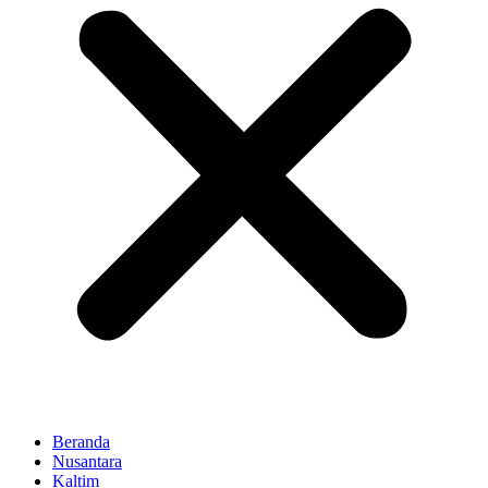
Beranda
Nusantara
Kaltim