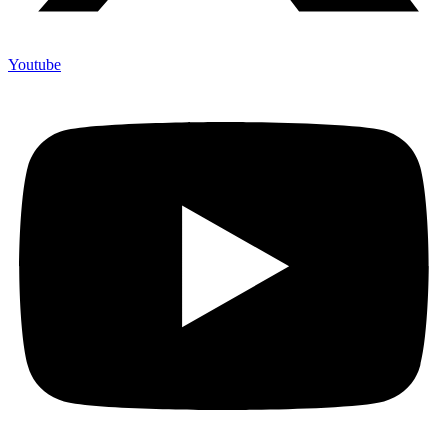
Youtube