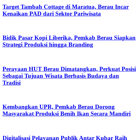
Target Tambah Cottage di Maratua, Berau Incar
Kenaikan PAD dari Sektor Pariwisata
Bidik Pasar Kopi Liberika, Pemkab Berau Siapkan
Strategi Produksi hingga Branding
Perayaan HUT Berau Dimatangkan, Perkuat Posisi
Sebagai Tujuan Wisata Berbasis Budaya dan
Tradisi
Kembangkan UPR, Pemkab Berau Dorong
Masyarakat Produksi Benih Ikan Secara Mandiri
Digitalisasi Pelayanan Publik Antar Kubar Raih