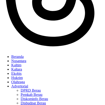
Beranda
Nusantara
Kaltim
Kaltara
Ekobis
Hukrim
Olahraga
Advertorial
DPRD Berau
Pemkab Berau
Diskominfo Berau
Disbudpar Berau