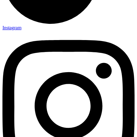
Instagram