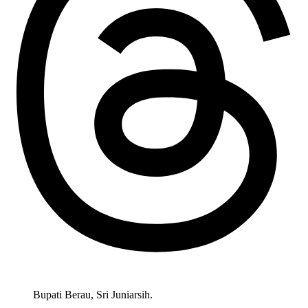
Bupati Berau, Sri Juniarsih.