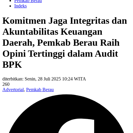
Pemkab Berau
Indeks
Komitmen Jaga Integritas dan
Akuntabilitas Keuangan
Daerah, Pemkab Berau Raih
Opini Tertinggi dalam Audit
BPK
diterbitkan: Senin, 28 Juli 2025 10:24 WITA
260
Advertorial
,
Pemkab Berau