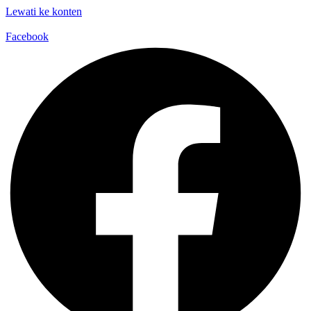
Lewati ke konten
Facebook