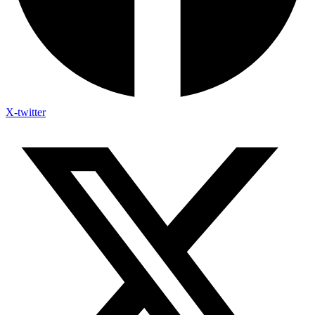
X-twitter