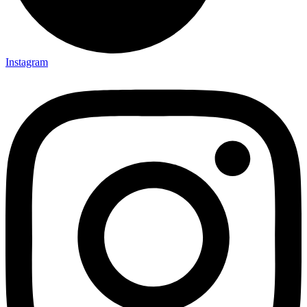
Instagram