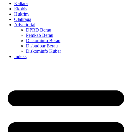
Kaltara
Ekobis
Hukrim
Olahraga
Advertorial
DPRD Berau
Pemkab Berau
Diskominfo Berau
Disbudpar Berau
Diskominfo Kubar
Indeks