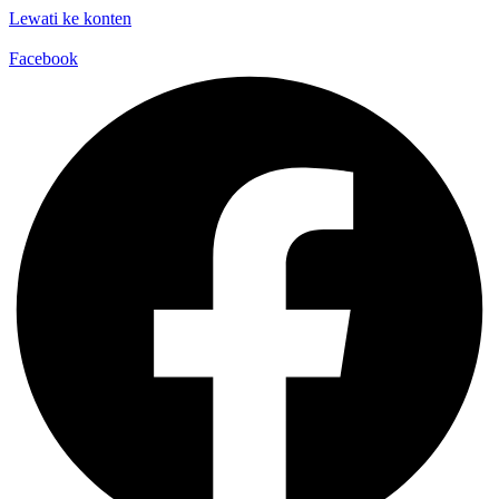
Lewati ke konten
Facebook