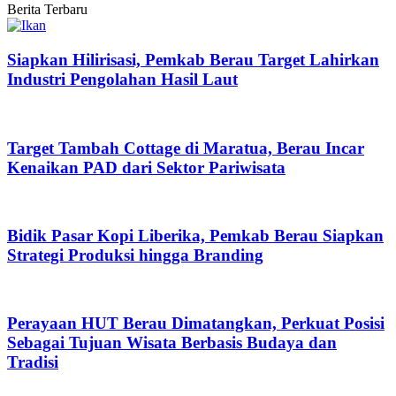
Berita Terbaru
Siapkan Hilirisasi, Pemkab Berau Target Lahirkan
Industri Pengolahan Hasil Laut
Target Tambah Cottage di Maratua, Berau Incar
Kenaikan PAD dari Sektor Pariwisata
Bidik Pasar Kopi Liberika, Pemkab Berau Siapkan
Strategi Produksi hingga Branding
Perayaan HUT Berau Dimatangkan, Perkuat Posisi
Sebagai Tujuan Wisata Berbasis Budaya dan
Tradisi