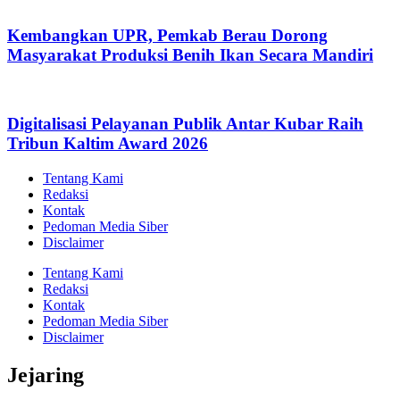
Kembangkan UPR, Pemkab Berau Dorong
Masyarakat Produksi Benih Ikan Secara Mandiri
Digitalisasi Pelayanan Publik Antar Kubar Raih
Tribun Kaltim Award 2026
Tentang Kami
Redaksi
Kontak
Pedoman Media Siber
Disclaimer
Tentang Kami
Redaksi
Kontak
Pedoman Media Siber
Disclaimer
Jejaring