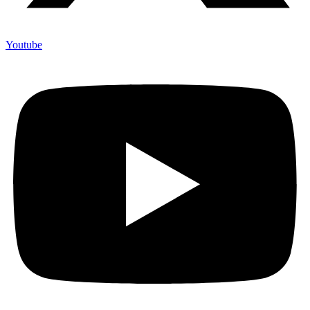
Youtube