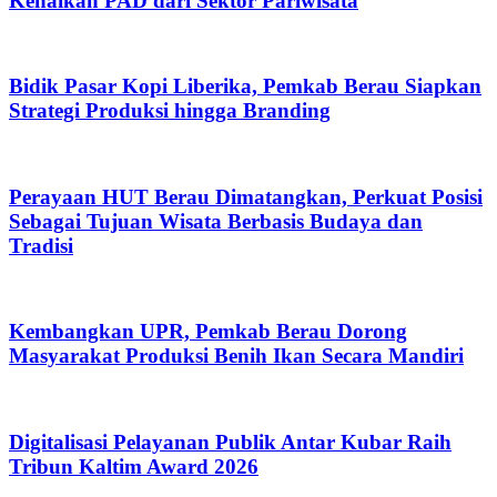
Kenaikan PAD dari Sektor Pariwisata
Bidik Pasar Kopi Liberika, Pemkab Berau Siapkan
Strategi Produksi hingga Branding
Perayaan HUT Berau Dimatangkan, Perkuat Posisi
Sebagai Tujuan Wisata Berbasis Budaya dan
Tradisi
Kembangkan UPR, Pemkab Berau Dorong
Masyarakat Produksi Benih Ikan Secara Mandiri
Digitalisasi Pelayanan Publik Antar Kubar Raih
Tribun Kaltim Award 2026