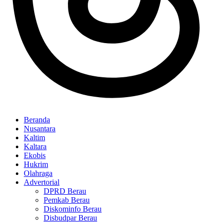
Beranda
Nusantara
Kaltim
Kaltara
Ekobis
Hukrim
Olahraga
Advertorial
DPRD Berau
Pemkab Berau
Diskominfo Berau
Disbudpar Berau