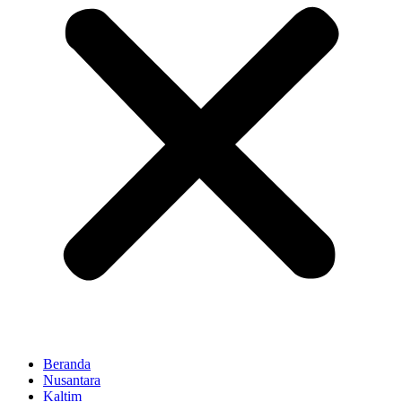
Beranda
Nusantara
Kaltim