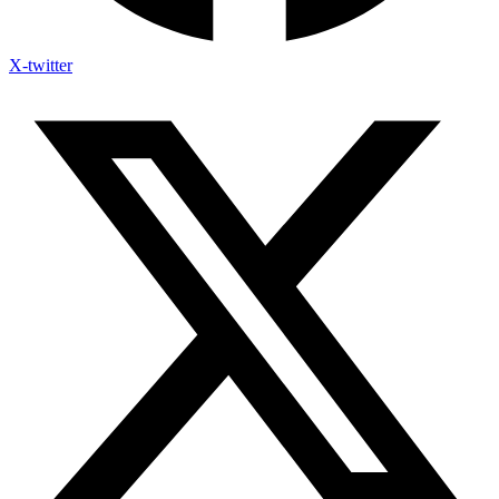
X-twitter