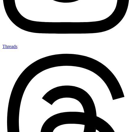
Threads