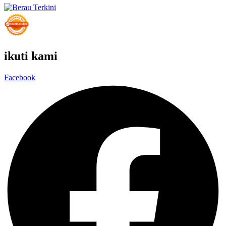
ikuti kami
Facebook