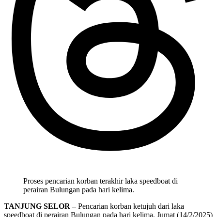
Proses pencarian korban terakhir laka speedboat di
perairan Bulungan pada hari kelima.
TANJUNG SELOR –
Pencarian korban ketujuh dari laka
speedboat di perairan Bulungan pada hari kelima, Jumat (14/2/2025)