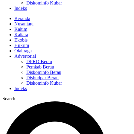
Diskominfo Kubar
Indeks
Beranda
Nusantara
Kaltim
Kaltara
Ekobis
Hukrim
Olahraga
Advertorial
DPRD Berau
Pemkab Berau
Diskominfo Berau
Disbudpar Berau
Diskominfo Kubar
Indeks
Search