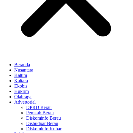
Beranda
Nusantara
Kaltim
Kaltara
Ekobis
Hukrim
Olahraga
Advertorial
DPRD Berau
Pemkab Berau
Diskominfo Berau
Disbudpar Berau
Diskominfo Kubar