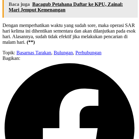
Baca juga
Bacagub Petahana Daftar ke KPU, Zainal:
Mari Jemput Kemenangan
Dengan memperhatikan waktu yang sudah sore, maka operasi SAR
hari kelima ini dihentikan sementara dan akan dilanjutkan pada esok
hari. Alasannya, sudah tidak efektif jika melakukan pencarian di
malam hari.
(**)
Topik:
Basarnas Tarakan
,
Bulungan
,
Perhubungan
Bagikan: