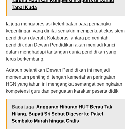
Taruna Hadirkan Kompetisi E-Sports di Danau
Tapal Kuda
Ia juga mengapresiasi keterlibatan para pemangku
kepentingan yang dinilai semakin memperkuat ekosistem
pendidikan daerah. Kolaborasi antara pemerintah,
pendidik dan Dewan Pendidikan akan menjadi kunci
dalam menghadapi tantangan dunia pendidikan yang
terus berkembang.
Adapun pelantikan Dewan Pendidikan ini menjadi
momentum penting di tengah kemeriahan peringatan
HGN yang tahun ini mengangkat semangat peningkatan
kompetensi guru dan penguatan karakter peserta didik.
Baca juga
Anggaran Hiburan HUT Berau Tak
Hilang, Bupati Sri Sebut Digeser ke Paket
Sembako Murah hingga Gratis