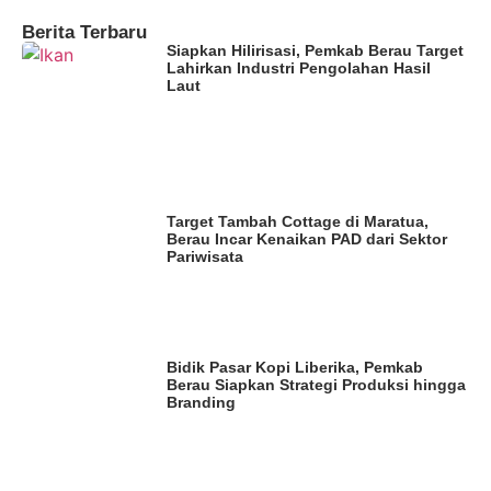
Berita Terbaru
Siapkan Hilirisasi, Pemkab Berau Target
Lahirkan Industri Pengolahan Hasil
Laut
Target Tambah Cottage di Maratua,
Berau Incar Kenaikan PAD dari Sektor
Pariwisata
Bidik Pasar Kopi Liberika, Pemkab
Berau Siapkan Strategi Produksi hingga
Branding