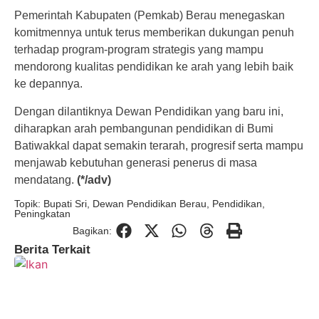
Pemerintah Kabupaten (Pemkab) Berau menegaskan
komitmennya untuk terus memberikan dukungan penuh
terhadap program-program strategis yang mampu
mendorong kualitas pendidikan ke arah yang lebih baik
ke depannya.
Dengan dilantiknya Dewan Pendidikan yang baru ini,
diharapkan arah pembangunan pendidikan di Bumi
Batiwakkal dapat semakin terarah, progresif serta mampu
menjawab kebutuhan generasi penerus di masa
mendatang.
(*/adv)
Topik:
Bupati Sri
,
Dewan Pendidikan Berau
,
Pendidikan
,
Peningkatan
Bagikan:
Berita Terkait