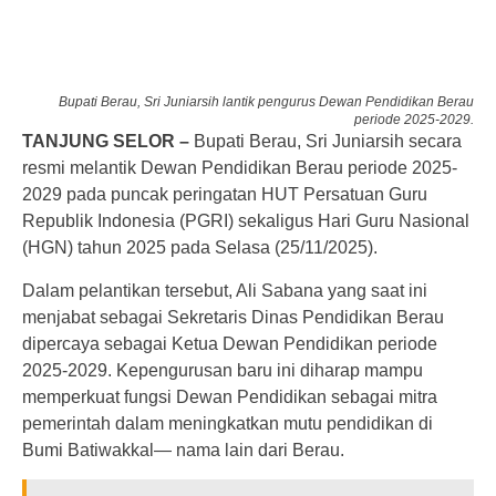
Bupati Berau, Sri Juniarsih lantik pengurus Dewan Pendidikan Berau
periode 2025-2029.
TANJUNG SELOR –
Bupati Berau, Sri Juniarsih secara
resmi melantik Dewan Pendidikan Berau periode 2025-
2029 pada puncak peringatan HUT Persatuan Guru
Republik Indonesia (PGRI) sekaligus Hari Guru Nasional
(HGN) tahun 2025 pada Selasa (25/11/2025).
Dalam pelantikan tersebut, Ali Sabana yang saat ini
menjabat sebagai Sekretaris Dinas Pendidikan Berau
dipercaya sebagai Ketua Dewan Pendidikan periode
2025-2029. Kepengurusan baru ini diharap mampu
memperkuat fungsi Dewan Pendidikan sebagai mitra
pemerintah dalam meningkatkan mutu pendidikan di
Bumi Batiwakkal— nama lain dari Berau.