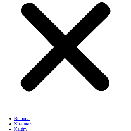
Beranda
Nusantara
Kaltim