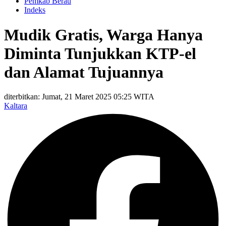
Pemkab Berau
Indeks
Mudik Gratis, Warga Hanya
Diminta Tunjukkan KTP-el
dan Alamat Tujuannya
diterbitkan: Jumat, 21 Maret 2025 05:25 WITA
Kaltara