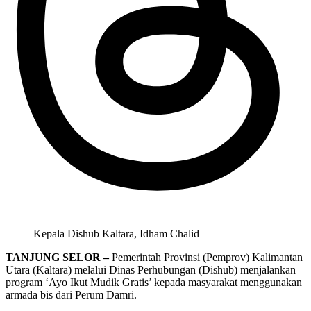
Kepala Dishub Kaltara, Idham Chalid
TANJUNG SELOR –
Pemerintah Provinsi (Pemprov) Kalimantan
Utara (Kaltara) melalui Dinas Perhubungan (Dishub) menjalankan
program ‘Ayo Ikut Mudik Gratis’ kepada masyarakat menggunakan
armada bis dari Perum Damri.