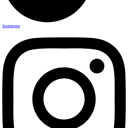
Instagram