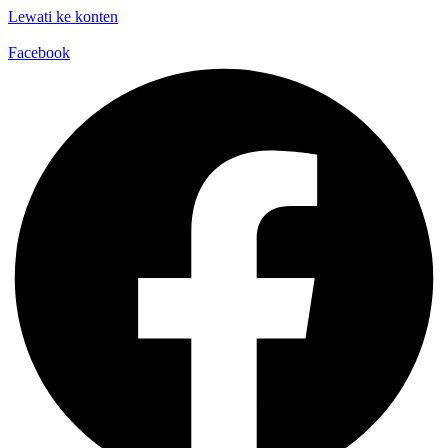
Lewati ke konten
Facebook