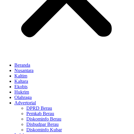
Beranda
Nusantara
Kaltim
Kaltara
Ekobis
Hukrim
Olahraga
Advertorial
DPRD Berau
Pemkab Berau
Diskominfo Berau
Disbudpar Berau
Diskominfo Kubar