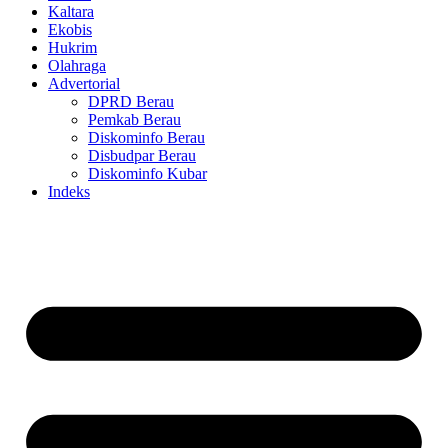
Kaltara
Ekobis
Hukrim
Olahraga
Advertorial
DPRD Berau
Pemkab Berau
Diskominfo Berau
Disbudpar Berau
Diskominfo Kubar
Indeks