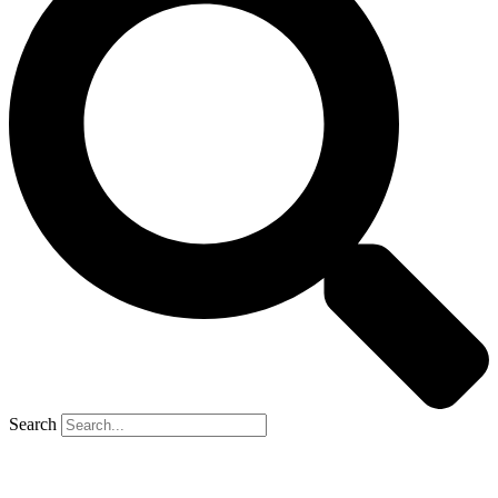
Search