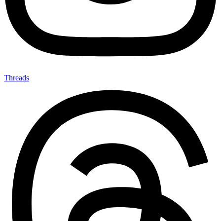
Threads