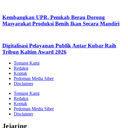
Kembangkan UPR, Pemkab Berau Dorong
Masyarakat Produksi Benih Ikan Secara Mandiri
Digitalisasi Pelayanan Publik Antar Kubar Raih
Tribun Kaltim Award 2026
Tentang Kami
Redaksi
Kontak
Pedoman Media Siber
Disclaimer
Tentang Kami
Redaksi
Kontak
Pedoman Media Siber
Disclaimer
Jejaring