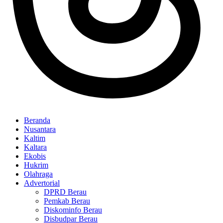
Beranda
Nusantara
Kaltim
Kaltara
Ekobis
Hukrim
Olahraga
Advertorial
DPRD Berau
Pemkab Berau
Diskominfo Berau
Disbudpar Berau