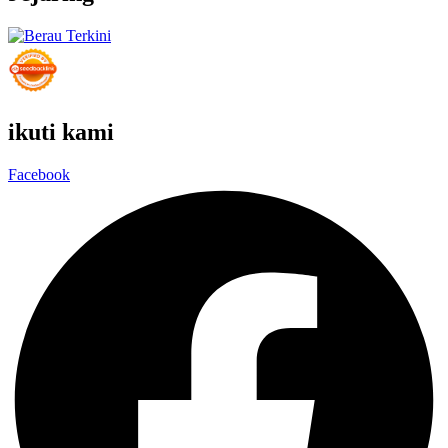
ikuti kami
Facebook