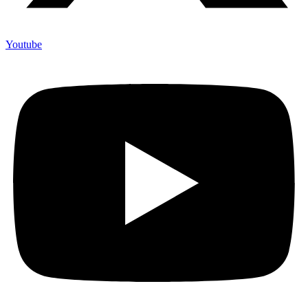
Youtube