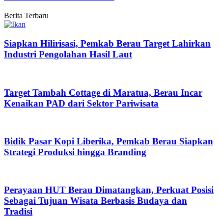
Berita Terbaru
Siapkan Hilirisasi, Pemkab Berau Target Lahirkan
Industri Pengolahan Hasil Laut
Target Tambah Cottage di Maratua, Berau Incar
Kenaikan PAD dari Sektor Pariwisata
Bidik Pasar Kopi Liberika, Pemkab Berau Siapkan
Strategi Produksi hingga Branding
Perayaan HUT Berau Dimatangkan, Perkuat Posisi
Sebagai Tujuan Wisata Berbasis Budaya dan
Tradisi