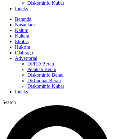
Diskominfo Kubar
Indeks
Beranda
Nusantara
Kaltim
Kaltara
Ekobis
Hukrim
Olahraga
Advertorial
DPRD Berau
Pemkab Berau
Diskominfo Berau
Disbudpar Berau
Diskominfo Kubar
Indeks
Search