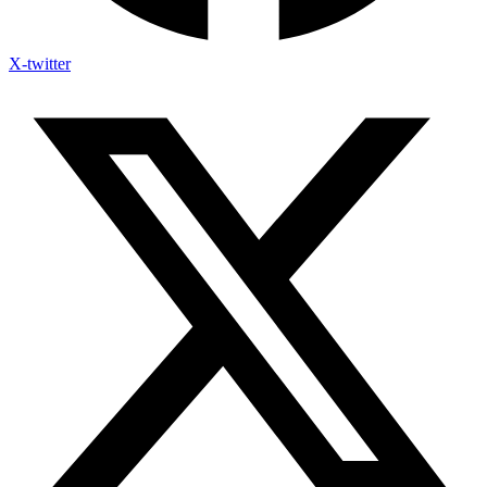
X-twitter