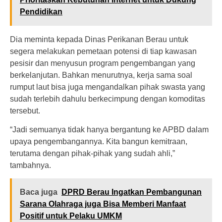
Pendidikan
Dia meminta kepada Dinas Perikanan Berau untuk
segera melakukan pemetaan potensi di tiap kawasan
pesisir dan menyusun program pengembangan yang
berkelanjutan. Bahkan menurutnya, kerja sama soal
rumput laut bisa juga mengandalkan pihak swasta yang
sudah terlebih dahulu berkecimpung dengan komoditas
tersebut.
“Jadi semuanya tidak hanya bergantung ke APBD dalam
upaya pengembangannya. Kita bangun kemitraan,
terutama dengan pihak-pihak yang sudah ahli,”
tambahnya.
Baca juga
DPRD Berau Ingatkan Pembangunan
Sarana Olahraga juga Bisa Memberi Manfaat
Positif untuk Pelaku UMKM