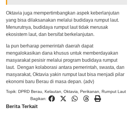
Oktavia juga mempertimbangkan aspek keberlanjutan
yang bisa dilaksanakan melalui budidaya rumput laut.
Menurutnya, budidaya rumput laut tidak merusak
ekosistem laut, dan bersifat berkelanjutan.
Ia pun berharap pemerintah daerah dapat
mengalokasikan dana khusus untuk memberdayakan
masyarakat pesisir melalui program budidaya rumput
laut. Dengan kolaborasi antara pemerintah, swasta, dan
masyarakat, Oktavia yakin rumput laut bisa menjadi pilar
ekonomi baru Berau di masa depan. (adv)
Topik:
DPRD Berau
,
Kelautan
,
Oktavia
,
Perikanan
,
Rumput Laut
Bagikan:
Berita Terkait