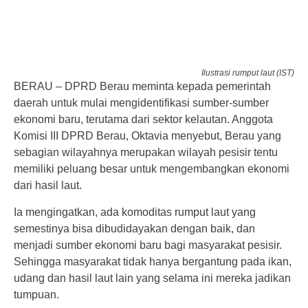
Ilustrasi rumput laut (IST)
BERAU – DPRD Berau meminta kepada pemerintah
daerah untuk mulai mengidentifikasi sumber-sumber
ekonomi baru, terutama dari sektor kelautan. Anggota
Komisi III DPRD Berau, Oktavia menyebut, Berau yang
sebagian wilayahnya merupakan wilayah pesisir tentu
memiliki peluang besar untuk mengembangkan ekonomi
dari hasil laut.
Ia mengingatkan, ada komoditas rumput laut yang
semestinya bisa dibudidayakan dengan baik, dan
menjadi sumber ekonomi baru bagi masyarakat pesisir.
Sehingga masyarakat tidak hanya bergantung pada ikan,
udang dan hasil laut lain yang selama ini mereka jadikan
tumpuan.