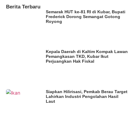
Berita Terbaru
Semarak HUT ke-81 RI di Kubar, Bupati
Frederick Dorong Semangat Gotong
Royong
Kepala Daerah di Kaltim Kompak Lawan
Pemangkasan TKD, Kubar Ikut
Perjuangkan Hak Fiskal
Siapkan Hilirisasi, Pemkab Berau Target
Lahirkan Industri Pengolahan Hasil
Laut