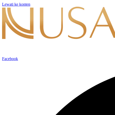
Lewati ke konten
Facebook