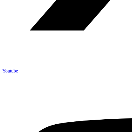
Youtube