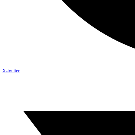
X-twitter