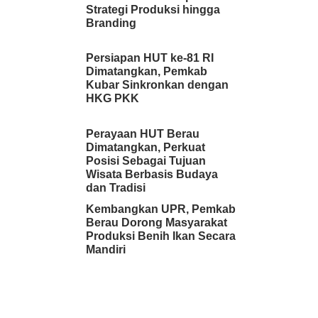
Strategi Produksi hingga
Branding
Persiapan HUT ke-81 RI
Dimatangkan, Pemkab
Kubar Sinkronkan dengan
HKG PKK
Perayaan HUT Berau
Dimatangkan, Perkuat
Posisi Sebagai Tujuan
Wisata Berbasis Budaya
dan Tradisi
Kembangkan UPR, Pemkab
Berau Dorong Masyarakat
Produksi Benih Ikan Secara
Mandiri