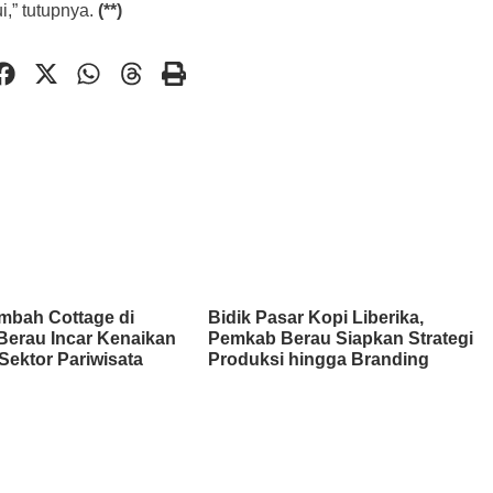
,” tutupnya.
(**)
mbah Cottage di
Bidik Pasar Kopi Liberika,
Berau Incar Kenaikan
Pemkab Berau Siapkan Strategi
Sektor Pariwisata
Produksi hingga Branding