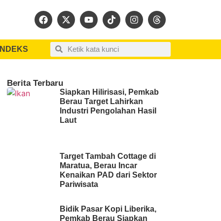
INDEKS
Berita Terbaru
Siapkan Hilirisasi, Pemkab
Berau Target Lahirkan
Industri Pengolahan Hasil
Laut
Target Tambah Cottage di
Maratua, Berau Incar
Kenaikan PAD dari Sektor
Pariwisata
Bidik Pasar Kopi Liberika,
Pemkab Berau Siapkan