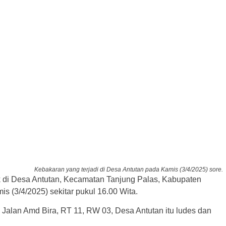
Kebakaran yang terjadi di Desa Antutan pada Kamis (3/4/2025) sore.
di Desa Antutan, Kecamatan Tanjung Palas, Kabupaten
s (3/4/2025) sekitar pukul 16.00 Wita.
i Jalan Amd Bira, RT 11, RW 03, Desa Antutan itu ludes dan