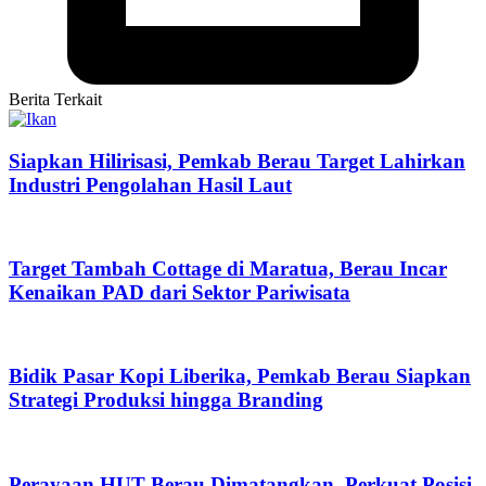
Berita Terkait
Siapkan Hilirisasi, Pemkab Berau Target Lahirkan
Industri Pengolahan Hasil Laut
Target Tambah Cottage di Maratua, Berau Incar
Kenaikan PAD dari Sektor Pariwisata
Bidik Pasar Kopi Liberika, Pemkab Berau Siapkan
Strategi Produksi hingga Branding
Perayaan HUT Berau Dimatangkan, Perkuat Posisi