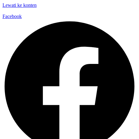
Lewati ke konten
Facebook