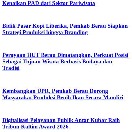
Kenaikan PAD dari Sektor Pariwisata
Bidik Pasar Kopi Liberika, Pemkab Berau Siapkan
Strategi Produksi hingga Branding
Perayaan HUT Berau Dimatangkan, Perkuat Posisi
Sebagai Tujuan Wisata Berbasis Budaya dan
Tradisi
Kembangkan UPR, Pemkab Berau Dorong
Masyarakat Produksi Benih Ikan Secara Mandiri
Digitalisasi Pelayanan Publik Antar Kubar Raih
Tribun Kaltim Award 2026