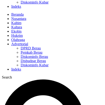
Diskominfo Kubar
Indeks
Beranda
Nusantara
Kaltim
Kaltara
Ekobis
Hukrim
Olahraga
Advertorial
DPRD Berau
Pemkab Berau
Diskominfo Berau
Disbudpar Berau
Diskominfo Kubar
Indeks
Search