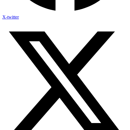
X-twitter