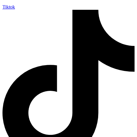
Tiktok