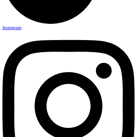
Instagram