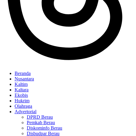
Beranda
Nusantara
Kaltim
Kaltara
Ekobis
Hukrim
Olahraga
Advertorial
DPRD Berau
Pemkab Berau
Diskominfo Berau
Disbudpar Berau