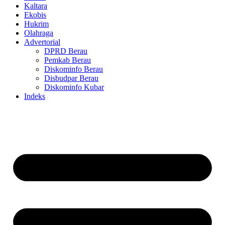
Kaltara
Ekobis
Hukrim
Olahraga
Advertorial
DPRD Berau
Pemkab Berau
Diskominfo Berau
Disbudpar Berau
Diskominfo Kubar
Indeks