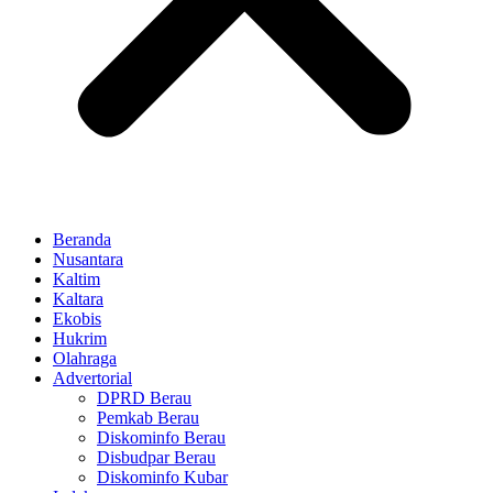
Beranda
Nusantara
Kaltim
Kaltara
Ekobis
Hukrim
Olahraga
Advertorial
DPRD Berau
Pemkab Berau
Diskominfo Berau
Disbudpar Berau
Diskominfo Kubar