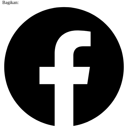
Bagikan: