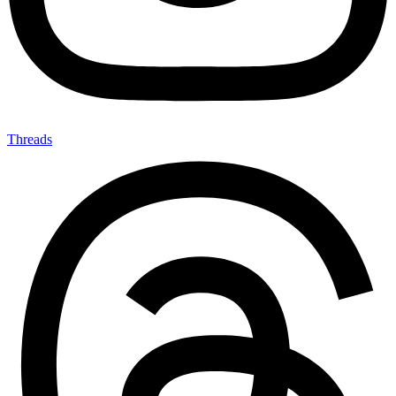
Threads