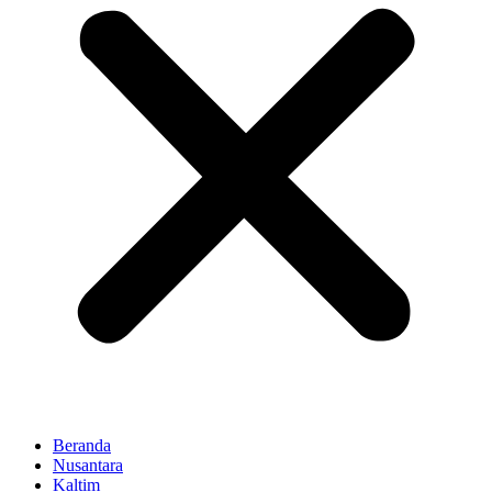
Beranda
Nusantara
Kaltim