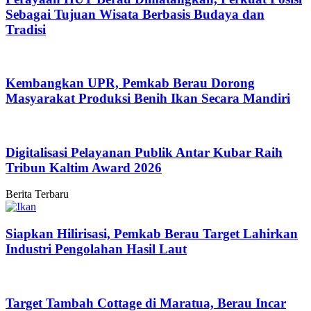
Sebagai Tujuan Wisata Berbasis Budaya dan
Tradisi
Kembangkan UPR, Pemkab Berau Dorong
Masyarakat Produksi Benih Ikan Secara Mandiri
Digitalisasi Pelayanan Publik Antar Kubar Raih
Tribun Kaltim Award 2026
Berita Terbaru
Siapkan Hilirisasi, Pemkab Berau Target Lahirkan
Industri Pengolahan Hasil Laut
Target Tambah Cottage di Maratua, Berau Incar