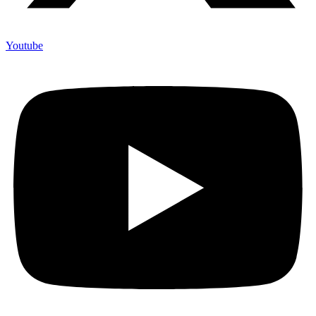
Youtube