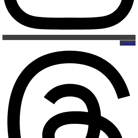
Threads