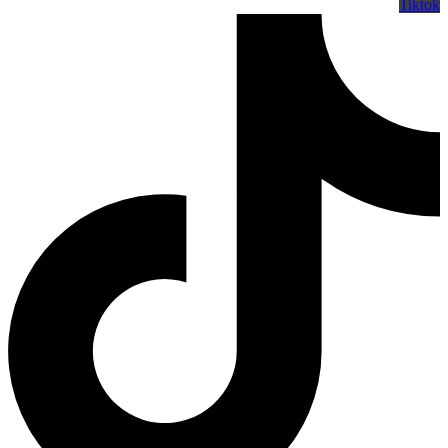
Tiktok