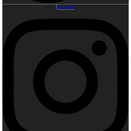
Instagram