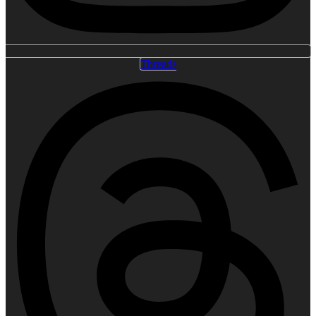
Threads