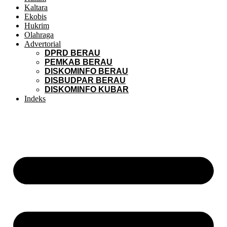
Kaltara
Ekobis
Hukrim
Olahraga
Advertorial
DPRD BERAU
PEMKAB BERAU
DISKOMINFO BERAU
DISBUDPAR BERAU
DISKOMINFO KUBAR
Indeks