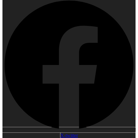
X-twitter