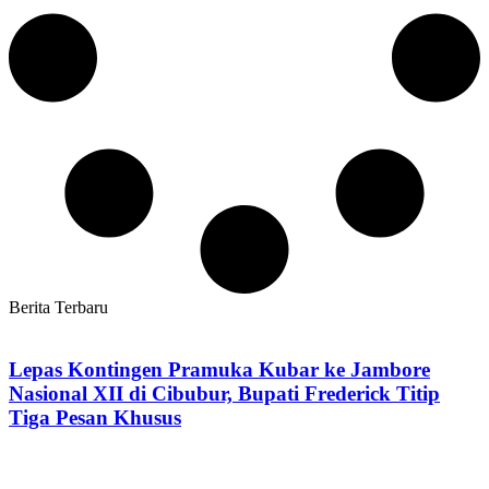
Berita Terbaru
Lepas Kontingen Pramuka Kubar ke Jambore
Nasional XII di Cibubur, Bupati Frederick Titip
Tiga Pesan Khusus