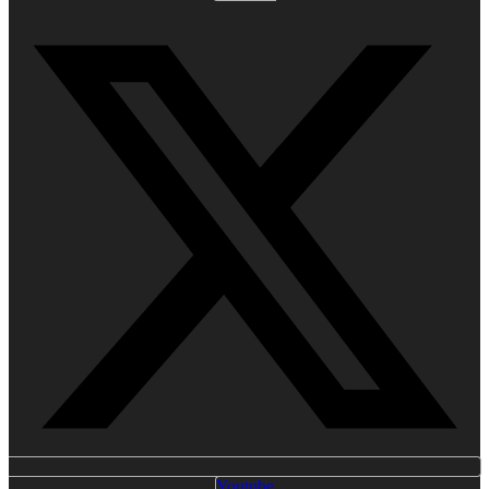
Youtube