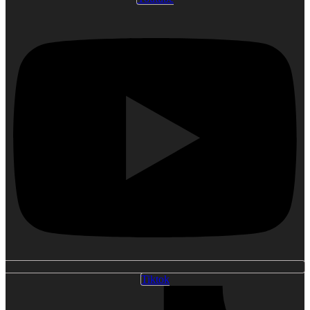
Tiktok