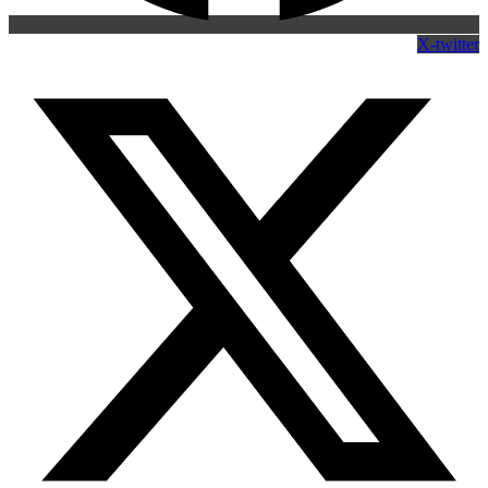
X-twitter