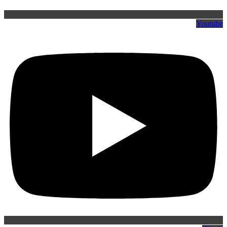
Youtube