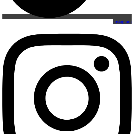
Instagram