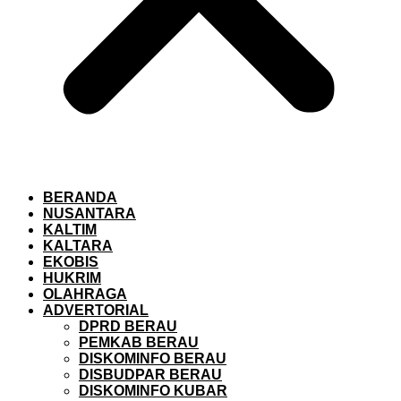
BERANDA
NUSANTARA
KALTIM
KALTARA
EKOBIS
HUKRIM
OLAHRAGA
ADVERTORIAL
DPRD BERAU
PEMKAB BERAU
DISKOMINFO BERAU
DISBUDPAR BERAU
DISKOMINFO KUBAR