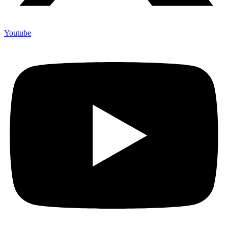
Youtube