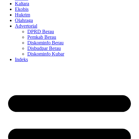
Kaltara
Ekobis
Hukrim
Olahraga
Advertorial
DPRD Berau
Pemkab Berau
Diskominfo Berau
Disbudpar Berau
Diskominfo Kubar
Indeks