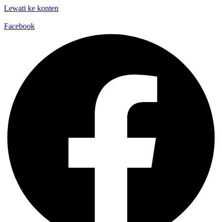
Lewati ke konten
Facebook