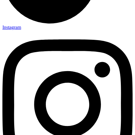
Instagram