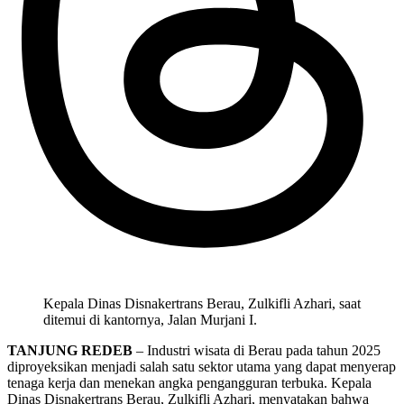
Kepala Dinas Disnakertrans Berau, Zulkifli Azhari, saat
ditemui di kantornya, Jalan Murjani I.
TANJUNG REDEB
– Industri wisata di Berau pada tahun 2025
diproyeksikan menjadi salah satu sektor utama yang dapat menyerap
tenaga kerja dan menekan angka pengangguran terbuka. Kepala
Dinas Disnakertrans Berau, Zulkifli Azhari, menyatakan bahwa