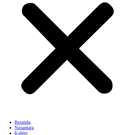
Beranda
Nusantara
Kaltim