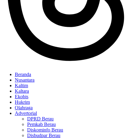
Beranda
Nusantara
Kaltim
Kaltara
Ekobis
Hukrim
Olahraga
Advertorial
DPRD Berau
Pemkab Berau
Diskominfo Berau
Disbudpar Berau