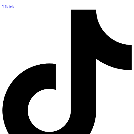
Tiktok