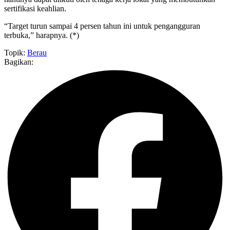
sertifikasi keahlian.
“Target turun sampai 4 persen tahun ini untuk pengangguran
terbuka,” harapnya. (*)
Topik:
Berau
Bagikan: