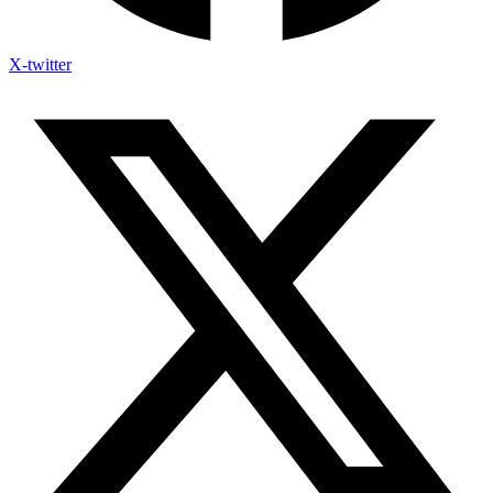
X-twitter