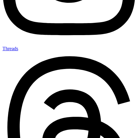
Threads