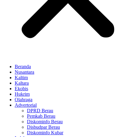
Beranda
Nusantara
Kaltim
Kaltara
Ekobis
Hukrim
Olahraga
Advertorial
DPRD Berau
Pemkab Berau
Diskominfo Berau
Disbudpar Berau
Diskominfo Kubar