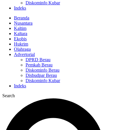
Diskominfo Kubar
Indeks
Beranda
Nusantara
Kaltim
Kaltara
Ekobis
Hukrim
Olahraga
Advertorial
DPRD Berau
Pemkab Berau
Diskominfo Berau
Disbudpar Berau
Diskominfo Kubar
Indeks
Search