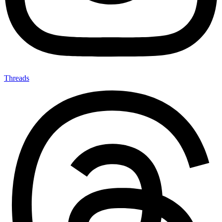
Threads