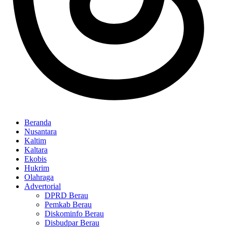
Beranda
Nusantara
Kaltim
Kaltara
Ekobis
Hukrim
Olahraga
Advertorial
DPRD Berau
Pemkab Berau
Diskominfo Berau
Disbudpar Berau