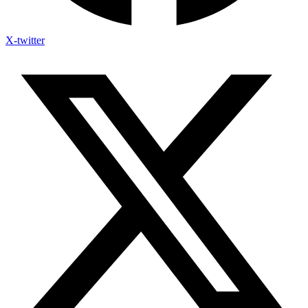
X-twitter