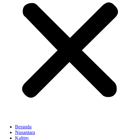
Beranda
Nusantara
Kaltim