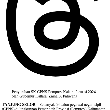
Penyerahan SK CPNS Pemprov Kaltara formasi 2024
oleh Gubernur Kaltara, Zainal A Paliwang.
TANJUNG SELOR –
Sebanyak 54 calon pegawai negeri sipil
(CPNS) di lingkungan Pemerintah Provinsi (Pemprov) Kalimantan