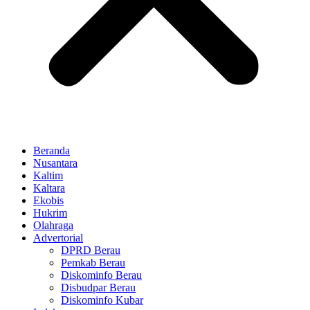
Beranda
Nusantara
Kaltim
Kaltara
Ekobis
Hukrim
Olahraga
Advertorial
DPRD Berau
Pemkab Berau
Diskominfo Berau
Disbudpar Berau
Diskominfo Kubar