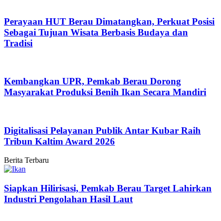
Perayaan HUT Berau Dimatangkan, Perkuat Posisi
Sebagai Tujuan Wisata Berbasis Budaya dan
Tradisi
Kembangkan UPR, Pemkab Berau Dorong
Masyarakat Produksi Benih Ikan Secara Mandiri
Digitalisasi Pelayanan Publik Antar Kubar Raih
Tribun Kaltim Award 2026
Berita Terbaru
Siapkan Hilirisasi, Pemkab Berau Target Lahirkan
Industri Pengolahan Hasil Laut