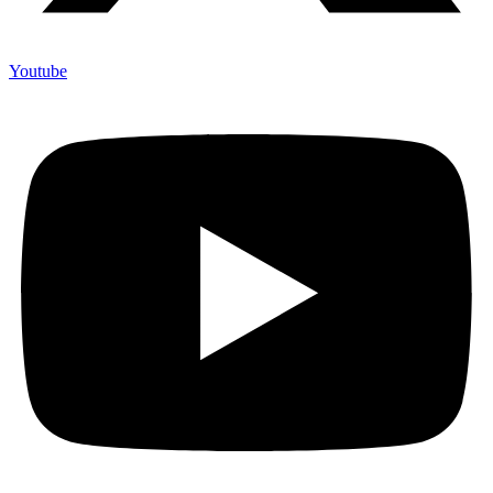
Youtube