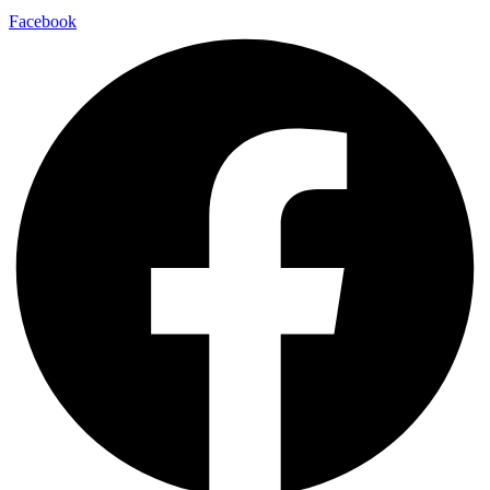
Facebook