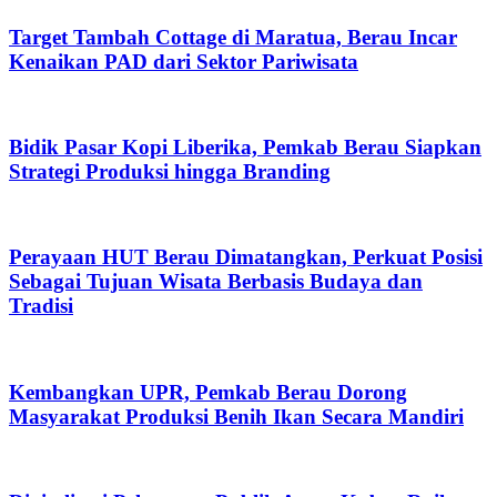
Target Tambah Cottage di Maratua, Berau Incar
Kenaikan PAD dari Sektor Pariwisata
Bidik Pasar Kopi Liberika, Pemkab Berau Siapkan
Strategi Produksi hingga Branding
Perayaan HUT Berau Dimatangkan, Perkuat Posisi
Sebagai Tujuan Wisata Berbasis Budaya dan
Tradisi
Kembangkan UPR, Pemkab Berau Dorong
Masyarakat Produksi Benih Ikan Secara Mandiri