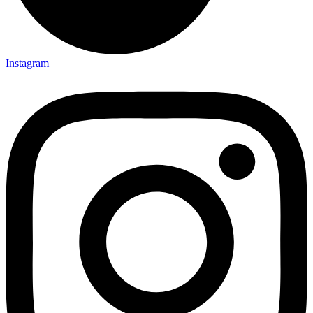
Instagram