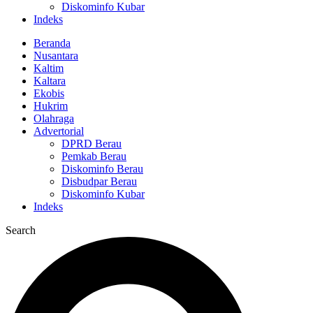
Diskominfo Kubar
Indeks
Beranda
Nusantara
Kaltim
Kaltara
Ekobis
Hukrim
Olahraga
Advertorial
DPRD Berau
Pemkab Berau
Diskominfo Berau
Disbudpar Berau
Diskominfo Kubar
Indeks
Search