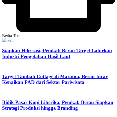
Berita Terkait
Siapkan Hilirisasi, Pemkab Berau Target Lahirkan
Industri Pengolahan Hasil Laut
Target Tambah Cottage di Maratua, Berau Incar
Kenaikan PAD dari Sektor Pariwisata
Bidik Pasar Kopi Liberika, Pemkab Berau Siapkan
Strategi Produksi hingga Branding