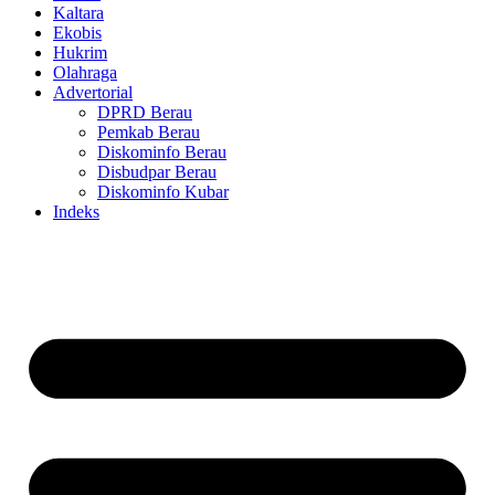
Kaltara
Ekobis
Hukrim
Olahraga
Advertorial
DPRD Berau
Pemkab Berau
Diskominfo Berau
Disbudpar Berau
Diskominfo Kubar
Indeks