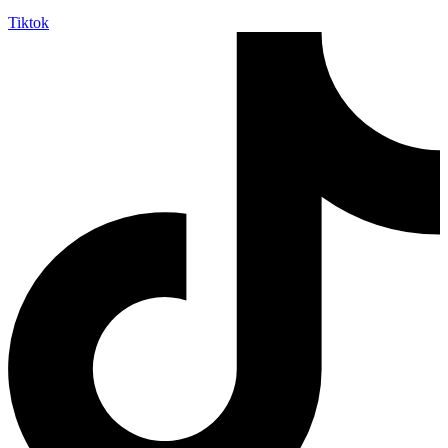
Tiktok