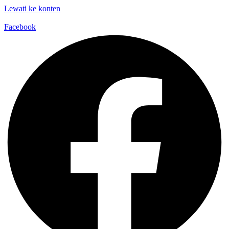
Lewati ke konten
Facebook