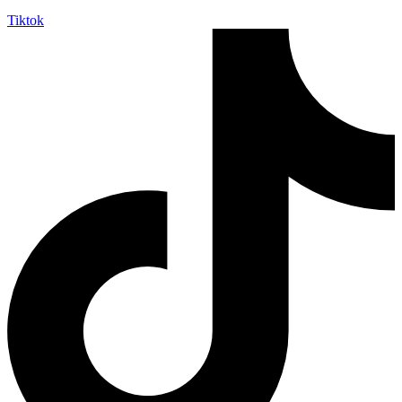
Tiktok