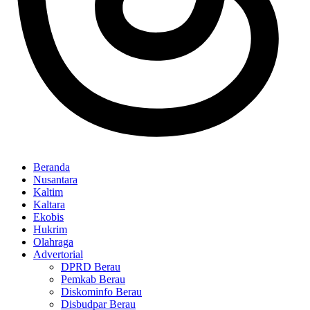
Beranda
Nusantara
Kaltim
Kaltara
Ekobis
Hukrim
Olahraga
Advertorial
DPRD Berau
Pemkab Berau
Diskominfo Berau
Disbudpar Berau