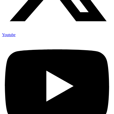
Youtube