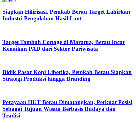
Siapkan Hilirisasi, Pemkab Berau Target Lahirkan
Industri Pengolahan Hasil Laut
Target Tambah Cottage di Maratua, Berau Incar
Kenaikan PAD dari Sektor Pariwisata
Bidik Pasar Kopi Liberika, Pemkab Berau Siapkan
Strategi Produksi hingga Branding
Perayaan HUT Berau Dimatangkan, Perkuat Posisi
Sebagai Tujuan Wisata Berbasis Budaya dan
Tradisi