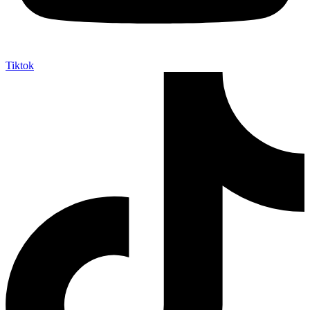
Tiktok