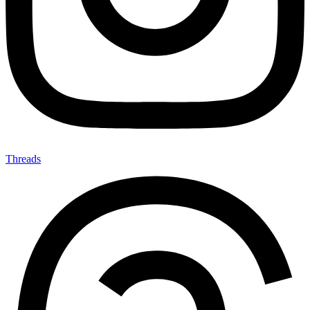
Threads