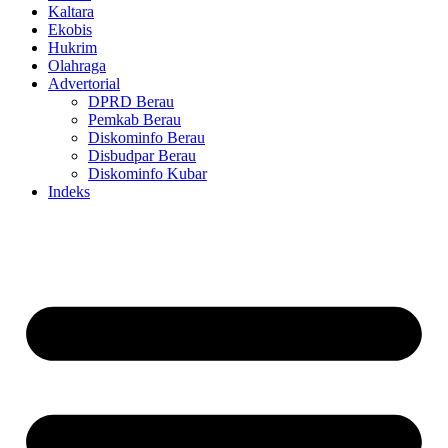
Kaltara
Ekobis
Hukrim
Olahraga
Advertorial
DPRD Berau
Pemkab Berau
Diskominfo Berau
Disbudpar Berau
Diskominfo Kubar
Indeks