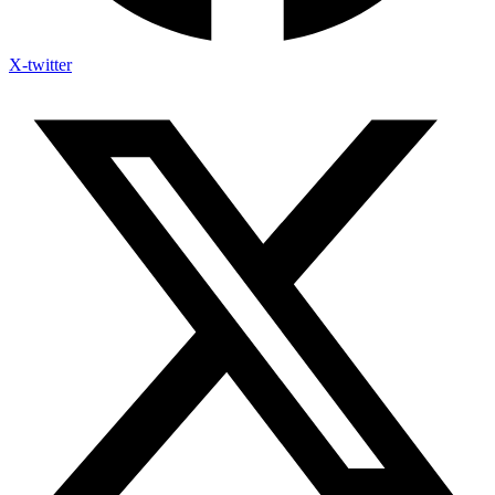
X-twitter