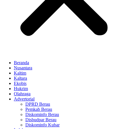
Beranda
Nusantara
Kaltim
Kaltara
Ekobis
Hukrim
Olahraga
Advertorial
DPRD Berau
Pemkab Berau
Diskominfo Berau
Disbudpar Berau
Diskominfo Kubar