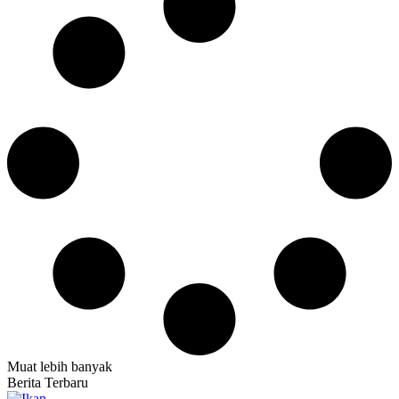
Muat lebih banyak
Berita Terbaru