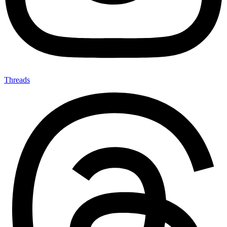
Threads