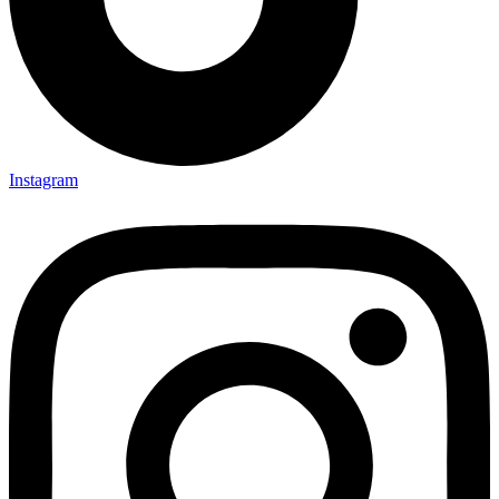
Instagram