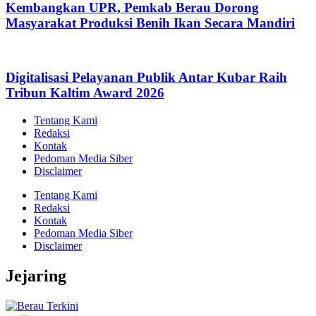
Kembangkan UPR, Pemkab Berau Dorong
Masyarakat Produksi Benih Ikan Secara Mandiri
Digitalisasi Pelayanan Publik Antar Kubar Raih
Tribun Kaltim Award 2026
Tentang Kami
Redaksi
Kontak
Pedoman Media Siber
Disclaimer
Tentang Kami
Redaksi
Kontak
Pedoman Media Siber
Disclaimer
Jejaring