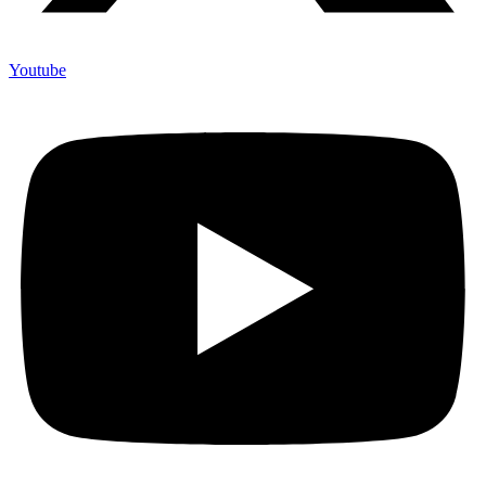
Youtube