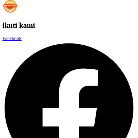
ikuti kami
Facebook