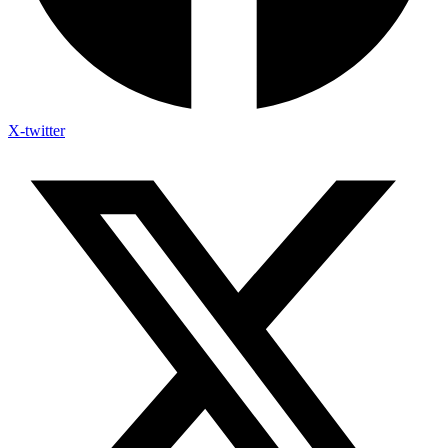
X-twitter