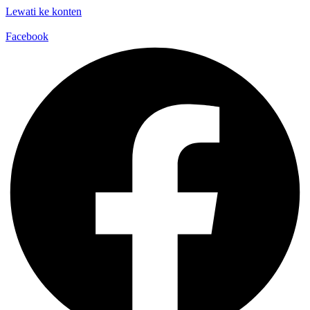
Lewati ke konten
Facebook