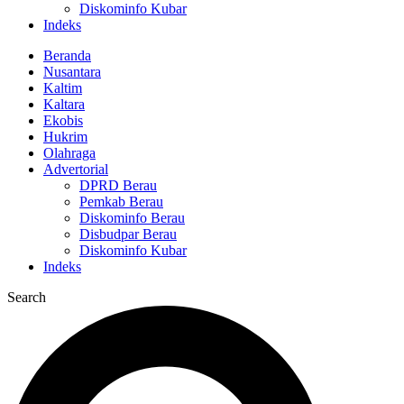
Diskominfo Kubar
Indeks
Beranda
Nusantara
Kaltim
Kaltara
Ekobis
Hukrim
Olahraga
Advertorial
DPRD Berau
Pemkab Berau
Diskominfo Berau
Disbudpar Berau
Diskominfo Kubar
Indeks
Search