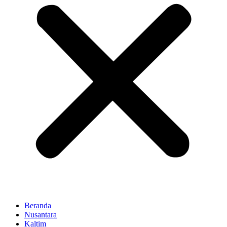
Beranda
Nusantara
Kaltim