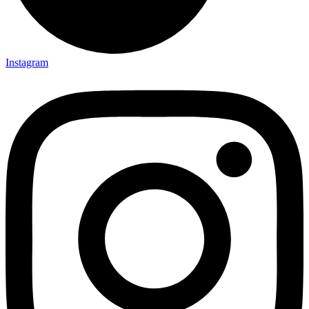
Instagram