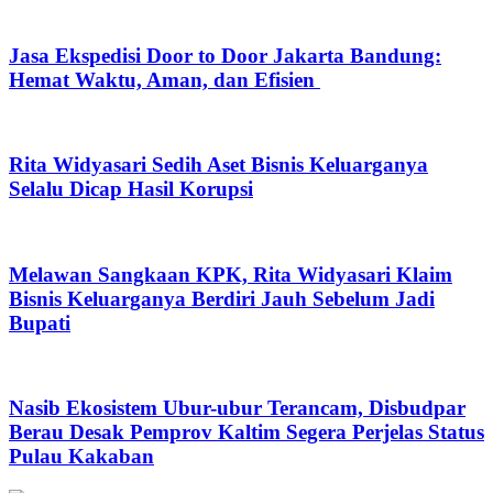
Jasa Ekspedisi Door to Door Jakarta Bandung:
Hemat Waktu, Aman, dan Efisien
Rita Widyasari Sedih Aset Bisnis Keluarganya
Selalu Dicap Hasil Korupsi
Melawan Sangkaan KPK, Rita Widyasari Klaim
Bisnis Keluarganya Berdiri Jauh Sebelum Jadi
Bupati
Nasib Ekosistem Ubur-ubur Terancam, Disbudpar
Berau Desak Pemprov Kaltim Segera Perjelas Status
Pulau Kakaban