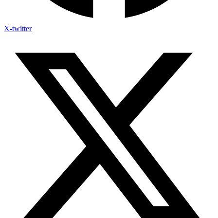
X-twitter