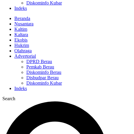
Diskominfo Kubar
Indeks
Beranda
Nusantara
Kaltim
Kaltara
Ekobis
Hukrim
Olahraga
Advertorial
DPRD Berau
Pemkab Berau
Diskominfo Berau
Disbudpar Berau
Diskominfo Kubar
Indeks
Search