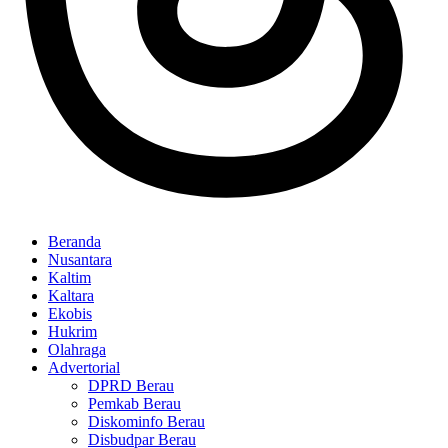
Beranda
Nusantara
Kaltim
Kaltara
Ekobis
Hukrim
Olahraga
Advertorial
DPRD Berau
Pemkab Berau
Diskominfo Berau
Disbudpar Berau