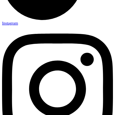
Instagram