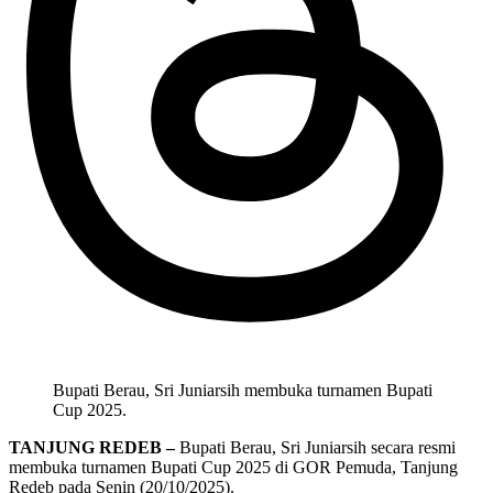
Bupati Berau, Sri Juniarsih membuka turnamen Bupati
Cup 2025.
TANJUNG REDEB –
Bupati Berau, Sri Juniarsih secara resmi
membuka turnamen Bupati Cup 2025 di GOR Pemuda, Tanjung
Redeb pada Senin (20/10/2025).