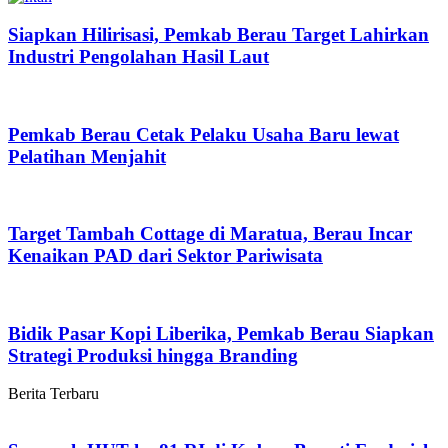
Siapkan Hilirisasi, Pemkab Berau Target Lahirkan
Industri Pengolahan Hasil Laut
Pemkab Berau Cetak Pelaku Usaha Baru lewat
Pelatihan Menjahit
Target Tambah Cottage di Maratua, Berau Incar
Kenaikan PAD dari Sektor Pariwisata
Bidik Pasar Kopi Liberika, Pemkab Berau Siapkan
Strategi Produksi hingga Branding
Berita Terbaru