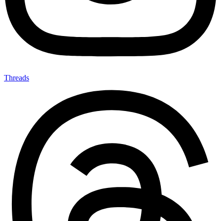
Threads