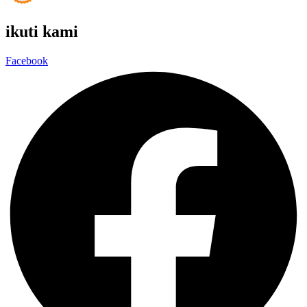
ikuti kami
Facebook