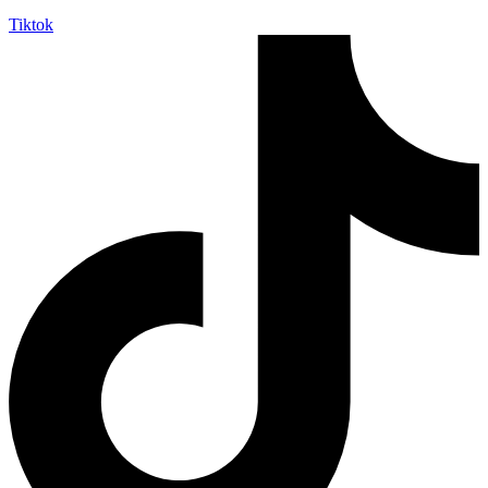
Tiktok