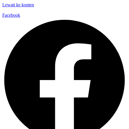
Lewati ke konten
Facebook