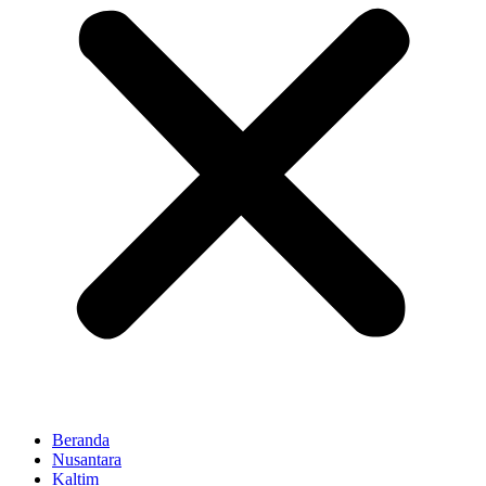
Beranda
Nusantara
Kaltim