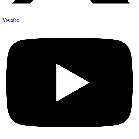
Youtube