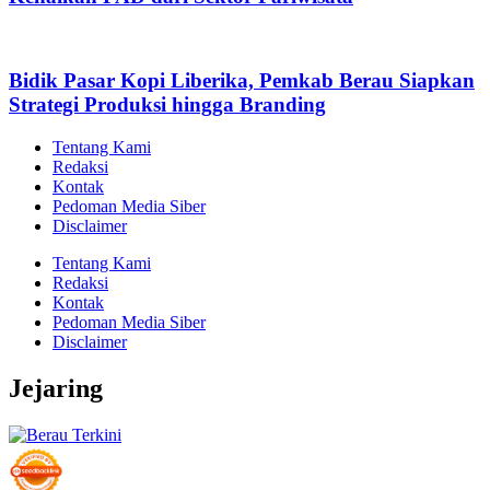
Bidik Pasar Kopi Liberika, Pemkab Berau Siapkan
Strategi Produksi hingga Branding
Tentang Kami
Redaksi
Kontak
Pedoman Media Siber
Disclaimer
Tentang Kami
Redaksi
Kontak
Pedoman Media Siber
Disclaimer
Jejaring