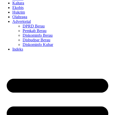
Kaltara
Ekobis
Hukrim
Olahraga
Advertorial
DPRD Berau
Pemkab Berau
Diskominfo Berau
Disbudpar Berau
Diskominfo Kubar
Indeks