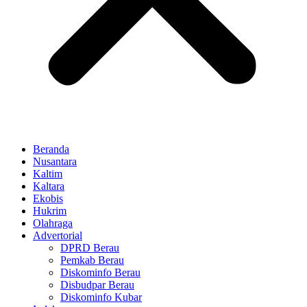
Beranda
Nusantara
Kaltim
Kaltara
Ekobis
Hukrim
Olahraga
Advertorial
DPRD Berau
Pemkab Berau
Diskominfo Berau
Disbudpar Berau
Diskominfo Kubar