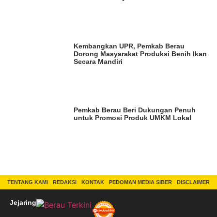
Kembangkan UPR, Pemkab Berau
Dorong Masyarakat Produksi Benih Ikan
Secara Mandiri
Pemkab Berau Beri Dukungan Penuh
untuk Promosi Produk UMKM Lokal
TENTANG KAMI
REDAKSI
KONTAK
PEDOMAN MEDIA SIBER
DISCLAIMER
Jejaring