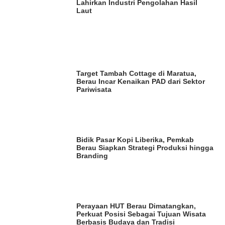
Lahirkan Industri Pengolahan Hasil
Laut
Target Tambah Cottage di Maratua,
Berau Incar Kenaikan PAD dari Sektor
Pariwisata
Bidik Pasar Kopi Liberika, Pemkab
Berau Siapkan Strategi Produksi hingga
Branding
Perayaan HUT Berau Dimatangkan,
Perkuat Posisi Sebagai Tujuan Wisata
Berbasis Budaya dan Tradisi