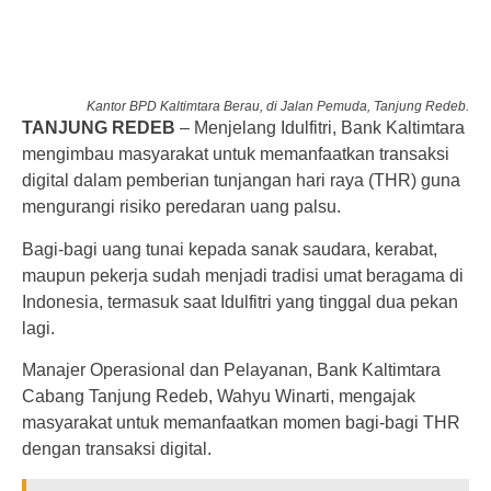
Kantor BPD Kaltimtara Berau, di Jalan Pemuda, Tanjung Redeb.
TANJUNG REDEB
– Menjelang Idulfitri, Bank Kaltimtara
mengimbau masyarakat untuk memanfaatkan transaksi
digital dalam pemberian tunjangan hari raya (THR) guna
mengurangi risiko peredaran uang palsu.
Bagi-bagi uang tunai kepada sanak saudara, kerabat,
maupun pekerja sudah menjadi tradisi umat beragama di
Indonesia, termasuk saat Idulfitri yang tinggal dua pekan
lagi.
Manajer Operasional dan Pelayanan, Bank Kaltimtara
Cabang Tanjung Redeb, Wahyu Winarti, mengajak
masyarakat untuk memanfaatkan momen bagi-bagi THR
dengan transaksi digital.