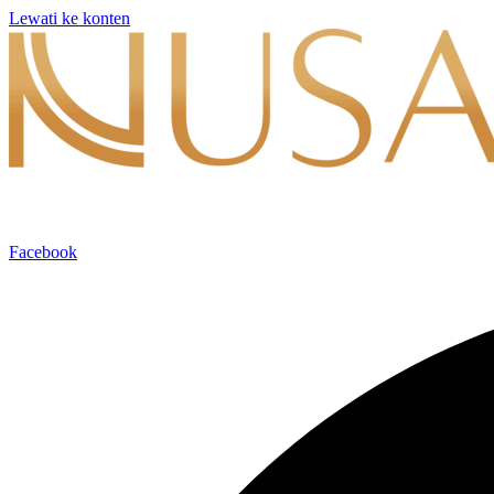
Lewati ke konten
Facebook