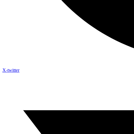
X-twitter