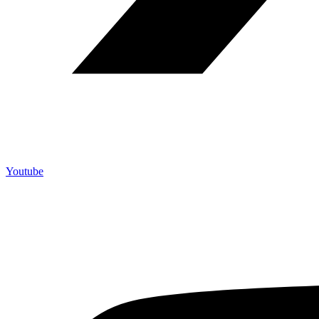
Youtube