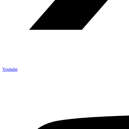
Youtube