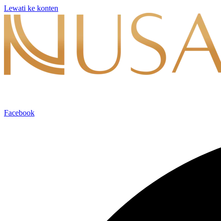
Lewati ke konten
Facebook