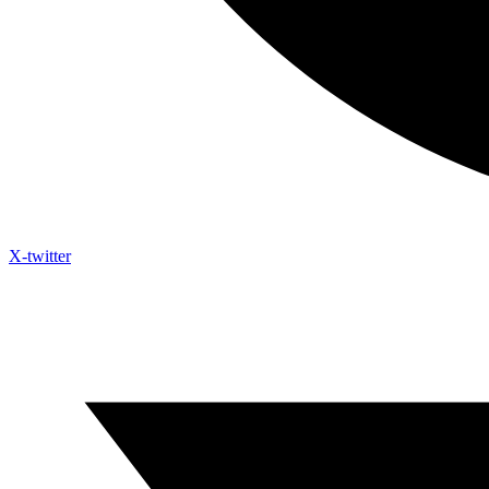
X-twitter