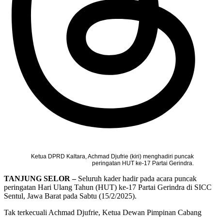
Ketua DPRD Kaltara, Achmad Djufrie (kiri) menghadiri puncak
peringatan HUT ke-17 Partai Gerindra.
TANJUNG SELOR –
Seluruh kader hadir pada acara puncak
peringatan Hari Ulang Tahun (HUT) ke-17 Partai Gerindra di SICC
Sentul, Jawa Barat pada Sabtu (15/2/2025).
Tak terkecuali Achmad Djufrie, Ketua Dewan Pimpinan Cabang