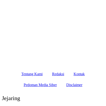
Tentang Kami
Redaksi
Kontak
Pedoman Media Siber
Disclaimer
Jejaring