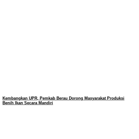
Kembangkan UPR, Pemkab Berau Dorong Masyarakat Produksi
Benih Ikan Secara Mandiri