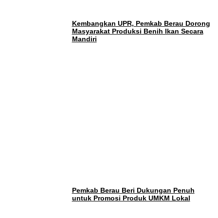
Kembangkan UPR, Pemkab Berau Dorong
Masyarakat Produksi Benih Ikan Secara
Mandiri
Pemkab Berau Beri Dukungan Penuh
untuk Promosi Produk UMKM Lokal