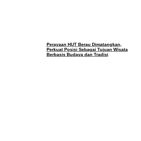
Perayaan HUT Berau Dimatangkan,
Perkuat Posisi Sebagai Tujuan Wisata
Berbasis Budaya dan Tradisi