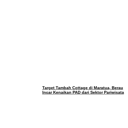
Target Tambah Cottage di Maratua, Berau
Incar Kenaikan PAD dari Sektor Pariwisata