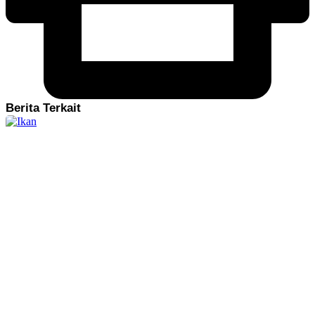
Berita Terkait