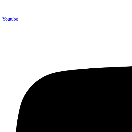
Youtube