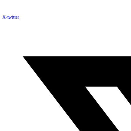
X-twitter