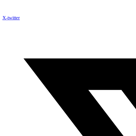
X-twitter