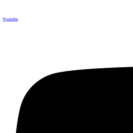
Youtube