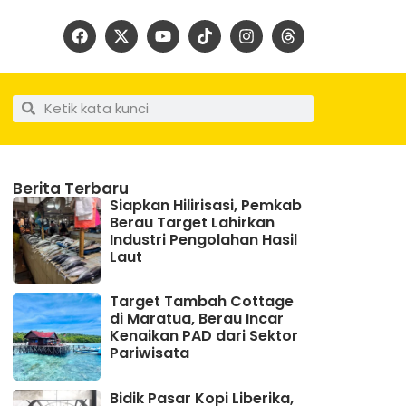
Berita Terbaru
Siapkan Hilirisasi, Pemkab
Berau Target Lahirkan
Industri Pengolahan Hasil
Laut
Target Tambah Cottage
di Maratua, Berau Incar
Kenaikan PAD dari Sektor
Pariwisata
Bidik Pasar Kopi Liberika,