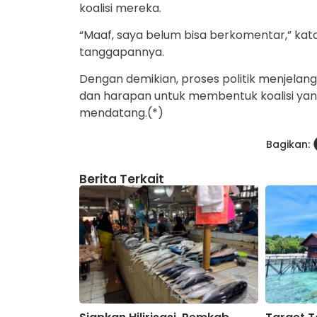
koalisi mereka.
“Maaf, saya belum bisa berkomentar,” kata
tanggapannya.
Dengan demikian, proses politik menjelan
dan harapan untuk membentuk koalisi yan
mendatang.(*)
Bagikan:
Berita Terkait