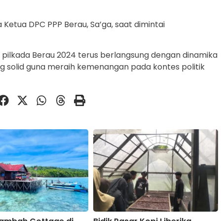
 Ketua DPC PPP Berau, Sa’ga, saat dimintai
g pilkada Berau 2024 terus berlangsung dengan dinamika
g solid guna meraih kemenangan pada kontes politik