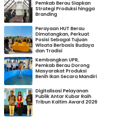
Pemkab Berau Siapkan
Strategi Produksi hingga
Branding
Perayaan HUT Berau
Dimatangkan, Perkuat
Posisi Sebagai Tujuan
Wisata Berbasis Budaya
dan Tradisi
Kembangkan UPR,
Pemkab Berau Dorong
Masyarakat Produksi
Benih Ikan Secara Mandiri
Digitalisasi Pelayanan
Publik Antar Kubar Raih
Tribun Kaltim Award 2026