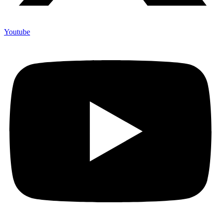
Youtube