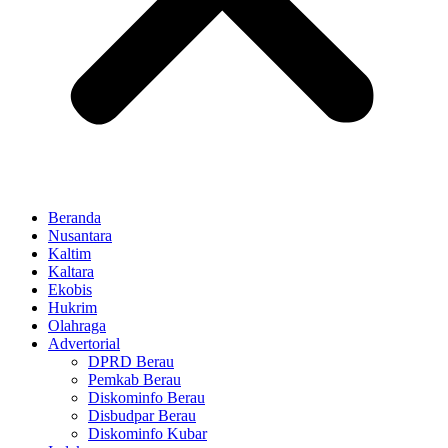
Beranda
Nusantara
Kaltim
Kaltara
Ekobis
Hukrim
Olahraga
Advertorial
DPRD Berau
Pemkab Berau
Diskominfo Berau
Disbudpar Berau
Diskominfo Kubar