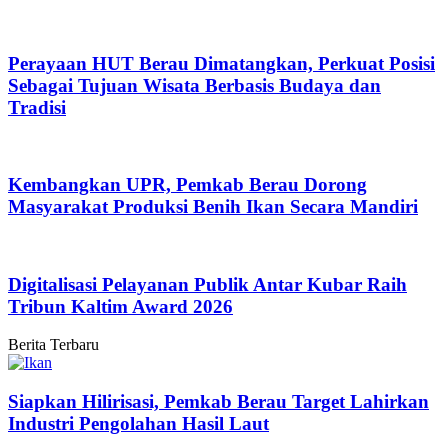
Perayaan HUT Berau Dimatangkan, Perkuat Posisi
Sebagai Tujuan Wisata Berbasis Budaya dan
Tradisi
Kembangkan UPR, Pemkab Berau Dorong
Masyarakat Produksi Benih Ikan Secara Mandiri
Digitalisasi Pelayanan Publik Antar Kubar Raih
Tribun Kaltim Award 2026
Berita Terbaru
Siapkan Hilirisasi, Pemkab Berau Target Lahirkan
Industri Pengolahan Hasil Laut