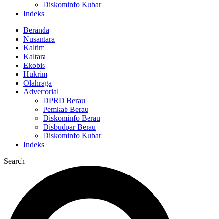
Diskominfo Kubar
Indeks
Beranda
Nusantara
Kaltim
Kaltara
Ekobis
Hukrim
Olahraga
Advertorial
DPRD Berau
Pemkab Berau
Diskominfo Berau
Disbudpar Berau
Diskominfo Kubar
Indeks
Search