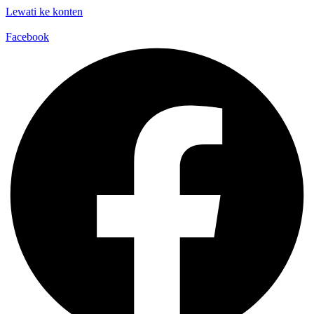
Lewati ke konten
Facebook