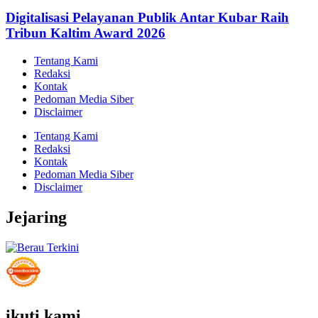
Digitalisasi Pelayanan Publik Antar Kubar Raih
Tribun Kaltim Award 2026
Tentang Kami
Redaksi
Kontak
Pedoman Media Siber
Disclaimer
Tentang Kami
Redaksi
Kontak
Pedoman Media Siber
Disclaimer
Jejaring
ikuti kami