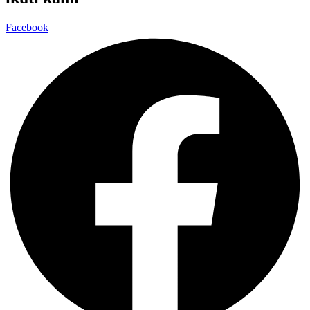
Facebook