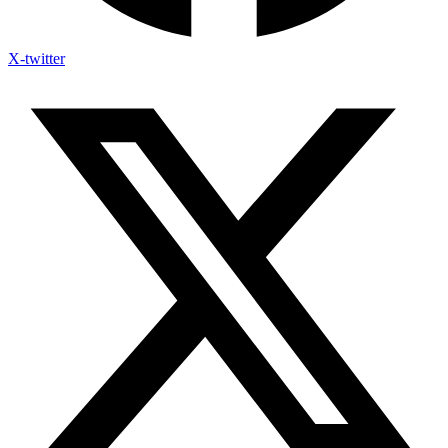
X-twitter