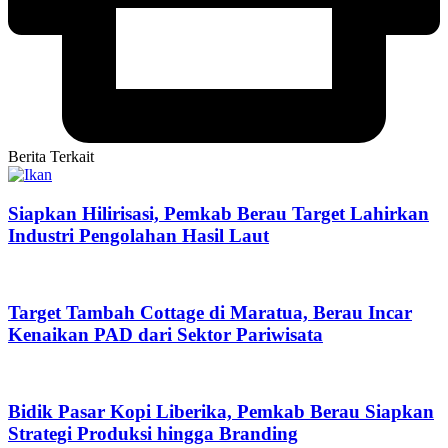
Berita Terkait
Siapkan Hilirisasi, Pemkab Berau Target Lahirkan
Industri Pengolahan Hasil Laut
Target Tambah Cottage di Maratua, Berau Incar
Kenaikan PAD dari Sektor Pariwisata
Bidik Pasar Kopi Liberika, Pemkab Berau Siapkan
Strategi Produksi hingga Branding