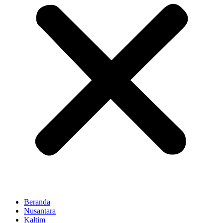
Beranda
Nusantara
Kaltim