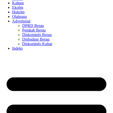
Kaltara
Ekobis
Hukrim
Olahraga
Advertorial
DPRD Berau
Pemkab Berau
Diskominfo Berau
Disbudpar Berau
Diskominfo Kubar
Indeks