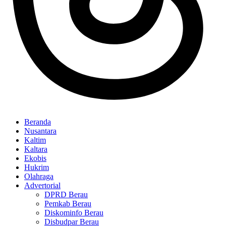
Beranda
Nusantara
Kaltim
Kaltara
Ekobis
Hukrim
Olahraga
Advertorial
DPRD Berau
Pemkab Berau
Diskominfo Berau
Disbudpar Berau