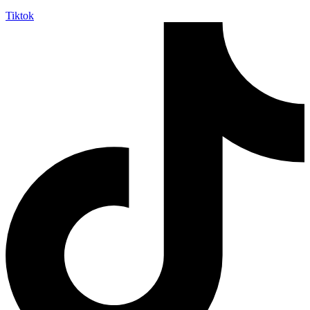
Tiktok