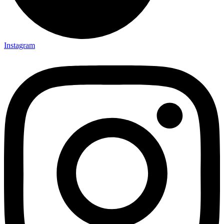
Instagram