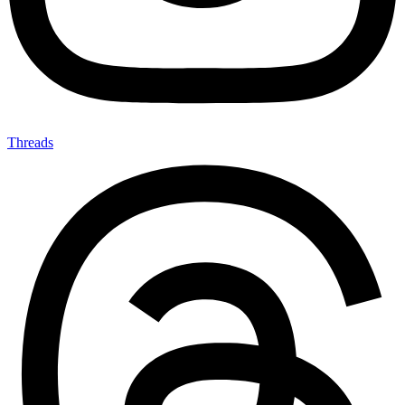
Threads