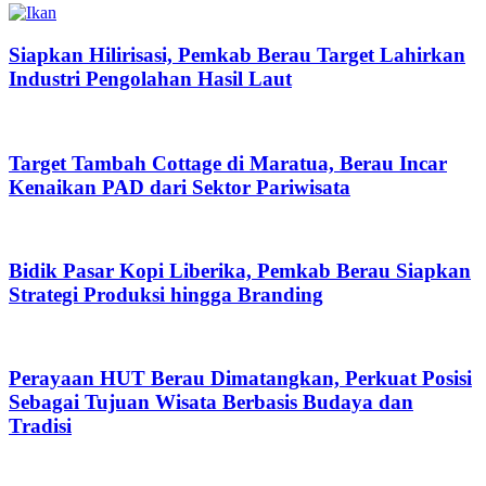
Siapkan Hilirisasi, Pemkab Berau Target Lahirkan
Industri Pengolahan Hasil Laut
Target Tambah Cottage di Maratua, Berau Incar
Kenaikan PAD dari Sektor Pariwisata
Bidik Pasar Kopi Liberika, Pemkab Berau Siapkan
Strategi Produksi hingga Branding
Perayaan HUT Berau Dimatangkan, Perkuat Posisi
Sebagai Tujuan Wisata Berbasis Budaya dan
Tradisi