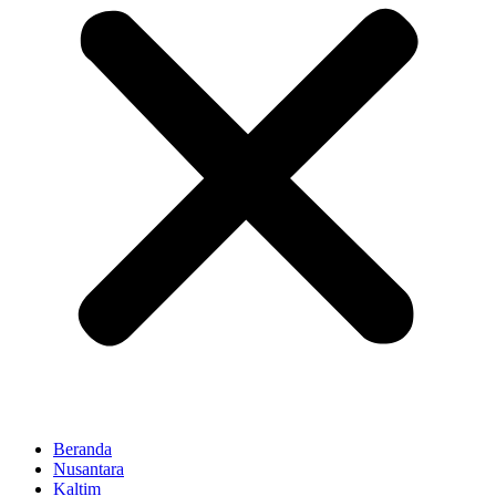
Beranda
Nusantara
Kaltim