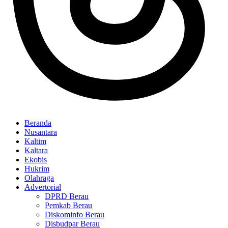
Beranda
Nusantara
Kaltim
Kaltara
Ekobis
Hukrim
Olahraga
Advertorial
DPRD Berau
Pemkab Berau
Diskominfo Berau
Disbudpar Berau