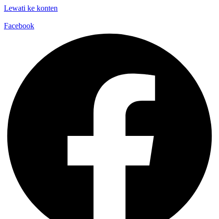
Lewati ke konten
Facebook