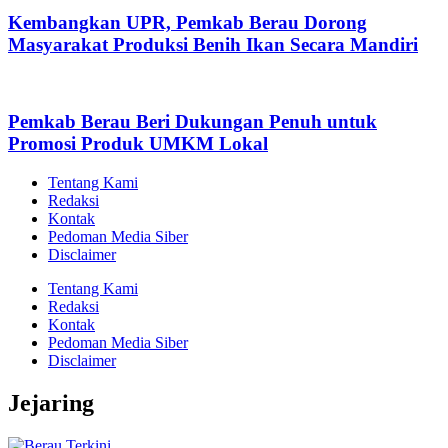
Kembangkan UPR, Pemkab Berau Dorong
Masyarakat Produksi Benih Ikan Secara Mandiri
Pemkab Berau Beri Dukungan Penuh untuk
Promosi Produk UMKM Lokal
Tentang Kami
Redaksi
Kontak
Pedoman Media Siber
Disclaimer
Tentang Kami
Redaksi
Kontak
Pedoman Media Siber
Disclaimer
Jejaring