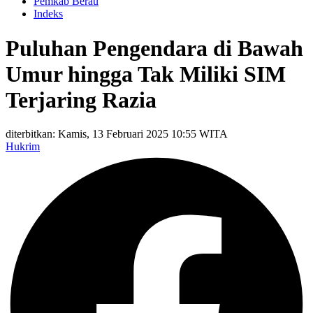
Pemkab Berau
Indeks
Puluhan Pengendara di Bawah
Umur hingga Tak Miliki SIM
Terjaring Razia
diterbitkan: Kamis, 13 Februari 2025 10:55 WITA
Hukrim