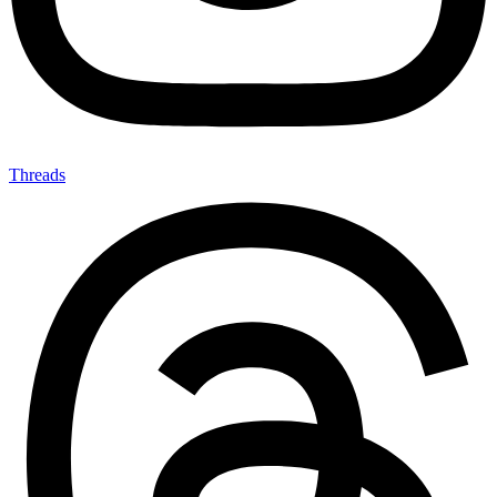
Threads