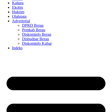
Kaltara
Ekobis
Hukrim
Olahraga
Advertorial
DPRD Berau
Pemkab Berau
Diskominfo Berau
Disbudpar Berau
Diskominfo Kubar
Indeks