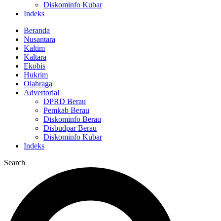
Diskominfo Kubar
Indeks
Beranda
Nusantara
Kaltim
Kaltara
Ekobis
Hukrim
Olahraga
Advertorial
DPRD Berau
Pemkab Berau
Diskominfo Berau
Disbudpar Berau
Diskominfo Kubar
Indeks
Search