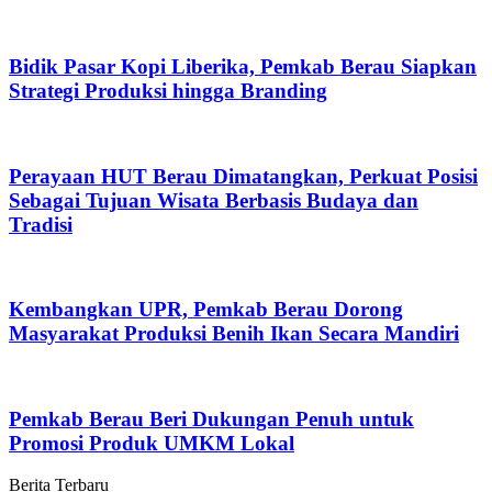
Bidik Pasar Kopi Liberika, Pemkab Berau Siapkan
Strategi Produksi hingga Branding
Perayaan HUT Berau Dimatangkan, Perkuat Posisi
Sebagai Tujuan Wisata Berbasis Budaya dan
Tradisi
Kembangkan UPR, Pemkab Berau Dorong
Masyarakat Produksi Benih Ikan Secara Mandiri
Pemkab Berau Beri Dukungan Penuh untuk
Promosi Produk UMKM Lokal
Berita Terbaru