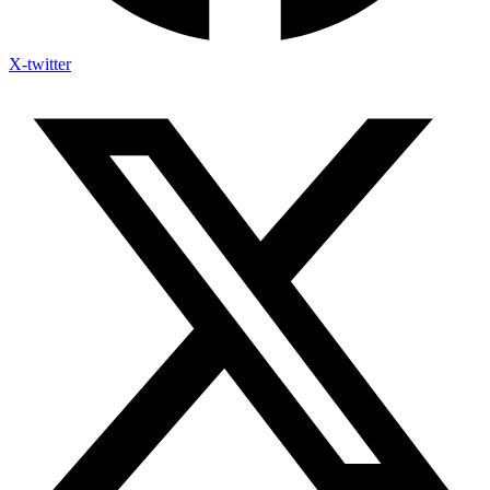
X-twitter