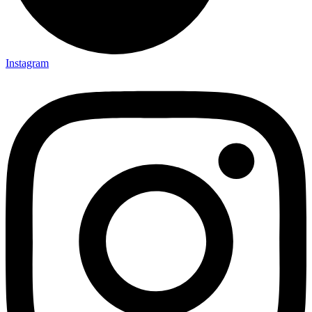
Instagram