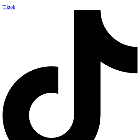
Tiktok