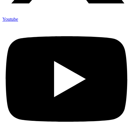
Youtube