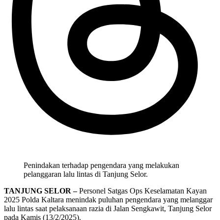
Penindakan terhadap pengendara yang melakukan
pelanggaran lalu lintas di Tanjung Selor.
TANJUNG SELOR –
Personel Satgas Ops Keselamatan Kayan
2025 Polda Kaltara menindak puluhan pengendara yang melanggar
lalu lintas saat pelaksanaan razia di Jalan Sengkawit, Tanjung Selor
pada Kamis (13/2/2025).