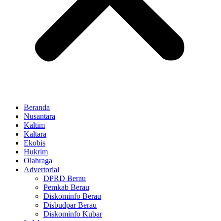
Beranda
Nusantara
Kaltim
Kaltara
Ekobis
Hukrim
Olahraga
Advertorial
DPRD Berau
Pemkab Berau
Diskominfo Berau
Disbudpar Berau
Diskominfo Kubar