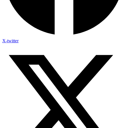
X-twitter