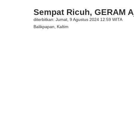
Sempat Ricuh, GERAM Aj
diterbitkan: Jumat, 9 Agustus 2024 12:59 WITA
Balikpapan
,
Kaltim