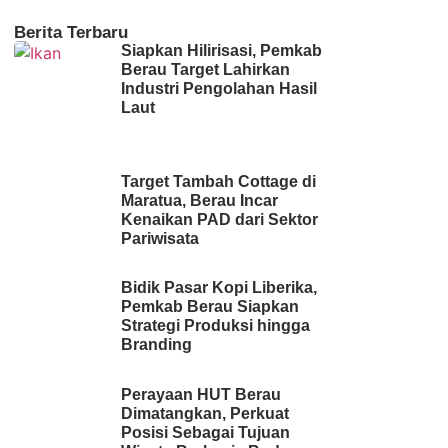
Berita Terbaru
Siapkan Hilirisasi, Pemkab
Berau Target Lahirkan
Industri Pengolahan Hasil
Laut
Target Tambah Cottage di
Maratua, Berau Incar
Kenaikan PAD dari Sektor
Pariwisata
Bidik Pasar Kopi Liberika,
Pemkab Berau Siapkan
Strategi Produksi hingga
Branding
Perayaan HUT Berau
Dimatangkan, Perkuat
Posisi Sebagai Tujuan