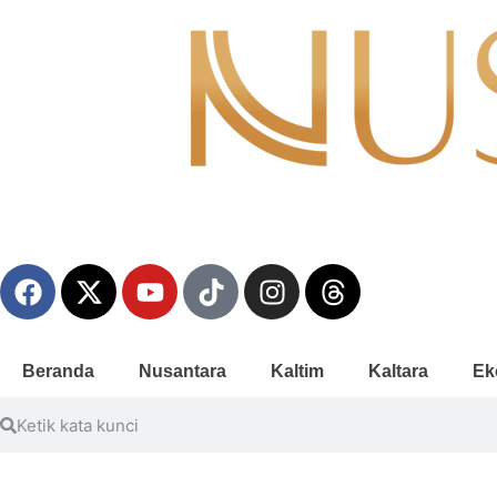
Beranda
Nusantara
Kaltim
Kaltara
Ek