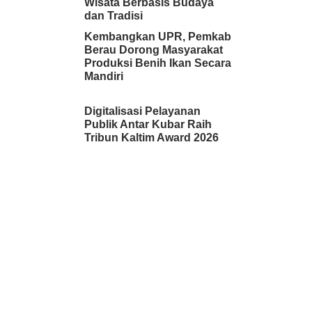
Wisata Berbasis Budaya
dan Tradisi
Kembangkan UPR, Pemkab
Berau Dorong Masyarakat
Produksi Benih Ikan Secara
Mandiri
Digitalisasi Pelayanan
Publik Antar Kubar Raih
Tribun Kaltim Award 2026