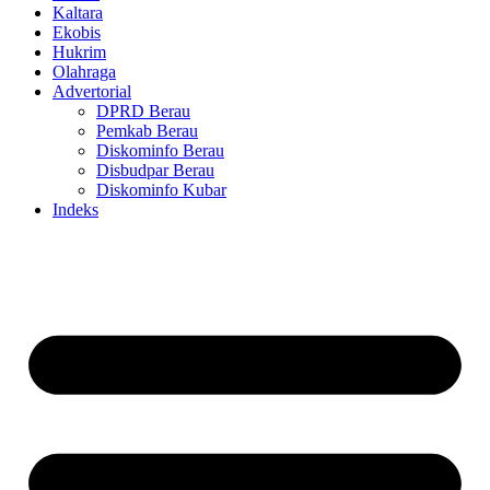
Kaltara
Ekobis
Hukrim
Olahraga
Advertorial
DPRD Berau
Pemkab Berau
Diskominfo Berau
Disbudpar Berau
Diskominfo Kubar
Indeks