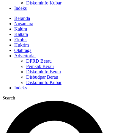
Diskominfo Kubar
Indeks
Beranda
Nusantara
Kaltim
Kaltara
Ekobis
Hukrim
Olahraga
Advertorial
DPRD Berau
Pemkab Berau
Diskominfo Berau
Disbudpar Berau
Diskominfo Kubar
Indeks
Search