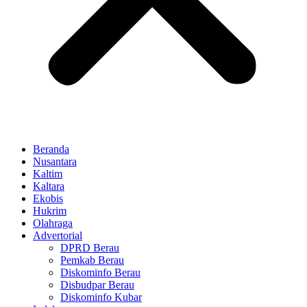
Beranda
Nusantara
Kaltim
Kaltara
Ekobis
Hukrim
Olahraga
Advertorial
DPRD Berau
Pemkab Berau
Diskominfo Berau
Disbudpar Berau
Diskominfo Kubar