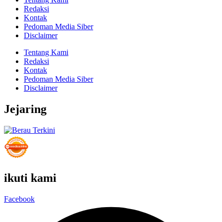
Redaksi
Kontak
Pedoman Media Siber
Disclaimer
Tentang Kami
Redaksi
Kontak
Pedoman Media Siber
Disclaimer
Jejaring
ikuti kami
Facebook