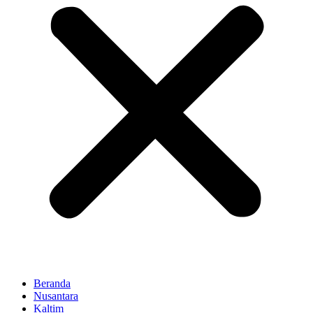
Beranda
Nusantara
Kaltim