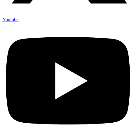
Youtube