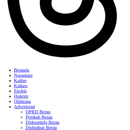
Beranda
Nusantara
Kaltim
Kaltara
Ekobis
Hukrim
Olahraga
Advertorial
DPRD Berau
Pemkab Berau
Diskominfo Berau
Disbudpar Berau