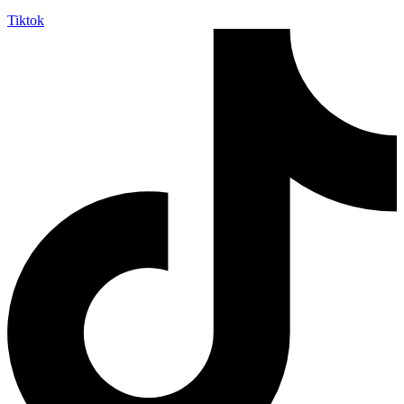
Tiktok