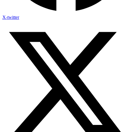
X-twitter