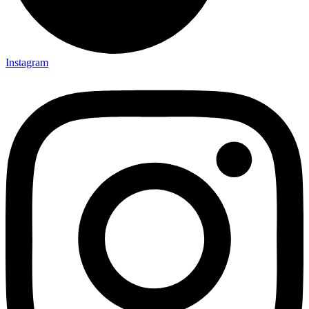
Instagram