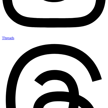
Threads