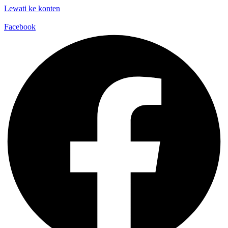
Lewati ke konten
Facebook