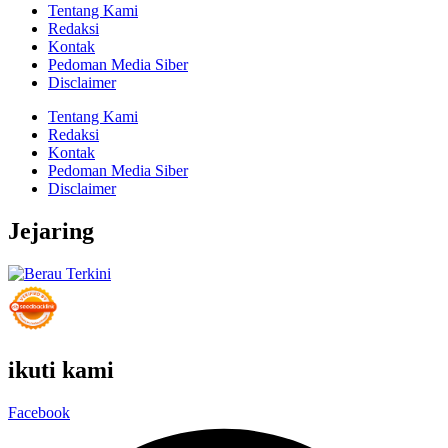
Tentang Kami
Redaksi
Kontak
Pedoman Media Siber
Disclaimer
Tentang Kami
Redaksi
Kontak
Pedoman Media Siber
Disclaimer
Jejaring
ikuti kami
Facebook