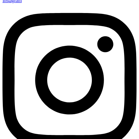
Instagram