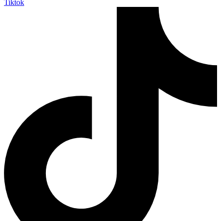
Tiktok