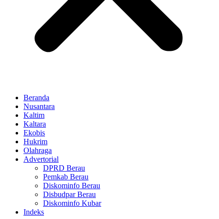
Beranda
Nusantara
Kaltim
Kaltara
Ekobis
Hukrim
Olahraga
Advertorial
DPRD Berau
Pemkab Berau
Diskominfo Berau
Disbudpar Berau
Diskominfo Kubar
Indeks