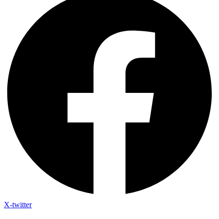
X-twitter