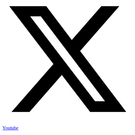
Youtube