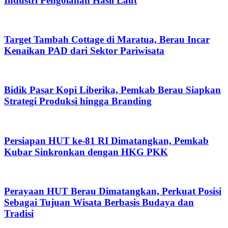
Industri Pengolahan Hasil Laut
Target Tambah Cottage di Maratua, Berau Incar
Kenaikan PAD dari Sektor Pariwisata
Bidik Pasar Kopi Liberika, Pemkab Berau Siapkan
Strategi Produksi hingga Branding
Persiapan HUT ke-81 RI Dimatangkan, Pemkab
Kubar Sinkronkan dengan HKG PKK
Perayaan HUT Berau Dimatangkan, Perkuat Posisi
Sebagai Tujuan Wisata Berbasis Budaya dan
Tradisi