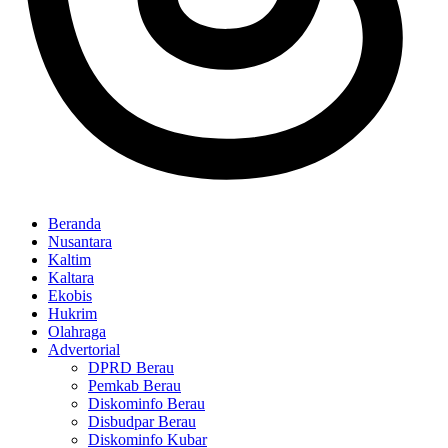
Beranda
Nusantara
Kaltim
Kaltara
Ekobis
Hukrim
Olahraga
Advertorial
DPRD Berau
Pemkab Berau
Diskominfo Berau
Disbudpar Berau
Diskominfo Kubar