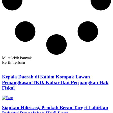
Muat lebih banyak
Berita Terbaru
Kepala Daerah di Kaltim Kompak Lawan
Pemangkasan TKD, Kubar Ikut Perjuangkan Hak
Fiskal
Siapkan Hilirisasi, Pemkab Berau Target Lahirkan