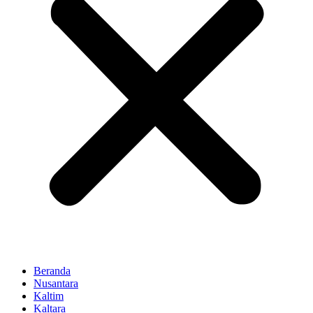
Beranda
Nusantara
Kaltim
Kaltara