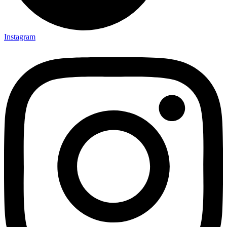
Instagram