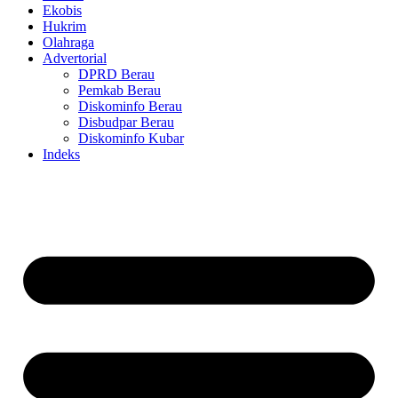
Ekobis
Hukrim
Olahraga
Advertorial
DPRD Berau
Pemkab Berau
Diskominfo Berau
Disbudpar Berau
Diskominfo Kubar
Indeks