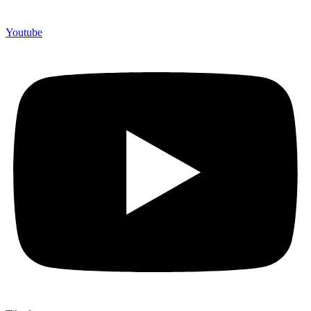
Youtube