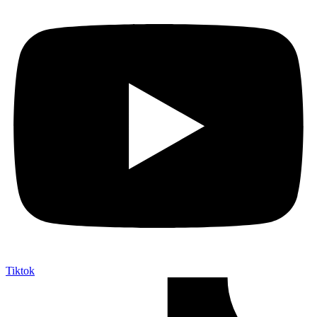
Tiktok