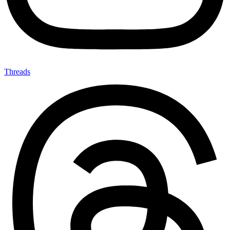
Threads