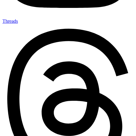
Threads