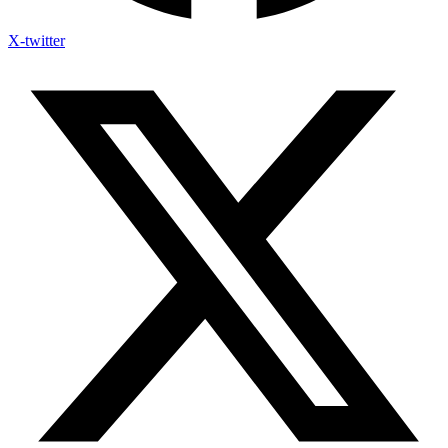
X-twitter