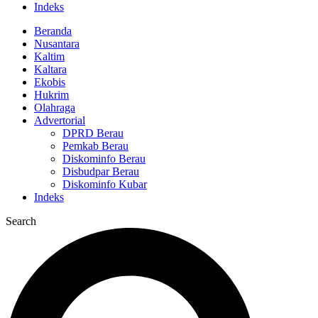
Indeks
Beranda
Nusantara
Kaltim
Kaltara
Ekobis
Hukrim
Olahraga
Advertorial
DPRD Berau
Pemkab Berau
Diskominfo Berau
Disbudpar Berau
Diskominfo Kubar
Indeks
Search