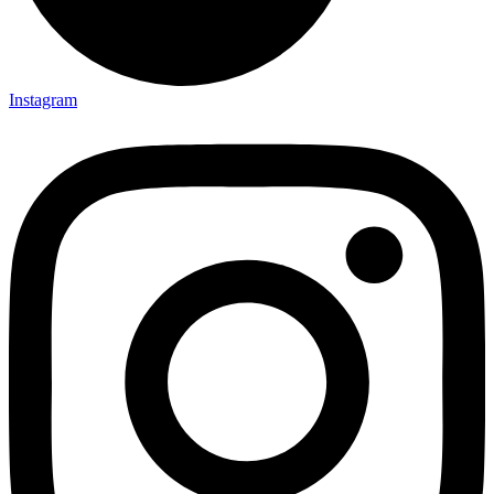
Instagram