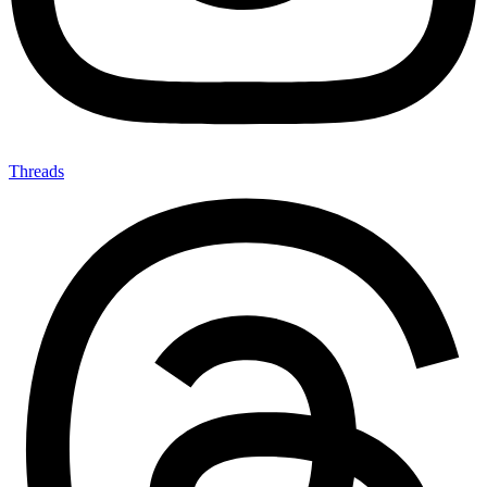
Threads