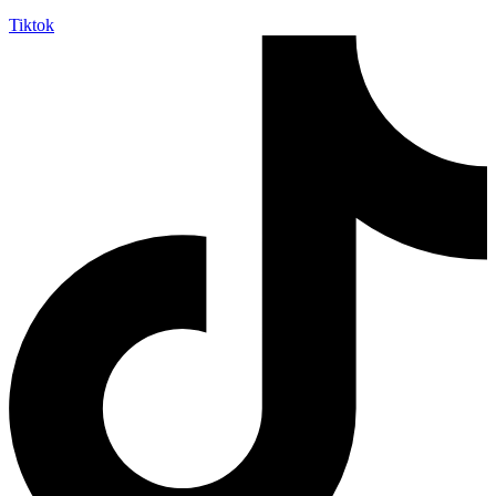
Tiktok