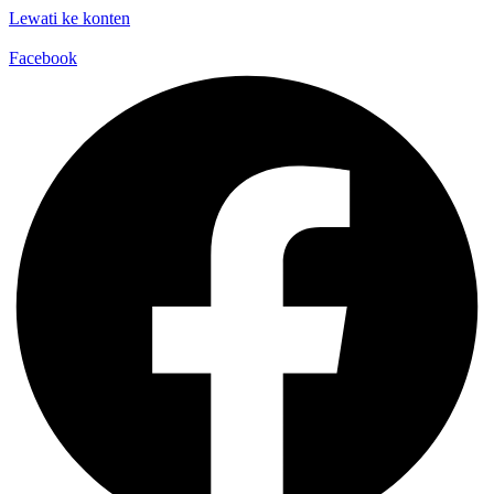
Lewati ke konten
Facebook