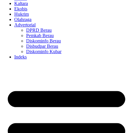
Kaltara
Ekobis
Hukrim
Olahraga
Advertorial
DPRD Berau
Pemkab Berau
Diskominfo Berau
Disbudpar Berau
Diskominfo Kubar
Indeks