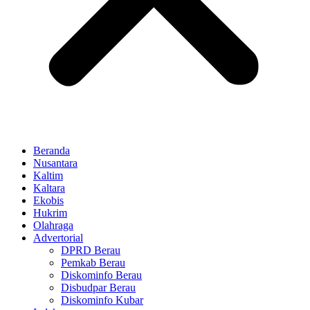
Beranda
Nusantara
Kaltim
Kaltara
Ekobis
Hukrim
Olahraga
Advertorial
DPRD Berau
Pemkab Berau
Diskominfo Berau
Disbudpar Berau
Diskominfo Kubar