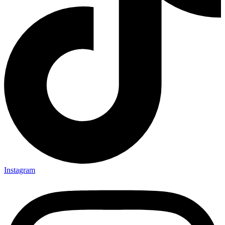
Instagram