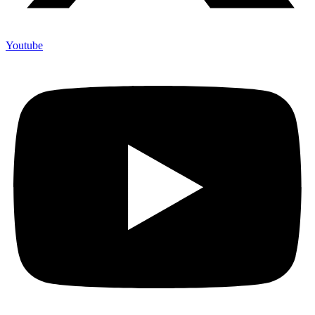
Youtube