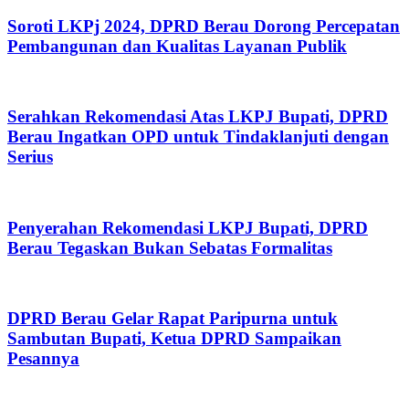
Soroti LKPj 2024, DPRD Berau Dorong Percepatan
Pembangunan dan Kualitas Layanan Publik
Serahkan Rekomendasi Atas LKPJ Bupati, DPRD
Berau Ingatkan OPD untuk Tindaklanjuti dengan
Serius
Penyerahan Rekomendasi LKPJ Bupati, DPRD
Berau Tegaskan Bukan Sebatas Formalitas
DPRD Berau Gelar Rapat Paripurna untuk
Sambutan Bupati, Ketua DPRD Sampaikan
Pesannya