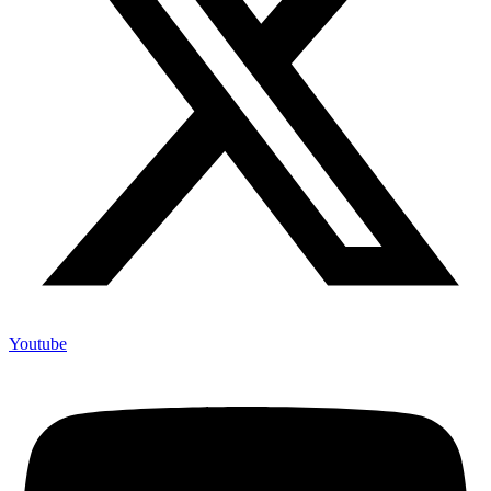
Youtube