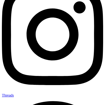
Threads