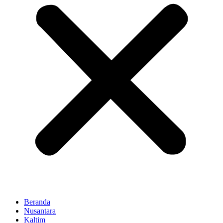
Beranda
Nusantara
Kaltim