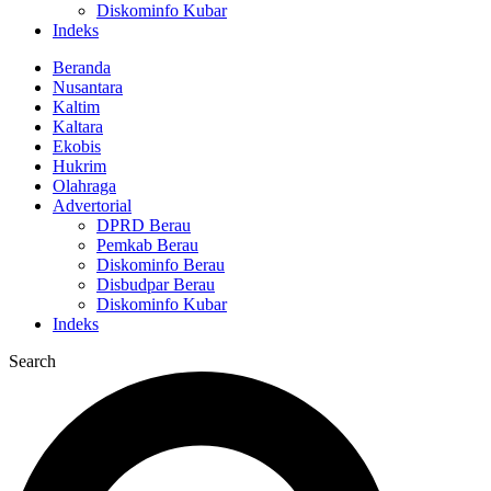
Diskominfo Kubar
Indeks
Beranda
Nusantara
Kaltim
Kaltara
Ekobis
Hukrim
Olahraga
Advertorial
DPRD Berau
Pemkab Berau
Diskominfo Berau
Disbudpar Berau
Diskominfo Kubar
Indeks
Search