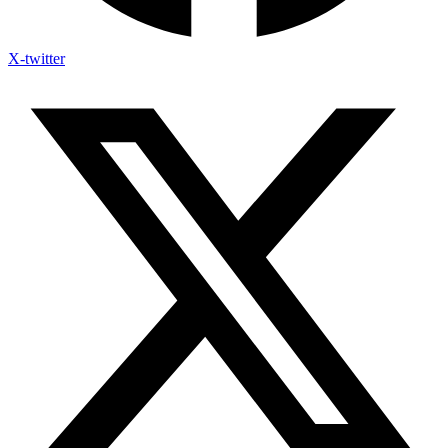
X-twitter