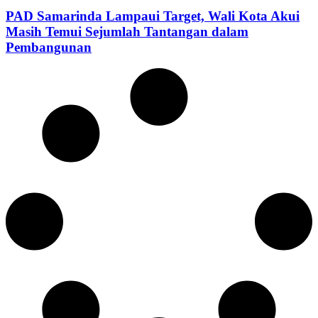
PAD Samarinda Lampaui Target, Wali Kota Akui
Masih Temui Sejumlah Tantangan dalam
Pembangunan