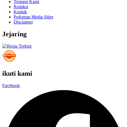
Tentang Kami
Redaksi
Kontak
Pedoman Media Siber
Disclaimer
Jejaring
ikuti kami
Facebook