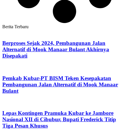
Berita Terbaru
Berproses Sejak 2024, Pembangunan Jalan
Alternatif di Mook Manaar Bulant Akhirnya
Disepakati
Pemkab Kubar-PT BISM Teken Kesepakatan
Pembangunan Jalan Alternatif di Mook Manaar
Bulant
Lepas Kontingen Pramuka Kubar ke Jambore
Nasional XII di Cibubur, Bupati Frederick Titip
Tiga Pesan Khusus