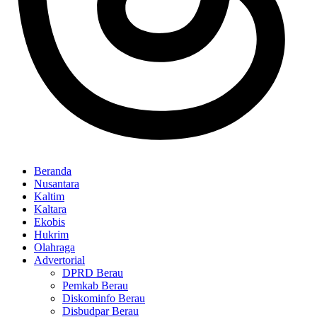
Beranda
Nusantara
Kaltim
Kaltara
Ekobis
Hukrim
Olahraga
Advertorial
DPRD Berau
Pemkab Berau
Diskominfo Berau
Disbudpar Berau