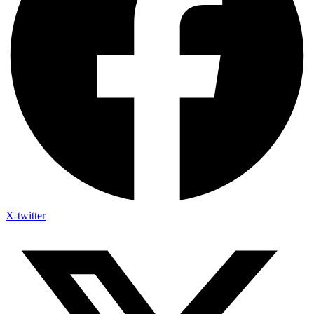
X-twitter