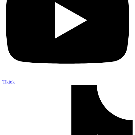
Tiktok