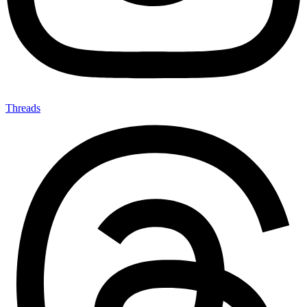
Threads