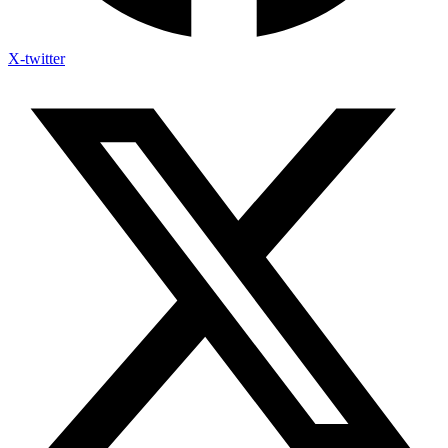
X-twitter