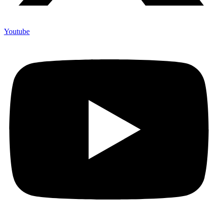
Youtube