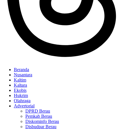
Beranda
Nusantara
Kaltim
Kaltara
Ekobis
Hukrim
Olahraga
Advertorial
DPRD Berau
Pemkab Berau
Diskominfo Berau
Disbudpar Berau