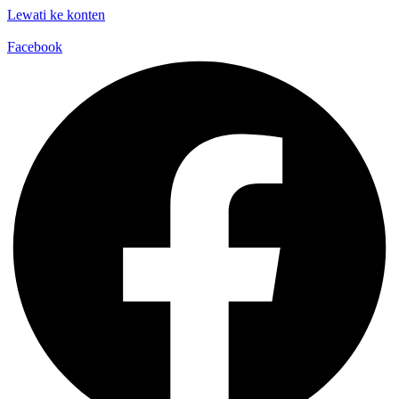
Lewati ke konten
Facebook