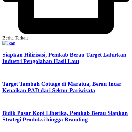
Berita Terkait
Siapkan Hilirisasi, Pemkab Berau Target Lahirkan
Industri Pengolahan Hasil Laut
Target Tambah Cottage di Maratua, Berau Incar
Kenaikan PAD dari Sektor Pariwisata
Bidik Pasar Kopi Liberika, Pemkab Berau Siapkan
Strategi Produksi hingga Branding