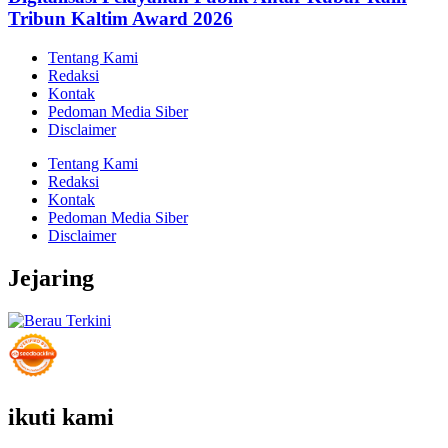
Tribun Kaltim Award 2026
Tentang Kami
Redaksi
Kontak
Pedoman Media Siber
Disclaimer
Tentang Kami
Redaksi
Kontak
Pedoman Media Siber
Disclaimer
Jejaring
ikuti kami