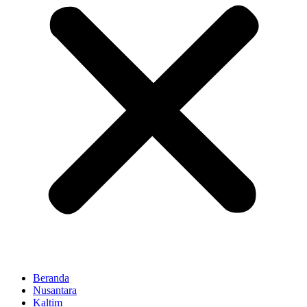
Beranda
Nusantara
Kaltim