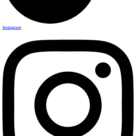
Instagram