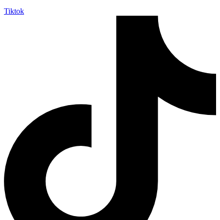
Tiktok