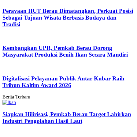
Perayaan HUT Berau Dimatangkan, Perkuat Posisi
Sebagai Tujuan Wisata Berbasis Budaya dan
Tradisi
Kembangkan UPR, Pemkab Berau Dorong
Masyarakat Produksi Benih Ikan Secara Mandiri
Digitalisasi Pelayanan Publik Antar Kubar Raih
Tribun Kaltim Award 2026
Berita Terbaru
Siapkan Hilirisasi, Pemkab Berau Target Lahirkan
Industri Pengolahan Hasil Laut