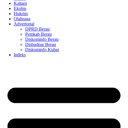
Kaltara
Ekobis
Hukrim
Olahraga
Advertorial
DPRD Berau
Pemkab Berau
Diskominfo Berau
Disbudpar Berau
Diskominfo Kubar
Indeks