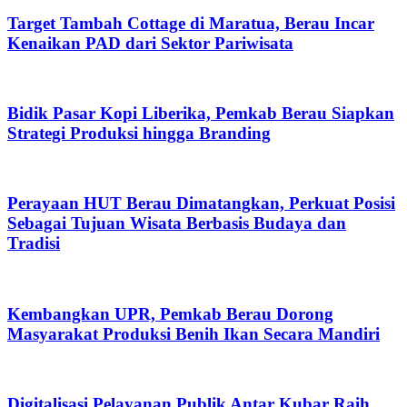
Target Tambah Cottage di Maratua, Berau Incar
Kenaikan PAD dari Sektor Pariwisata
Bidik Pasar Kopi Liberika, Pemkab Berau Siapkan
Strategi Produksi hingga Branding
Perayaan HUT Berau Dimatangkan, Perkuat Posisi
Sebagai Tujuan Wisata Berbasis Budaya dan
Tradisi
Kembangkan UPR, Pemkab Berau Dorong
Masyarakat Produksi Benih Ikan Secara Mandiri
Digitalisasi Pelayanan Publik Antar Kubar Raih