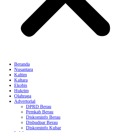
Beranda
Nusantara
Kaltim
Kaltara
Ekobis
Hukrim
Olahraga
Advertorial
DPRD Berau
Pemkab Berau
Diskominfo Berau
Disbudpar Berau
Diskominfo Kubar