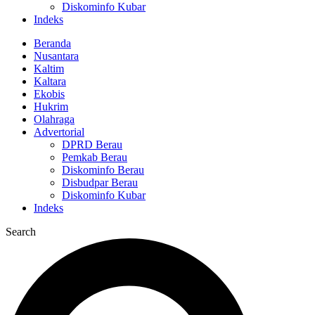
Diskominfo Kubar
Indeks
Beranda
Nusantara
Kaltim
Kaltara
Ekobis
Hukrim
Olahraga
Advertorial
DPRD Berau
Pemkab Berau
Diskominfo Berau
Disbudpar Berau
Diskominfo Kubar
Indeks
Search