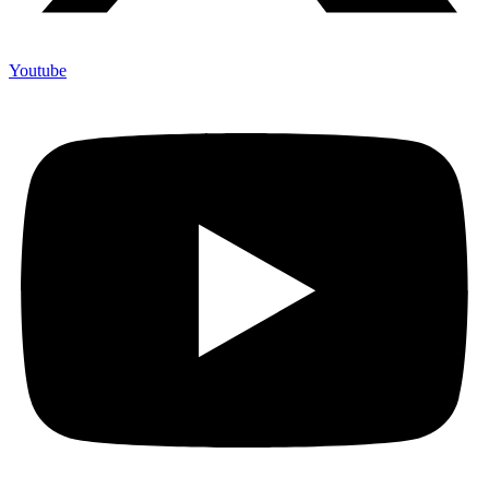
Youtube