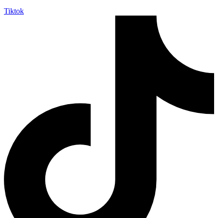
Tiktok