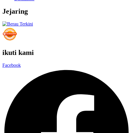
Jejaring
ikuti kami
Facebook