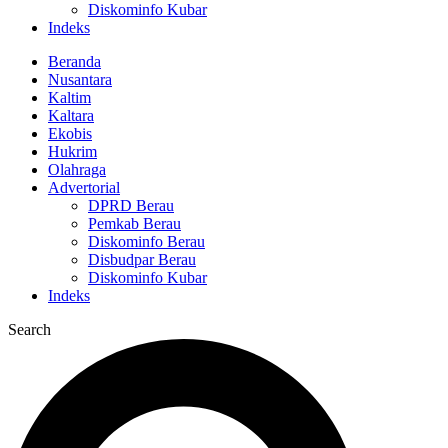
Diskominfo Kubar
Indeks
Beranda
Nusantara
Kaltim
Kaltara
Ekobis
Hukrim
Olahraga
Advertorial
DPRD Berau
Pemkab Berau
Diskominfo Berau
Disbudpar Berau
Diskominfo Kubar
Indeks
Search