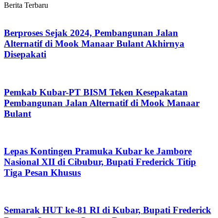
Berita Terbaru
Berproses Sejak 2024, Pembangunan Jalan
Alternatif di Mook Manaar Bulant Akhirnya
Disepakati
Pemkab Kubar-PT BISM Teken Kesepakatan
Pembangunan Jalan Alternatif di Mook Manaar
Bulant
Lepas Kontingen Pramuka Kubar ke Jambore
Nasional XII di Cibubur, Bupati Frederick Titip
Tiga Pesan Khusus
Semarak HUT ke-81 RI di Kubar, Bupati Frederick