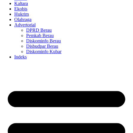
Kaltara
Ekobis
Hukrim
Olahraga
Advertorial
DPRD Berau
Pemkab Berau
Diskominfo Berau
Disbudpar Berau
Diskominfo Kubar
Indeks