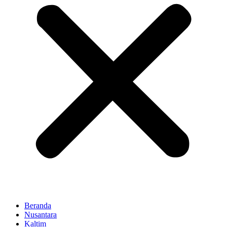
Beranda
Nusantara
Kaltim