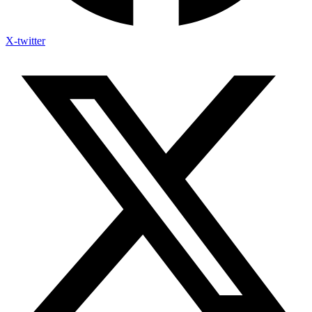
X-twitter