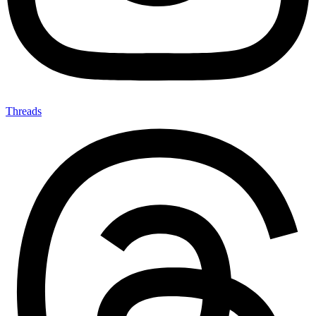
Threads