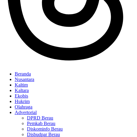
Beranda
Nusantara
Kaltim
Kaltara
Ekobis
Hukrim
Olahraga
Advertorial
DPRD Berau
Pemkab Berau
Diskominfo Berau
Disbudpar Berau