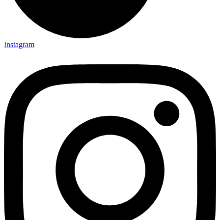
Instagram