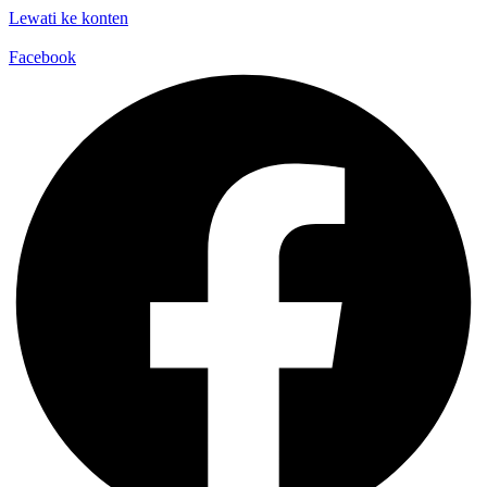
Lewati ke konten
Facebook