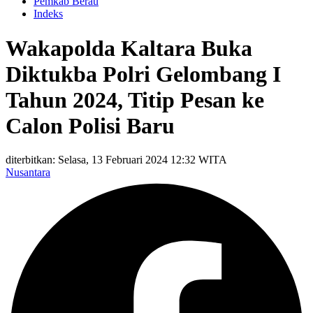
Pemkab Berau
Indeks
Wakapolda Kaltara Buka
Diktukba Polri Gelombang I
Tahun 2024, Titip Pesan ke
Calon Polisi Baru
diterbitkan: Selasa, 13 Februari 2024 12:32 WITA
Nusantara