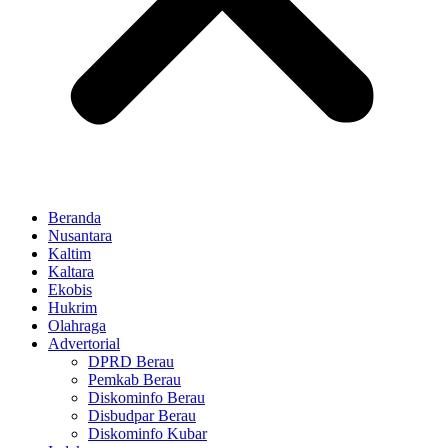
Beranda
Nusantara
Kaltim
Kaltara
Ekobis
Hukrim
Olahraga
Advertorial
DPRD Berau
Pemkab Berau
Diskominfo Berau
Disbudpar Berau
Diskominfo Kubar