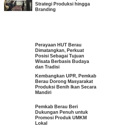
Strategi Produksi hingga
Branding
Perayaan HUT Berau
Dimatangkan, Perkuat
Posisi Sebagai Tujuan
Wisata Berbasis Budaya
dan Tradisi
Kembangkan UPR, Pemkab
Berau Dorong Masyarakat
Produksi Benih Ikan Secara
Mandiri
Pemkab Berau Beri
Dukungan Penuh untuk
Promosi Produk UMKM
Lokal