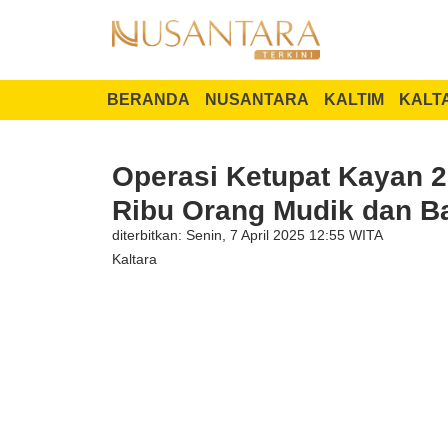
BERANDA
NUSANTARA
KALTIM
KALT
Operasi Ketupat Kayan 2
Ribu Orang Mudik dan Ba
diterbitkan: Senin, 7 April 2025 12:55 WITA
Kaltara