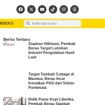
INDEKS
Berita Terbaru
Siapkan Hilirisasi, Pemkab
Berau Target Lahirkan
Industri Pengolahan Hasil
Laut
Target Tambah Cottage di
Maratua, Berau Incar
Kenaikan PAD dari Sektor
Pariwisata
Bidik Pasar Kopi Liberika,
Pemkab Berau Siapkan