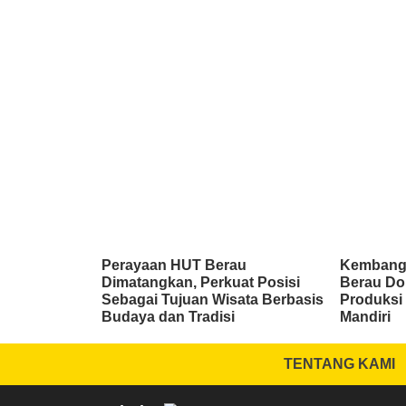
Perayaan HUT Berau
Kembang
Dimatangkan, Perkuat Posisi
Berau Do
Sebagai Tujuan Wisata Berbasis
Produksi 
Budaya dan Tradisi
Mandiri
TENTANG KAMI