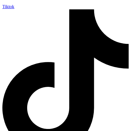
Tiktok