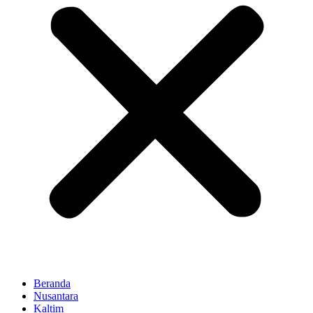
Beranda
Nusantara
Kaltim