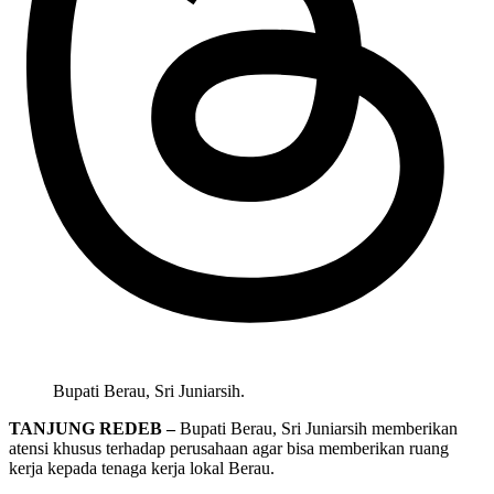
Bupati Berau, Sri Juniarsih.
TANJUNG REDEB –
Bupati Berau, Sri Juniarsih memberikan
atensi khusus terhadap perusahaan agar bisa memberikan ruang
kerja kepada tenaga kerja lokal Berau.