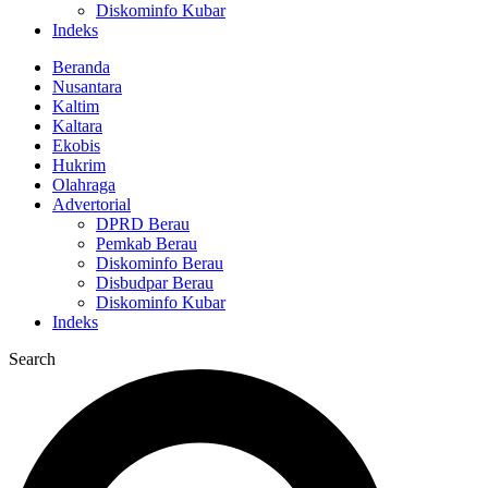
Diskominfo Kubar
Indeks
Beranda
Nusantara
Kaltim
Kaltara
Ekobis
Hukrim
Olahraga
Advertorial
DPRD Berau
Pemkab Berau
Diskominfo Berau
Disbudpar Berau
Diskominfo Kubar
Indeks
Search