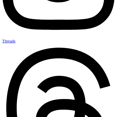
Threads