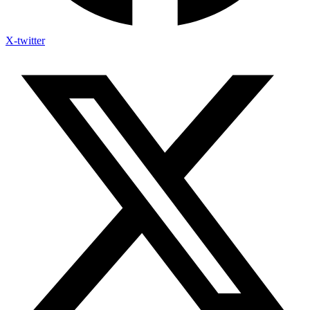
X-twitter