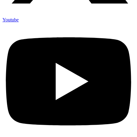
Youtube