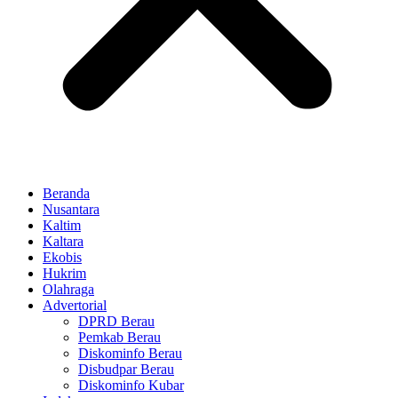
Beranda
Nusantara
Kaltim
Kaltara
Ekobis
Hukrim
Olahraga
Advertorial
DPRD Berau
Pemkab Berau
Diskominfo Berau
Disbudpar Berau
Diskominfo Kubar