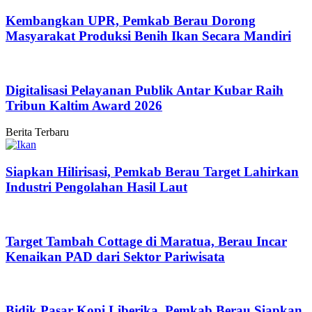
Kembangkan UPR, Pemkab Berau Dorong
Masyarakat Produksi Benih Ikan Secara Mandiri
Digitalisasi Pelayanan Publik Antar Kubar Raih
Tribun Kaltim Award 2026
Berita Terbaru
Siapkan Hilirisasi, Pemkab Berau Target Lahirkan
Industri Pengolahan Hasil Laut
Target Tambah Cottage di Maratua, Berau Incar
Kenaikan PAD dari Sektor Pariwisata
Bidik Pasar Kopi Liberika, Pemkab Berau Siapkan