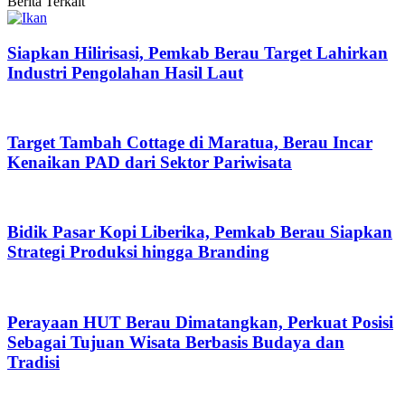
Berita Terkait
Siapkan Hilirisasi, Pemkab Berau Target Lahirkan
Industri Pengolahan Hasil Laut
Target Tambah Cottage di Maratua, Berau Incar
Kenaikan PAD dari Sektor Pariwisata
Bidik Pasar Kopi Liberika, Pemkab Berau Siapkan
Strategi Produksi hingga Branding
Perayaan HUT Berau Dimatangkan, Perkuat Posisi
Sebagai Tujuan Wisata Berbasis Budaya dan
Tradisi