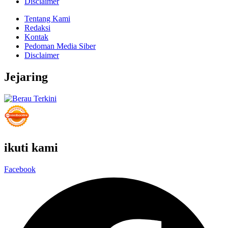
Disclaimer
Tentang Kami
Redaksi
Kontak
Pedoman Media Siber
Disclaimer
Jejaring
ikuti kami
Facebook