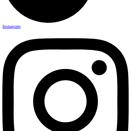
Instagram