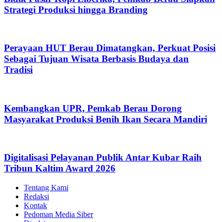
Strategi Produksi hingga Branding
Perayaan HUT Berau Dimatangkan, Perkuat Posisi
Sebagai Tujuan Wisata Berbasis Budaya dan
Tradisi
Kembangkan UPR, Pemkab Berau Dorong
Masyarakat Produksi Benih Ikan Secara Mandiri
Digitalisasi Pelayanan Publik Antar Kubar Raih
Tribun Kaltim Award 2026
Tentang Kami
Redaksi
Kontak
Pedoman Media Siber