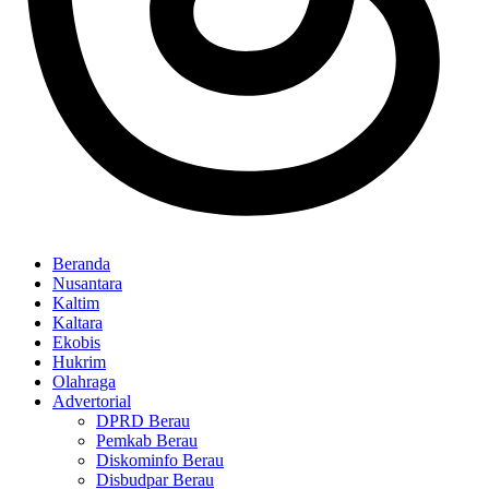
Beranda
Nusantara
Kaltim
Kaltara
Ekobis
Hukrim
Olahraga
Advertorial
DPRD Berau
Pemkab Berau
Diskominfo Berau
Disbudpar Berau