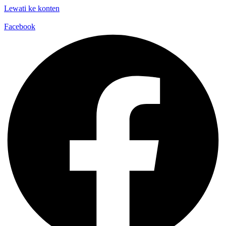
Lewati ke konten
Facebook