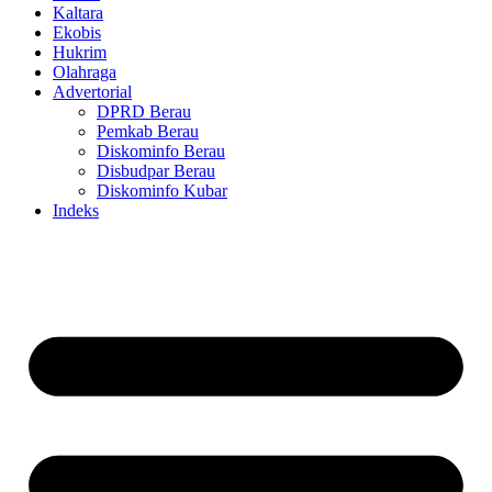
Kaltara
Ekobis
Hukrim
Olahraga
Advertorial
DPRD Berau
Pemkab Berau
Diskominfo Berau
Disbudpar Berau
Diskominfo Kubar
Indeks